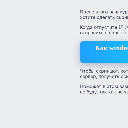
После этого ваш ку
хотите сделать скри
Когда отпустите (ЛК
отправить по электр
Как windo
Чтобы скриншот, кот
сервер, получить сс
Поможет в этом вам
не буду, так как не у