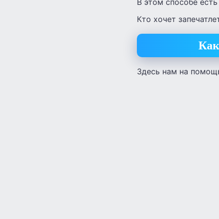
В этом способе есть
Кто хочет запечатле
Как
Здесь нам на помощь