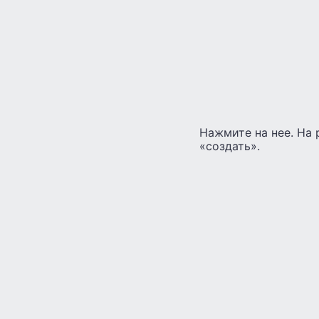
Нажмите на нее. На 
«создать».