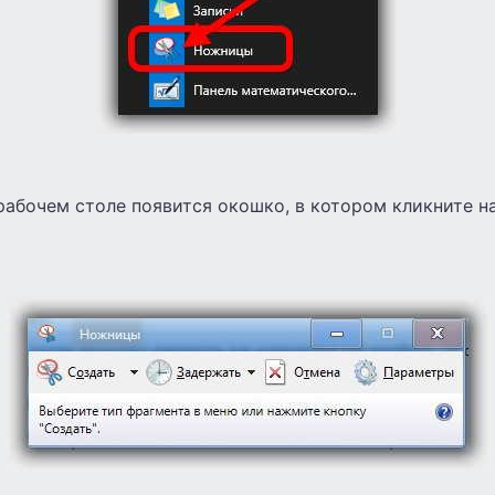
рабочем столе появится окошко, в котором кликните н