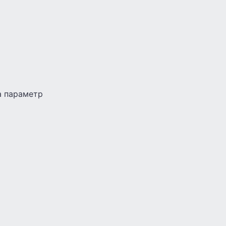
а параметр