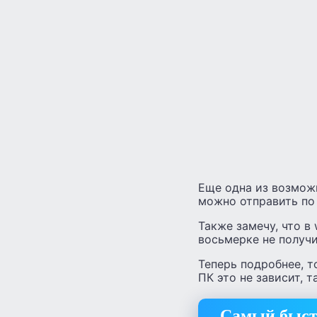
Еще одна из возмож
можно отправить по 
Также замечу, что в
восьмерке не получи
Теперь подробнее, т
ПК это не зависит, 
Самый быстр