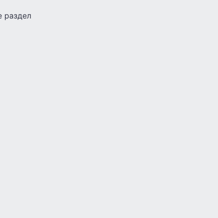
е раздел