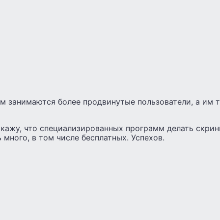
им занимаются более продвинутые пользователи, а им 
скажу, что специализированных программ делать скрин
 много, в том числе бесплатных. Успехов.