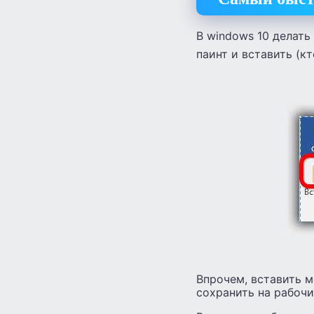
В windows 10 делать 
паинт и вставить (к
Впрочем, вставить м
сохранить на рабочи