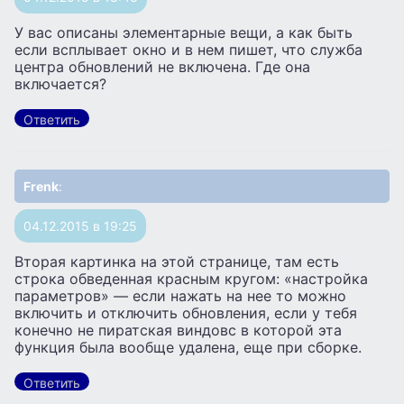
У вас описаны элементарные вещи, а как быть
если всплывает окно и в нем пишет, что служба
центра обновлений не включена. Где она
включается?
Ответить
Frenk
:
04.12.2015 в 19:25
Вторая картинка на этой странице, там есть
строка обведенная красным кругом: «настройка
параметров» — если нажать на нее то можно
включить и отключить обновления, если у тебя
конечно не пиратская виндовс в которой эта
функция была вообще удалена, еще при сборке.
Ответить