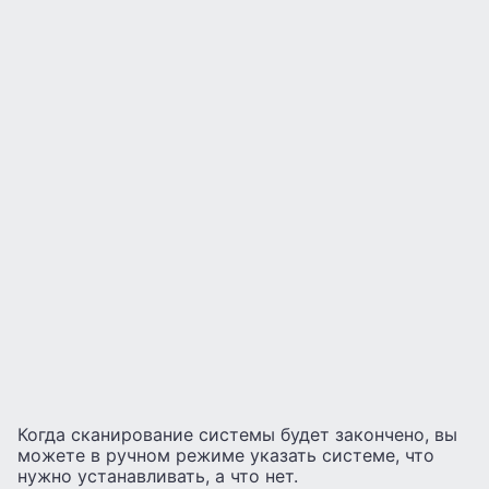
Когда сканирование системы будет закончено, вы
можете в ручном режиме указать системе, что
нужно устанавливать, а что нет.