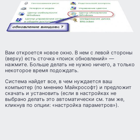
Вам откроется новое окно. В нем с левой стороны
(верху) есть сточка «поиск обновлений» —
нажмите. Больше делать не нужно ничего, а только
некоторое время подождать.
Система найдет все, в чем нуждается ваш
компьютер (по мнению Майкрософт) и предложит
скачать и установить (если в настройках не
выбрано делать это автоматически см. там же,
кликнув по опции: «настройка параметров»).