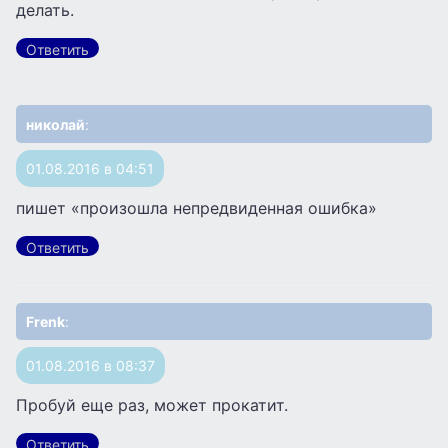
делать.
Ответить
николай
:
01.08.2016 в 04:51
пишет «произошла непредвиденная ошибка»
Ответить
Frenk
:
01.08.2016 в 08:37
Пробуй еще раз, может прокатит.
Ответить