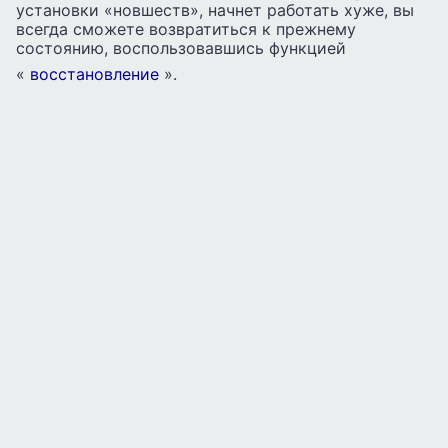
установки «новшеств», начнет работать хуже, вы
всегда сможете возвратиться к прежнему
состоянию, воспользовавшись функцией
«
восстановление
».