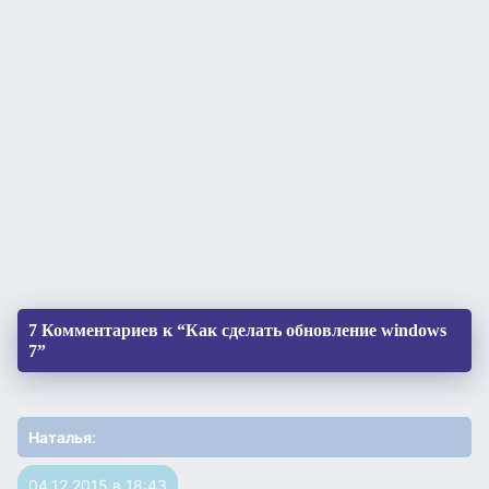
7 Комментариев к “Как сделать обновление windows
7”
Наталья
:
04.12.2015 в 18:43