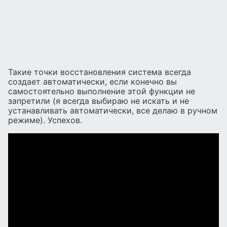
Такие точки восстановления система всегда
создает автоматически, если конечно вы
самостоятельно выполнение этой функции не
запретили (я всегда выбираю не искать и не
устанавливать автоматически, все делаю в ручном
режиме). Успехов.