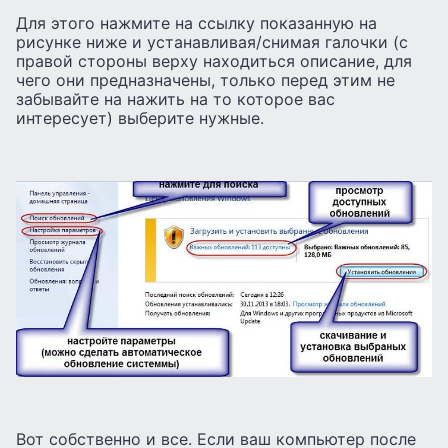
Для этого нажмите на ссылку показанную на
рисунке ниже и устанавливая/снимая галочки (с
правой стороны верху находиться описание, для
чего они предназначены, только перед этим не
забывайте на нажить на то которое вас
интересует) выберите нужные.
Вот собственно и все. Если ваш компьютер после