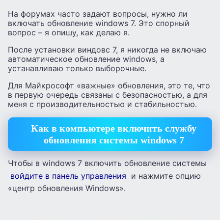
На форумах часто задают вопросы, нужно ли
включать обновление windows 7. Это спорный
вопрос – я опишу, как делаю я.
После установки виндовс 7, я никогда не включаю
автоматическое обновление windows, а
устанавливаю только выборочные.
Для Майкрософт «важные» обновления, это те, что
в первую очередь связаны с безопасностью, а для
меня с производительностью и стабильностью.
Как в компьютере включить службу
обновления системы windows 7
Чтобы в windows 7 включить обновление системы
войдите в панель управления
и нажмите опцию
«центр обновления Windows».