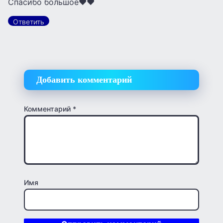
Спасибо большое❤❤
Ответить
Добавить комментарий
Комментарий
*
Имя