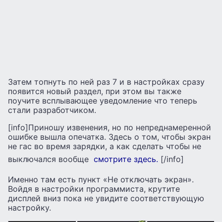
Затем топнуть по ней раз 7 и в настройках сразу
появится новый раздел, при этом вы также
поучите всплывающее уведомление что теперь
стали разработчиком.
[info]Приношу извенения, но по непреднамеренной
ошибке вышла опечатка. Здесь о том, чтобы экран
не гас во время зарядки, а как сделать чтобы не
выключался вообще
смотрите здесь.
[/info]
Именно там есть пункт «Не отключать экран».
Войдя в настройки программиста, крутите
дисплей вниз пока не увидите соответствующую
настройку.