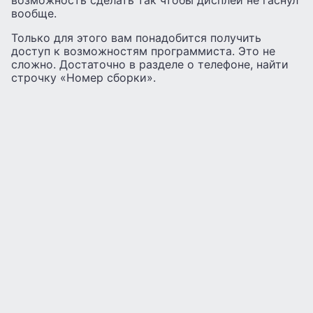
возможность сделать так чтобы дисплей не гаснул
вообще.
Только для этого вам понадобится получить
доступ к возможностям программиста. Это не
сложно. Достаточно в разделе о телефоне, найти
строчку «Номер сборки».