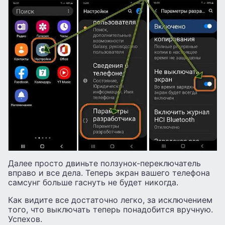
Далее просто двиньте ползунок-переключатель
вправо и все дела. Теперь экран вашего телефона
самсунг больше гаснуть не будет никогда.
Как видите все достаточно легко, за исключением
того, что выключать теперь понадобится вручную.
Успехов.