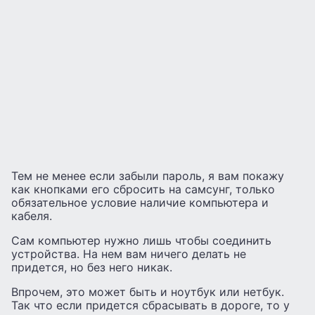
Тем не менее если забыли пароль, я вам покажу
как кнопками его сбросить на самсунг, только
обязательное условие наличие компьютера и
кабеля.
Сам компьютер нужно лишь чтобы соединить
устройства. На нем вам ничего делать не
придется, но без него никак.
Впрочем, это может быть и ноутбук или нетбук.
Так что если придется сбрасывать в дороге, то у