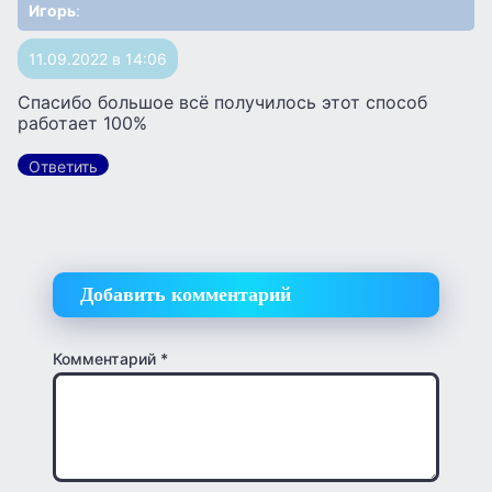
Игорь
:
11.09.2022 в 14:06
Спасибо большое всё получилось этот способ
работает 100%
Ответить
Добавить комментарий
Комментарий
*