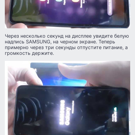
Через несколько секунд на дисплее увидите белую
надпись SAMSUNG, на черном экране. Теперь
примерно через три секунды отпустите питание, а
громкость держите.