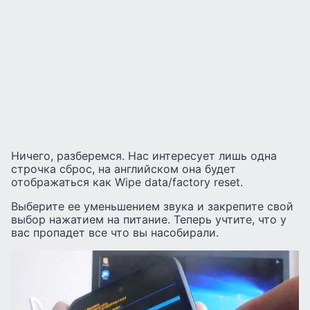
Ничего, разберемся. Нас интересует лишь одна
строчка сброс, на английском она будет
отображаться как Wipe data/factory reset.
Выберите ее уменьшением звука и закрепите свой
выбор нажатием на питание. Теперь учтите, что у
вас пропадет все что вы насобирали.