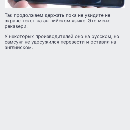
Так продолжаем держать пока не увидите не
экране текст на английском языке. Это меню
рекавери.
У некоторых производителей оно на русском, но
самсунг не удосужился перевести и оставил на
английском.