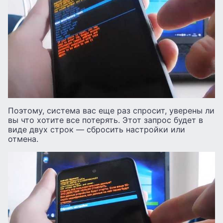
Поэтому, система вас еще раз спросит, уверены ли
вы что хотите все потерять. Этот запрос будет в
виде двух строк — сбросить настройки или
отмена.