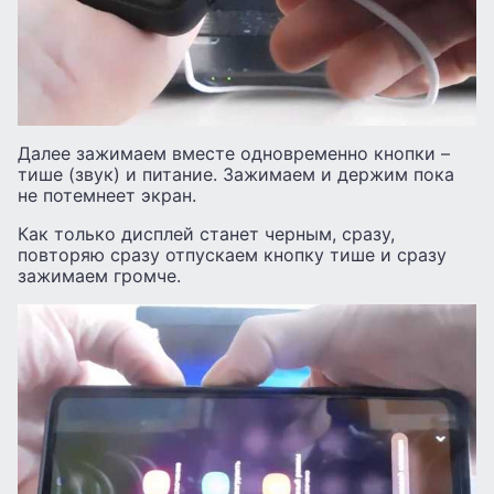
Далее зажимаем вместе одновременно кнопки –
тише (звук) и питание. Зажимаем и держим пока
не потемнеет экран.
Как только дисплей станет черным, сразу,
повторяю сразу отпускаем кнопку тише и сразу
зажимаем громче.