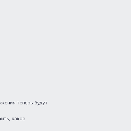
ожения теперь будут
ить, какое