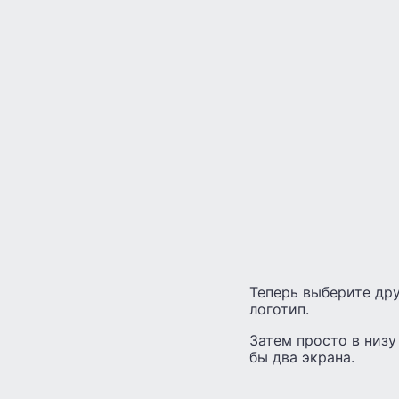
Теперь выберите дру
логотип.
Затем просто в низу
бы два экрана.