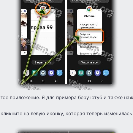
гое приложение. Я для примера беру ютуб и также наж
 кликните на левую иконку, которая теперь изменилась