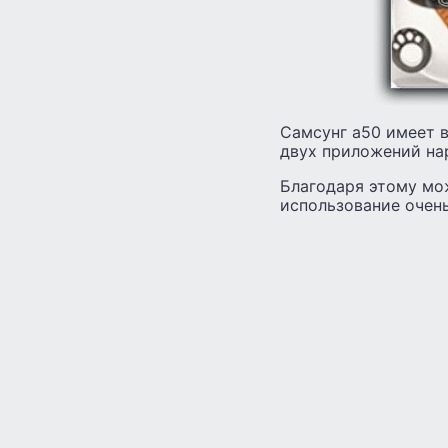
Самсунг а50 имеет в
двух приложений нар
Благодаря этому мо
использование очень