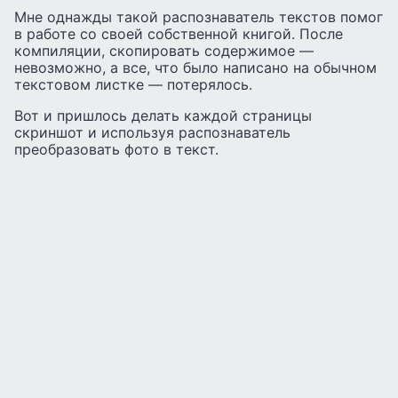
Мне однажды такой распознаватель текстов помог
в работе со своей собственной книгой. После
компиляции, скопировать содержимое —
невозможно, а все, что было написано на обычном
текстовом листке — потерялось.
Вот и пришлось делать каждой страницы
скриншот и используя распознаватель
преобразовать фото в текст.