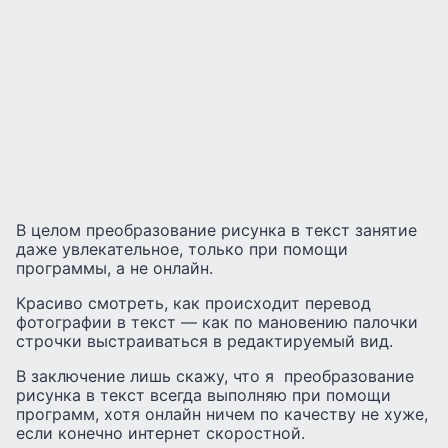
В целом преобразование рисунка в текст занятие
даже увлекательное, только при помощи
программы, а не онлайн.
Красиво смотреть, как происходит перевод
фотографии в текст — как по мановению палочки
строчки выстраиваться в редактируемый вид.
В заключение лишь скажу, что я преобразование
рисунка в текст всегда выполняю при помощи
программ, хотя онлайн ничем по качеству не хуже,
если конечно интернет скоростной.