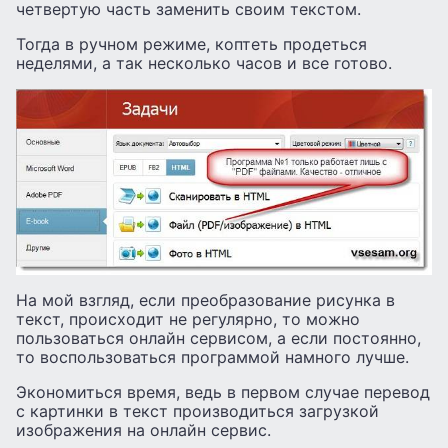
четвертую часть заменить своим текстом.
Тогда в ручном режиме, коптеть продеться
неделями, а так несколько часов и все готово.
На мой взгляд, если преобразование рисунка в
текст, происходит не регулярно, то можно
пользоваться онлайн сервисом, а если постоянно,
то воспользоваться программой намного лучше.
Экономиться время, ведь в первом случае перевод
с картинки в текст производиться загрузкой
изображения на онлайн сервис.