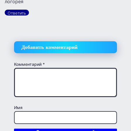
логорея
Ответить
Добавить комментарий
Комментарий
*
Имя