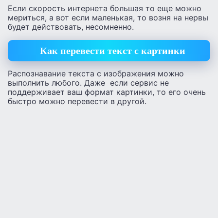
Если скорость интернета большая то еще можно
мериться, а вот если маленькая, то возня на нервы
будет действовать, несомненно.
Как перевести текст с картинки
Распознавание текста с изображения можно
выполнить любого. Даже если сервис не
поддерживает ваш формат картинки, то его очень
быстро можно перевести в другой.