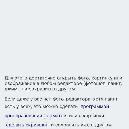
Для этого достаточно открыть фото, картинку или
изображение в любом редакторе (фотошоп, паинт,
джим…) и сохранить в другом.
Если даже у вас нет фото-редактора, хотя паинт
есть у всех, это можно сделать
программой
преобразования форматов
или с картинки
сделать скриншот
и сохранить уже в другом