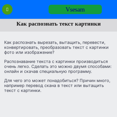
Перейти
Vsesam
к
содержанию
Как распознать текст картинки
Как распознать вырезать, вытащить, перевести,
конвертировать, преобразовать текст с картинки
фото или изображение?
Распознавание текста с картинки производиться
очень легко. Сделать это можно двумя способами:
онлайн и скачав специальную программу.
Для чего это может понадобиться? Причин много,
например перевод скана в текст или вытащить
текст с картинки.