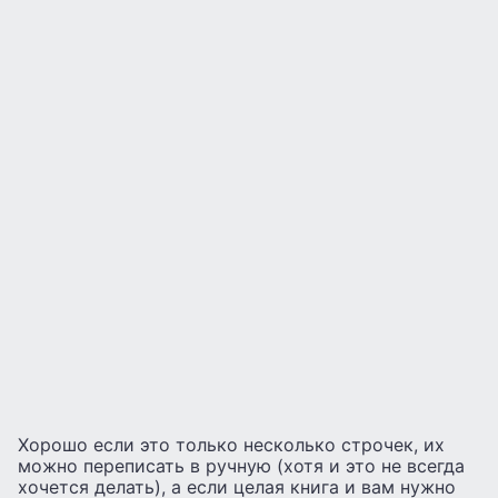
Хорошо если это только несколько строчек, их
можно переписать в ручную (хотя и это не всегда
хочется делать), а если целая книга и вам нужно