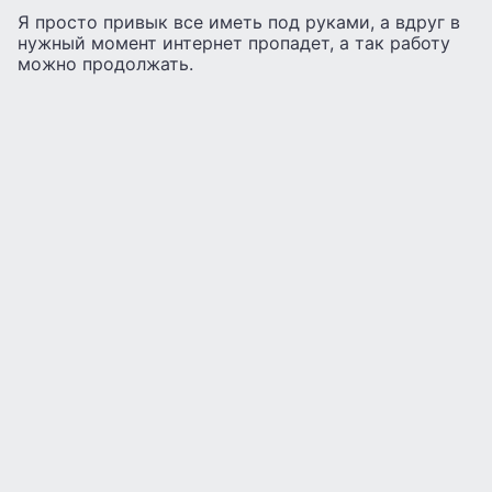
Я просто привык все иметь под руками, а вдруг в
нужный момент интернет пропадет, а так работу
можно продолжать.