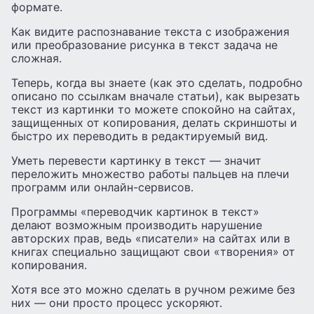
формате.
Как видите распознавание текста с изображения
или преобразование рисунка в текст задача не
сложная.
Теперь, когда вы знаете (как это сделать, подробно
описано по ссылкам вначале статьи), как вырезать
текст из картинки то можете спокойно на сайтах,
защищенных от копирования, делать скриншоты и
быстро их переводить в редактируемый вид.
Уметь перевести картинку в текст — значит
переложить множество работы пальцев на плечи
программ или онлайн-сервисов.
Программы «переводчик картинок в текст»
делают возможным производить нарушение
авторских прав, ведь «писатели» на сайтах или в
книгах специально защищают свои «творения» от
копирования.
Хотя все это можно сделать в ручном режиме без
них — они просто процесс ускоряют.