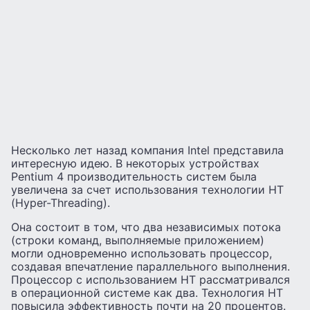
Несколько лет назад компания Intel представила
интересную идею. В некоторых устройствах
Pentium 4 производительность систем была
увеличена за счет использования технологии HT
(Hyper-Threading).
Она состоит в том, что два независимых потока
(строки команд, выполняемые приложением)
могли одновременно использовать процессор,
создавая впечатление параллельного выполнения.
Процессор с использованием HT рассматривался
в операционной системе как два. Технология HT
повысила эффективность почти на 20 процентов.