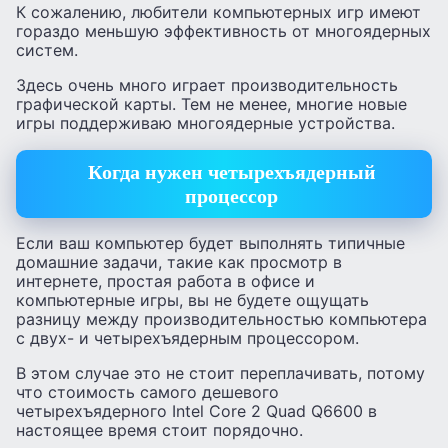
К сожалению, любители компьютерных игр имеют
гораздо меньшую эффективность от многоядерных
систем.
Здесь очень много играет производительность
графической карты. Тем не менее, многие новые
игры поддерживаю многоядерные устройства.
Когда нужен четырехъядерный
процессор
Если ваш компьютер будет выполнять типичные
домашние задачи, такие как просмотр в
интернете, простая работа в офисе и
компьютерные игры, вы не будете ощущать
разницу между производительностью компьютера
с двух- и четырехъядерным процессором.
В этом случае это не стоит переплачивать, потому
что стоимость самого дешевого
четырехъядерного Intel Core 2 Quad Q6600 в
настоящее время стоит порядочно.