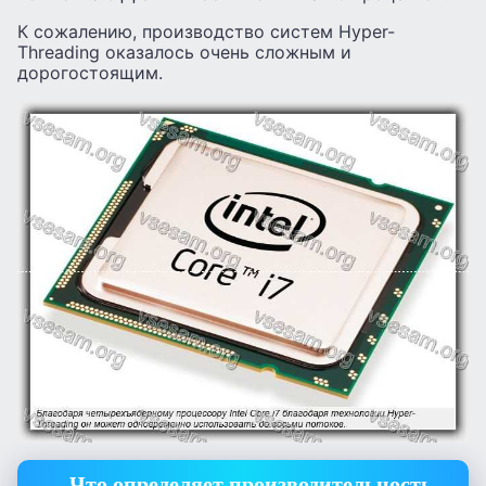
К сожалению, производство систем Hyper-
Threading оказалось очень сложным и
дорогостоящим.
Что определяет производительность