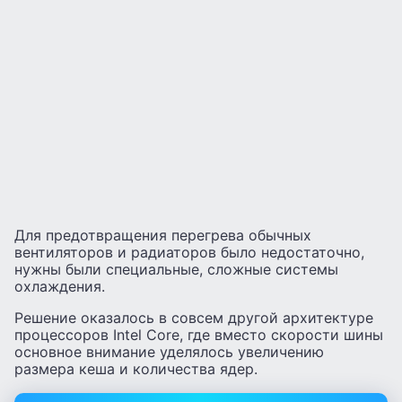
Для предотвращения перегрева обычных
вентиляторов и радиаторов было недостаточно,
нужны были специальные, сложные системы
охлаждения.
Решение оказалось в совсем другой архитектуре
процессоров Intel Core, где вместо скорости шины
основное внимание уделялось увеличению
размера кеша и количества ядер.