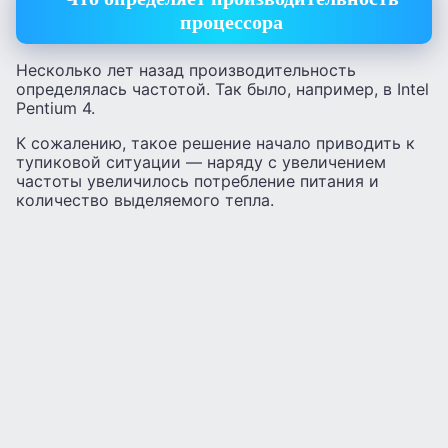
процессора
Несколько лет назад производительность
определялась частотой. Так было, например, в Intel
Pentium 4.
К сожалению, такое решение начало приводить к
тупиковой ситуации — наряду с увеличением
частоты увеличилось потребление питания и
количество выделяемого тепла.