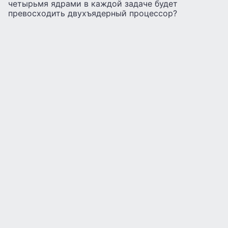
четырьмя ядрами в каждой задаче будет
превосходить двухъядерный процессор?