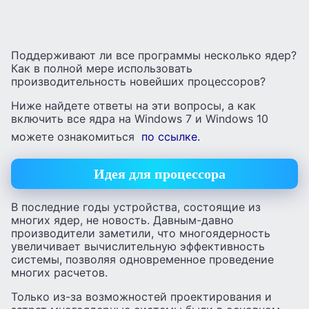
Поддерживают ли все программы несколько ядер?
Как в полной мере использовать
производительность новейших процессоров?
Ниже найдете ответы на эти вопросы, а как
включить все ядра на Windows 7 и Windows 10
можете ознакомиться
по ссылке.
Идея для процессора
В последние годы устройства, состоящие из
многих ядер, не новость. Давным-давно
производители заметили, что многоядерность
увеличивает вычислительную эффективность
системы, позволяя одновременное проведение
многих расчетов.
Только из-за возможностей проектирования и