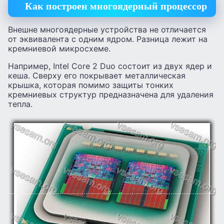
Как построен многоядерный процессор
Внешне многоядерные устройства не отличается
от эквивалента с одним ядром. Разница лежит на
кремниевой микросхеме.
Например, Intel Core 2 Duo состоит из двух ядер и
кеша. Сверху его покрывает металлическая
крышка, которая помимо защиты тонких
кремниевых структур предназначена для удаления
тепла.