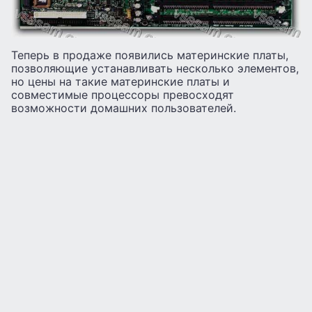
Теперь в продаже появились материнские платы,
позволяющие устанавливать несколько элементов,
но цены на такие материнские платы и
совместимые процессоры превосходят
возможности домашних пользователей.