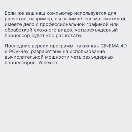
Если же ваш наш компьютер используется для
расчетов, например, вы занимаетесь математикой,
имеете дело с профессиональной графикой или
обработкой сложного видео, четырехъядерный
процессор будет как раз кстати.
Последние версии программ, таких как CINEMA 4D
и POV-Ray, разработаны на использование
вычислительной мощности четырехъядерных
процессоров. Успехов.