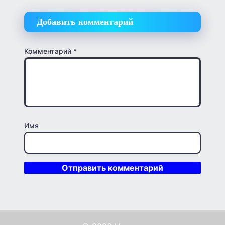
Добавить комментарий
Комментарий
*
Имя