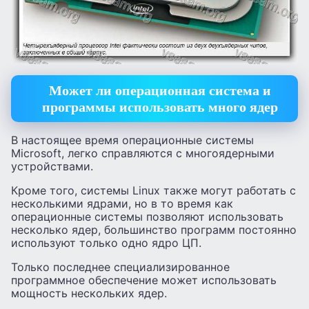
Может ли операционная система и
программы использовать много ядер
В настоящее время операционные системы
Microsoft, легко справляются с многоядерными
устройствами.
Кроме того, системы Linux также могут работать с
несколькими ядрами, но в то время как
операционные системы позволяют использовать
несколько ядер, большинство программ постоянно
используют только одно ядро ЦП.
Только последнее специализированное
программное обеспечение может использовать
мощность нескольких ядер.