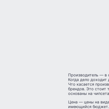
Производитель — в с
Когда дело доходит 
Что касается произво
брендов. Это стоит 
основаны на чипсета
Цена — цены на виде
имеющийся бюджет. 