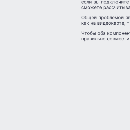
если вы подключите 
сможете рассчитыва
Общей проблемой яв
как на видеокарте, 
Чтобы оба компонен
правильно совмести