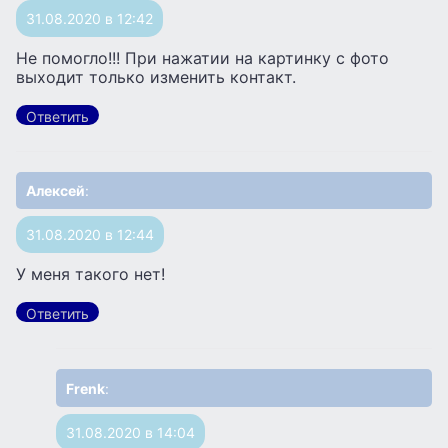
31.08.2020 в 12:42
Не помогло!!! При нажатии на картинку с фото
выходит только изменить контакт.
Ответить
Алексей
:
31.08.2020 в 12:44
У меня такого нет!
Ответить
Frenk
:
31.08.2020 в 14:04