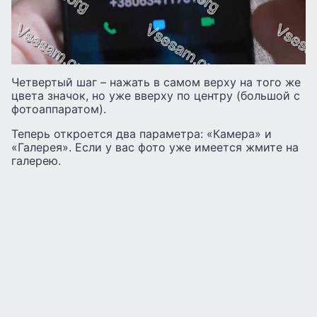
Четвертый шаг – нажать в самом верху на того же
цвета значок, но уже вверху по центру (большой с
фотоаппаратом).
Теперь откроется два параметра: «Камера» и
«Галерея». Если у вас фото уже имеется жмите на
галерею.