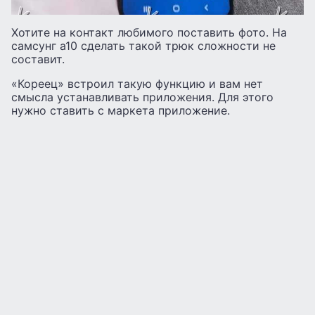
Хотите на контакт любимого поставить фото. На
самсунг а10 сделать такой трюк сложности не
составит.
«Кореец» встроил такую функцию и вам нет
смысла устанавливать приложения. Для этого
нужно ставить с маркета приложение.