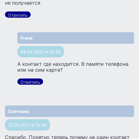
не получается
Ответить
Frenk
:
08.08.2021 в 20:32
А контакт где находится. В памяти телефона
или на сим карте?
Ответить
Светлана
:
22.10.2021 в 15:36
Спасибо. Понятно теперь почему на один контакт