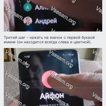
Третий шаг – нажать на значок с первой буквой
имени (он находится всегда слева и цветной).