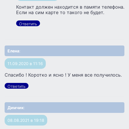
Контакт должен находится в памяти телефона.
Если на сим карте то такого не будет.
Ответить
Елена
:
11.09.2020 в 11:16
Спасибо ! Коротко и ясно ! У меня все получилось.
Ответить
Димчик
:
08.08.2021 в 19:18