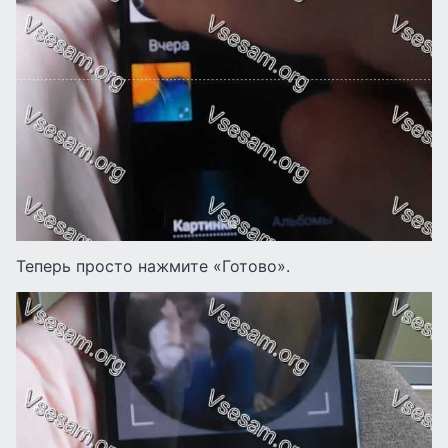
Теперь просто нажмите «Готово».