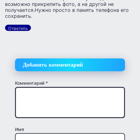
возможно прикрепить фото, а на другой не
получается.Нужно просто в память телефона его
сохранить.
Ответить
Добавить комментарий
Комментарий
*
Имя