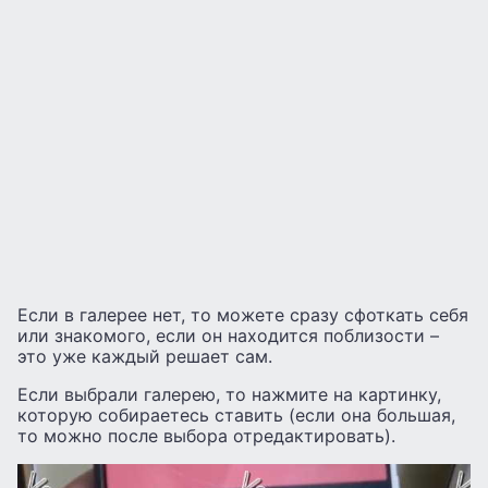
Если в галерее нет, то можете сразу сфоткать себя
или знакомого, если он находится поблизости –
это уже каждый решает сам.
Если выбрали галерею, то нажмите на картинку,
которую собираетесь ставить (если она большая,
то можно после выбора отредактировать).