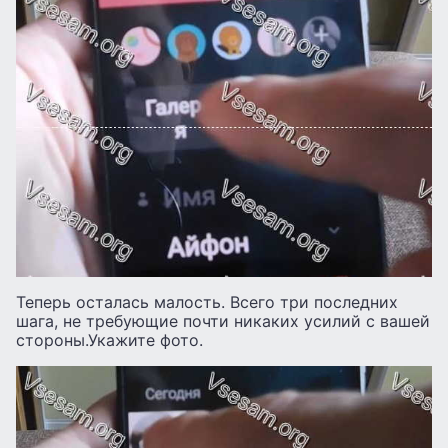
Теперь осталась малость. Всего три последних
шага, не требующие почти никаких усилий с вашей
стороны.Укажите фото.