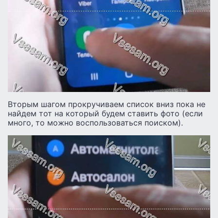
Вторым шагом прокручиваем список вниз пока не
найдем тот на который будем ставить фото (если
много, то можно воспользоваться поиском).