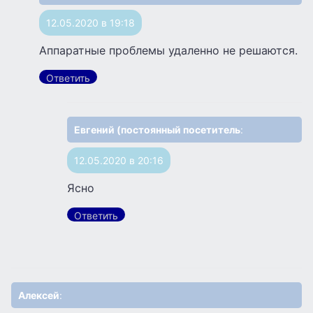
12.05.2020 в 19:18
Аппаратные проблемы удаленно не решаются.
Ответить
Евгений (постоянный посетитель
:
12.05.2020 в 20:16
Ясно
Ответить
Алексей
: