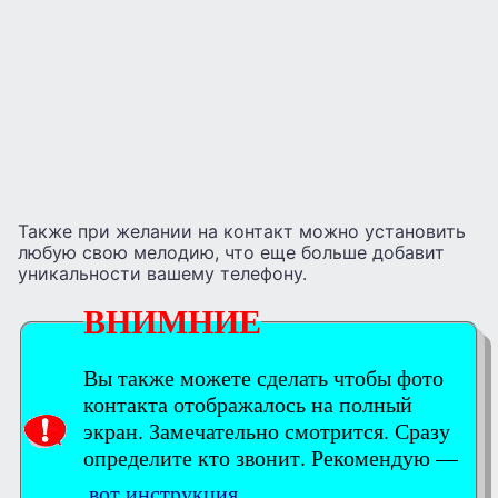
Также при желании на контакт можно установить
любую свою мелодию, что еще больше добавит
уникальности вашему телефону.
ВНИМНИЕ
Вы также можете сделать чтобы фото
контакта отображалось на полный
экран. Замечательно смотрится. Сразу
определите кто звонит. Рекомендую —
вот инструкция.