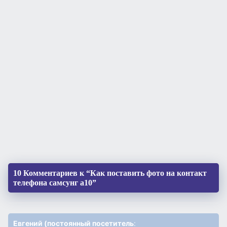
10 Комментариев к “Как поставить фото на контакт
телефона самсунг а10”
Евгений (постоянный посетитель
: