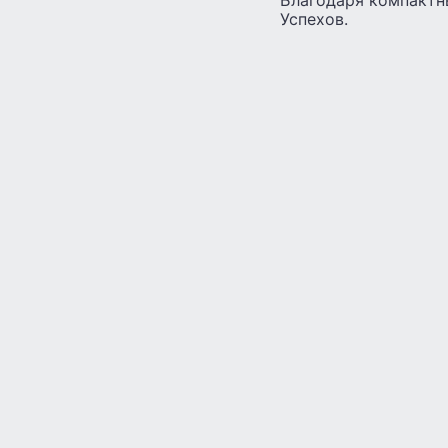
Успехов.