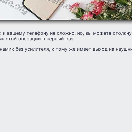
 к вашему телефону не сложно, но, вы можете столкн
я этой операции в первый раз.
намик без усилителя, к тому же имеет выход на наушн