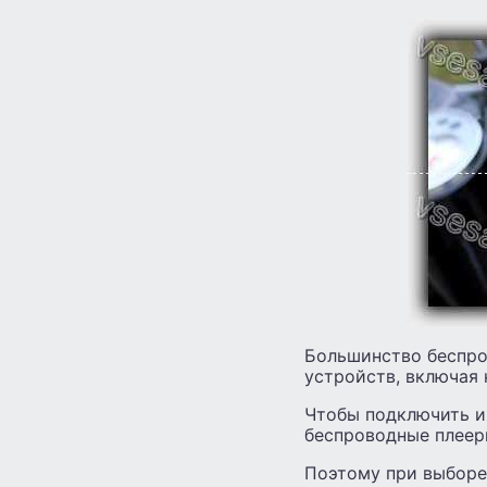
Большинство беспро
устройств, включая 
Чтобы подключить и
беспроводные плеер
Поэтому при выборе