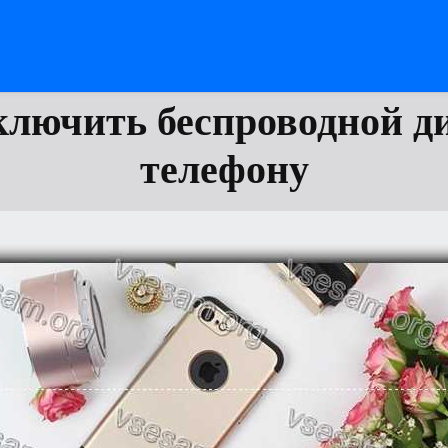
ключить беспроводной д
телефону