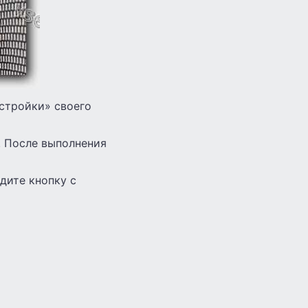
стройки» своего
. После выполнения
дите кнопку с