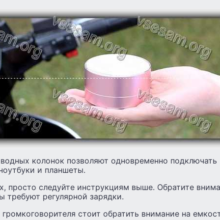
водных колонок позволяют одновременно подключать 
ноутбуки и планшеты.
х, просто следуйте инструкциям выше. Обратите внима
ы требуют регулярной зарядки.
 громкоговорителя стоит обратить внимание на емкост