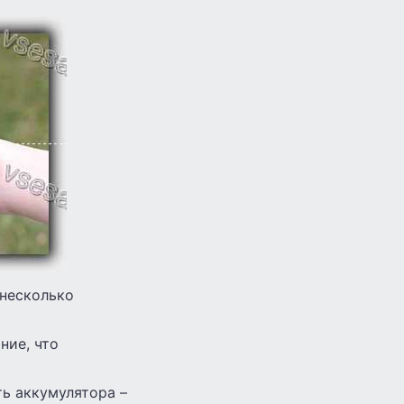
несколько
ние, что
ь аккумулятора –