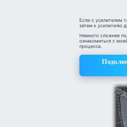
Если с усилителем т
затем к усилителю д
Немного сложнее по
ознакомиться с моей
процесса.
Подключ