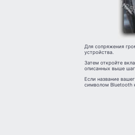
Для сопряжения гро
устройства.
Затем откройте вкла
описанных выше шаг
Если название вашег
символом Bluetooth 