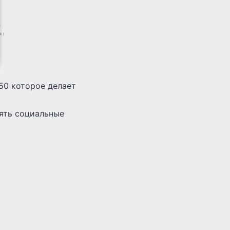
50 которое делает
ять социальные