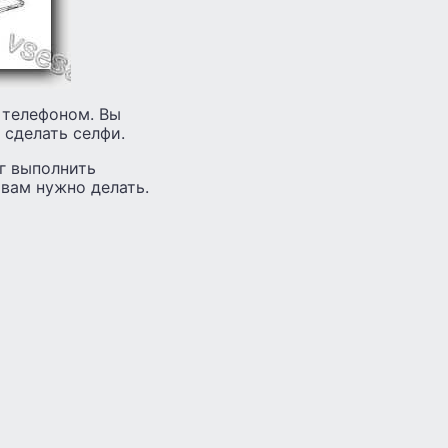
 телефоном. Вы
 сделать селфи.
г выполнить
 вам нужно делать.