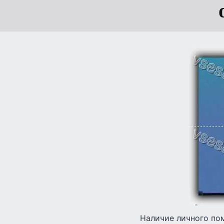
Наличие личного пом