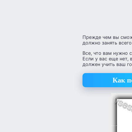
Прежде чем вы смож
должно занять всего
Все, что вам нужно с
Если у вас еще нет,
должен учить ваш го
Как п