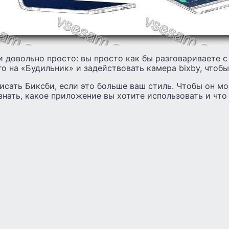
 довольно просто: вы просто как бы разговариваете с
о на «Будильник» и задействовать камера bixby, чтобы
сать Биксби, если это больше ваш стиль. Чтобы он мо
знать, какое приложение вы хотите использовать и что