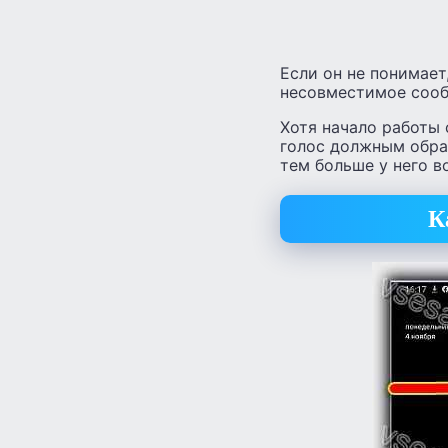
Если он не понимает
несовместимое сооб
Хотя начало работы
голос должным обра
тем больше у него 
К