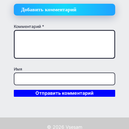
Добавить комментарий
Комментарий
*
Имя
© 2026 Vsesam