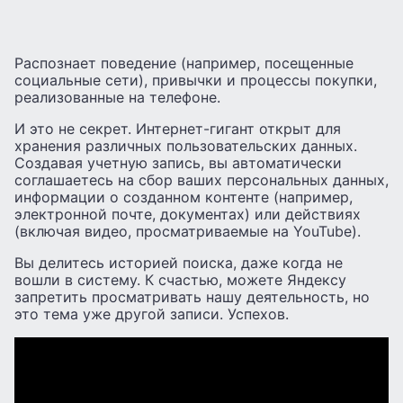
Распознает поведение (например, посещенные
социальные сети), привычки и процессы покупки,
реализованные на телефоне.
И это не секрет. Интернет-гигант открыт для
хранения различных пользовательских данных.
Создавая учетную запись, вы автоматически
соглашаетесь на сбор ваших персональных данных,
информации о созданном контенте (например,
электронной почте, документах) или действиях
(включая видео, просматриваемые на YouTube).
Вы делитесь историей поиска, даже когда не
вошли в систему. К счастью, можете Яндексу
запретить просматривать нашу деятельность, но
это тема уже другой записи. Успехов.