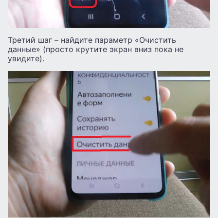
Третий шаг – найдите параметр «Очистить
данные» (просто крутите экран вниз пока не
увидите).