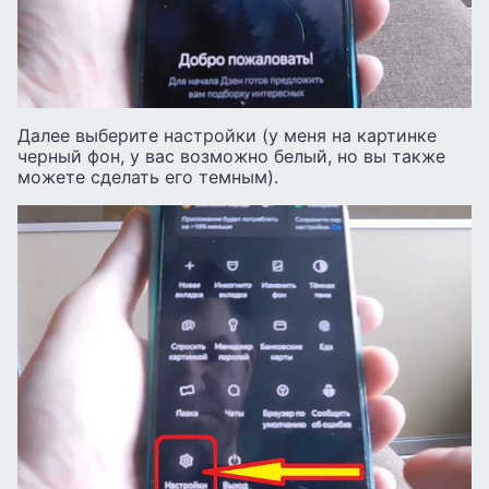
Далее выберите настройки (у меня на картинке
черный фон, у вас возможно белый, но вы также
можете сделать его темным).