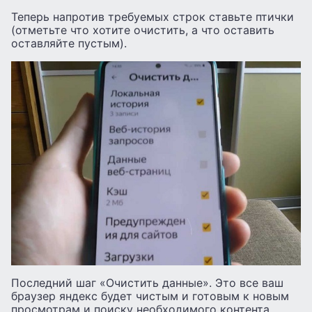
Теперь напротив требуемых строк ставьте птички
(отметьте что хотите очистить, а что оставить
оставляйте пустым).
Последний шаг «Очистить данные». Это все ваш
браузер яндекс будет чистым и готовым к новым
просмотрам и поиску необходимого контента.