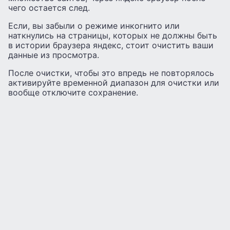
чего остается след.
Если, вы забыли о режиме инкогнито или
наткнулись на страницы, которых не должны быть
в истории браузера яндекс, стоит очистить ваши
данные из просмотра.
После очистки, чтобы это впредь не повторялось
активируйте временной диапазон для очистки или
вообще отключите сохранение.