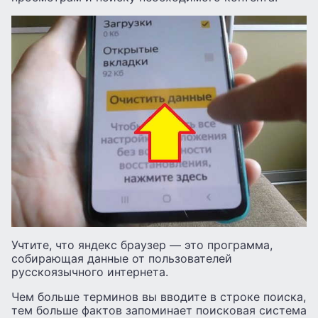
Учтите, что яндекс браузер — это программа,
собирающая данные от пользователей
русскоязычного интернета.
Чем больше терминов вы вводите в строке поиска,
тем больше фактов запоминает поисковая система