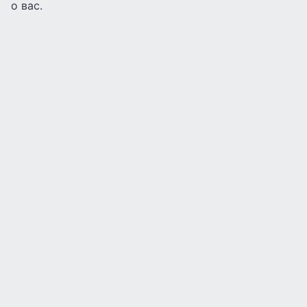
о вас.