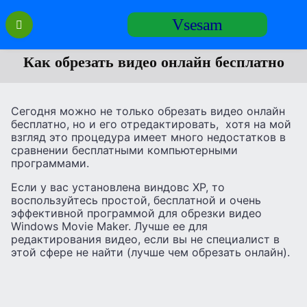
Перейти
Vsesam
к
содержанию
Как обрезать видео онлайн бесплатно
Сегодня можно не только обрезать видео онлайн
бесплатно, но и его отредактировать, хотя на мой
взгляд это процедура имеет много недостатков в
сравнении бесплатными компьютерными
программами.
Если у вас установлена виндовс XP, то
воспользуйтесь простой, бесплатной и очень
эффективной программой для обрезки видео
Windows Movie Maker. Лучше ее для
редактирования видео, если вы не специалист в
этой сфере не найти (лучше чем обрезать онлайн).