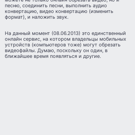
песню, соединить песни, выполнить аудио
конвертацию, видео конвертацию (изменить
формат), и наложить звук.
На данный момент (08.06.2013) это единственный
онлайн сервис, на котором владельцы мобильных
устройств (компьютеров тоже) могут обрезать
видеофайлы. Думаю, поскольку он один, в
ближайшее время появляться и другие.