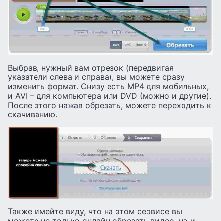
Выбрав, нужный вам отрезок (передвигая
указатели слева и справа), вы можете сразу
изменить формат. Снизу есть MP4 для мобильных,
и AVI – для компьютера или DVD (можно и другие).
После этого нажав обрезать, можете переходить к
скачиванию.
Также имейте виду, что на этом сервисе вы
можете не только онлайн обрезать видео, но и