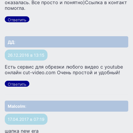
оказалась. Все просто и понятно)Ссылка в контакт
помогла.
Ответить
ДД
:
26.12.2016 в 13:15
Есть сервис для обрезки любого видео с youtube
онлайн cut-video.com Очень простой и удобный!
Ответить
Malcolm
:
17.04.2017 в 07:19
шапка new era