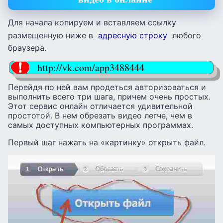
Для начала копируем и вставляем ссылку
размещенную ниже в
адресную строку
любого
браузера.
http://vk.com/app3488444
Перейдя по ней вам продеться авторизоваться и
выполнить всего три шага, причем очень простых.
Этот сервис онлайн отличается удивительной
простотой. В нем обрезать видео легче, чем в
самых доступных компьютерных программах.
Первый шаг нажать на «картинку» открыть файл.