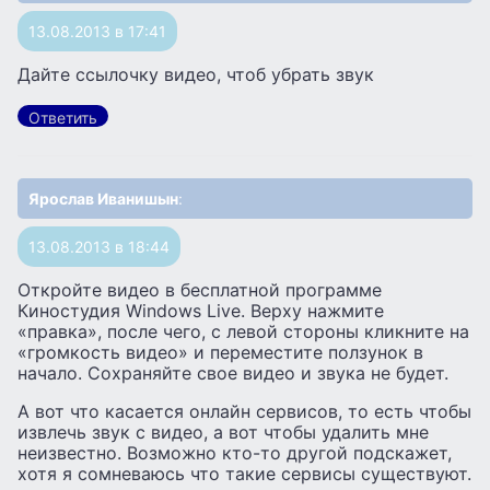
13.08.2013 в 17:41
Дайте ссылочку видео, чтоб убрать звук
Ответить
Ярослав Иванишын
:
13.08.2013 в 18:44
Откройте видео в бесплатной программе
Киностудия Windows Live. Верху нажмите
«правка», после чего, с левой стороны кликните на
«громкость видео» и переместите ползунок в
начало. Сохраняйте свое видео и звука не будет.
А вот что касается онлайн сервисов, то есть чтобы
извлечь звук с видео, а вот чтобы удалить мне
неизвестно. Возможно кто-то другой подскажет,
хотя я сомневаюсь что такие сервисы существуют.