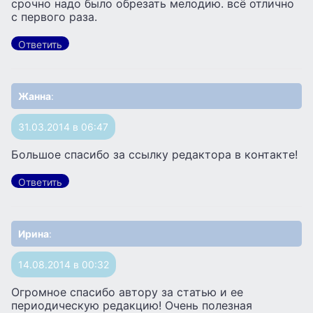
срочно надо было обрезать мелодию. всё отлично
с первого раза.
Ответить
Жанна
:
31.03.2014 в 06:47
Большое спасибо за ссылку редактора в контакте!
Ответить
Ирина
:
14.08.2014 в 00:32
Огромное спасибо автору за статью и ее
периодическую редакцию! Очень полезная