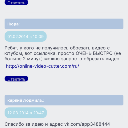
Ответить
Нюра
:
01.02.2014 в 10:09
Ребят, у кого не получилось обрезать видео с
ютубом, вот ссылочка, просто ОЧЕНЬ БЫСТРО (не
больше 2 минут) можно запросто обрезать видео.
http://online-video-cutter.com/ru/
Ответить
кирпий людмила.
:
12.03.2014 в 20:47
Спасибо за идею и адрес vk.com/app3488444