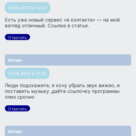
09.06.2013 в 10:57
Есть уже новый сервис «в контакте» — на мой
взгляд отличный. Ссылке в статье.
Ответить
Алтын
:
13.08.2013 в 17:37
Люди подскажите, я хочу убрать звук вижео, и
поставить музыку ,дайте ссылочку программы
плиз срочно
Ответить
Алтын
: