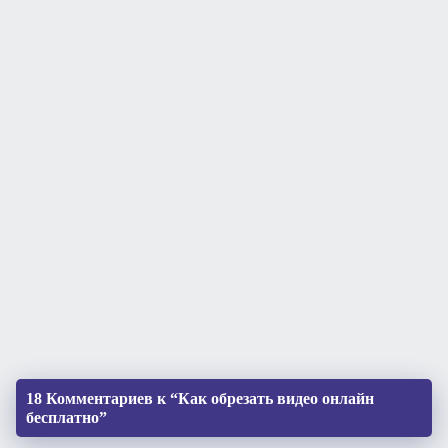
18 Комментариев к “Как обрезать видео онлайн
бесплатно”