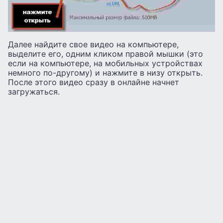
Далее найдите свое видео на компьютере,
выделите его, одним кликом правой мышки (это
если на компьютере, на мобильных устройствах
немного по-другому) и нажмите в низу открыть.
После этого видео сразу в онлайне начнет
загружаться.