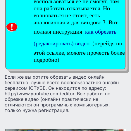
воспользоваться ее не смогут, там
она работать отказывается. Но
волноваться не стоит, есть
аналогичная и для виндовс 7. Вот
полная инструкция
как обрезать
(редактировать) видео
(перейдя по
этой ссылке, можете прочесть более
подробно)
Если же вы хотите обрезать видео онлайн
бесплатно, лучше всего воспользоваться онлайн
сервисом ЮТУБЕ. Он находится по адресу:
http://www.youtube.com/editor. Все работы по
обрезке видео (онлайн) практически не
отличаются он программных компьютерных,
только нужна регистрация.