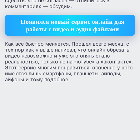
сделать. Кто не согласен — отпишитесь в
комментариях — обсудим.
Появился новый сервис онлайн для
работы с видео и аудио файлами
Как все быстро меняется. Прошел всего месяц, с
тех пор как я выше написал, что онлайн обрезать
видео невозможно и уже это опять стало
реальностью, только не на «ютубе» а «вконтакте».
Этот сервис многим понравиться, особенно у кого
имеются лишь смартфоны, планшеты, айподы,
айфоны и тому подобное.