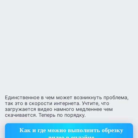
Единственное в чем может возникнуть проблема,
так это в скорости интернета. Учтите, что
загружается видео намного медленнее чем
скачивается. Теперь по порядку.
Как и где можно выполнить обрезку
видео в онлайне