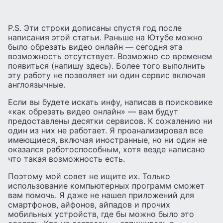
P.S. Эти строки дописаны спустя год после
написания этой статьи. Раньше на Ютубе можно
было обрезать видео онлайн — сегодня эта
возможность отсутствует. Возможно со временем
появиться (напишу здесь). Более того выполнить
эту работу не позволяет ни один сервис включая
англоязычные.
Если вы будете искать инфу, написав в поисковике
«как обрезать видео онлайн» — вам будут
предоставлены десятки сервисов. К сожалению ни
один из них не работает. Я проанализировал все
имеющиеся, включая иностранные, но ни один не
оказался работоспособным, хотя везде написано
что такая возможность есть.
Поэтому мой совет не ищите их. Только
использование компьютерных программ сможет
вам помочь. Я даже не нашел приложений для
смартфонов, айфонов, айпадов и прочих
мобильных устройств, где бы можно было это