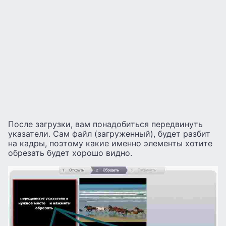
После загрузки, вам понадобиться передвинуть
указатели. Сам файл (загруженный), будет разбит
на кадры, поэтому какие именно элементы хотите
обрезать будет хорошо видно.