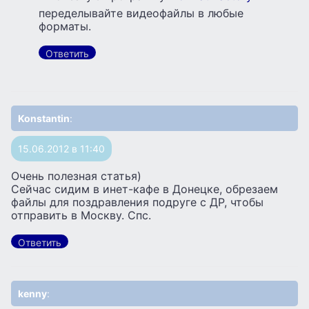
переделывайте видеофайлы в любые
форматы.
Ответить
Konstantin
:
15.06.2012 в 11:40
Очень полезная статья)
Сейчас сидим в инет-кафе в Донецке, обрезаем
файлы для поздравления подруге с ДР, чтобы
отправить в Москву. Спс.
Ответить
kenny
: