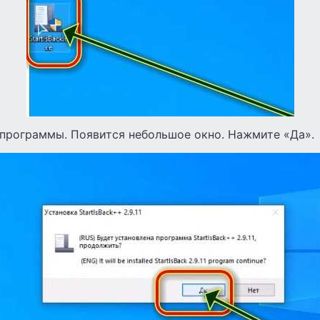
 программы. Появится небольшое окно. Нажмите «Да».