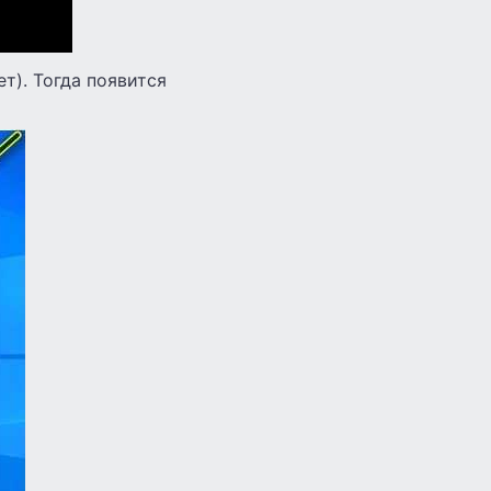
т). Тогда появится