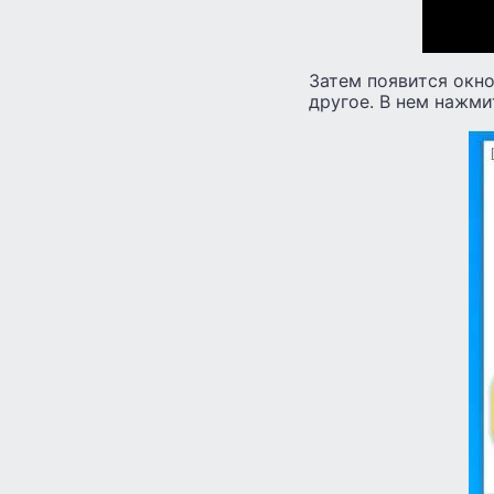
Затем появится окно
другое. В нем нажми