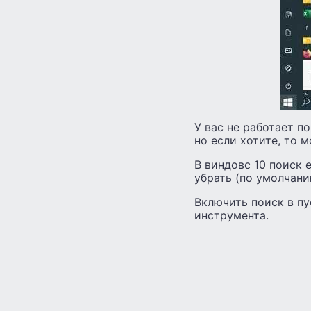
У вас не работает по
но если хотите, то 
В виндовс 10 поиск 
убрать (по умолчани
Включить поиск в пу
инструмента.