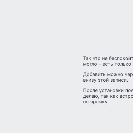
Так что не беспокойт
могло – есть только 
Добавить можно чер
внизу этой записи.
После установки поя
делаю, так как встр
по ярлыку.