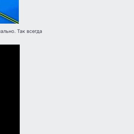
ально. Так всегда