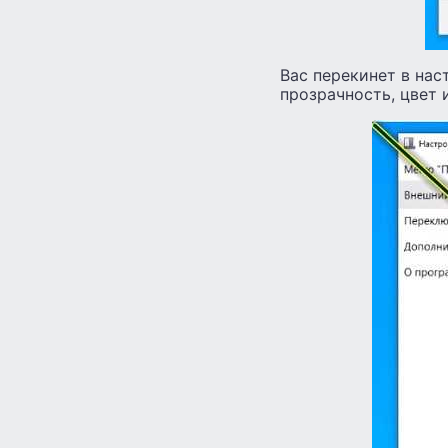
Вас перекинет в нас
прозрачность, цвет 