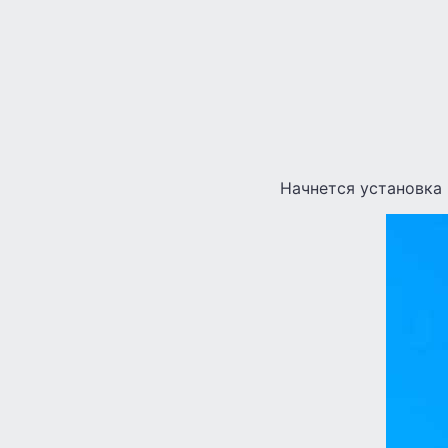
Начнется установка