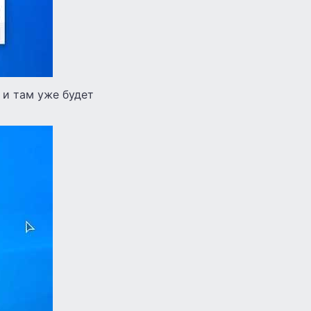
 и там уже будет