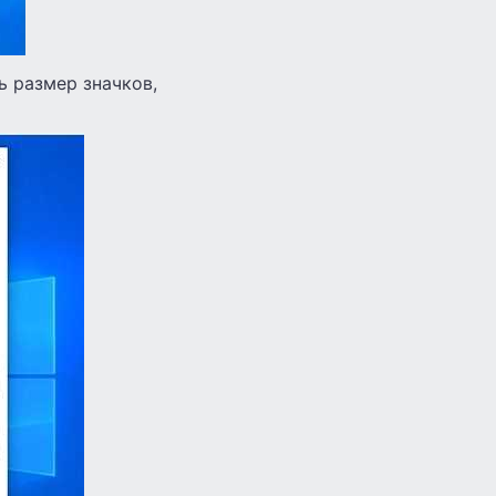
ь размер значков,