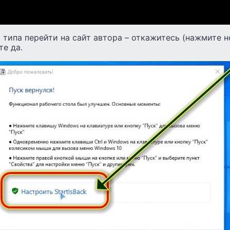
 типа перейти на сайт автора – откажитесь (нажмите не
те да.