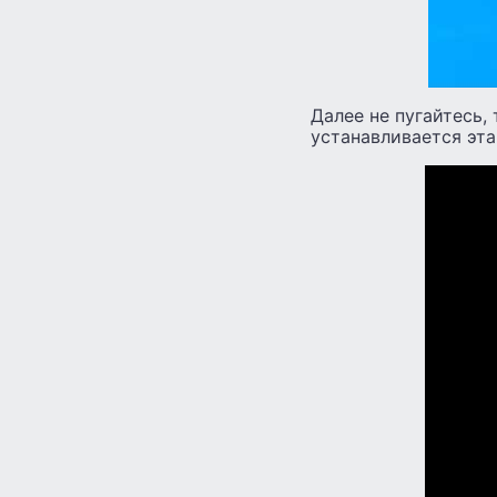
Далее не пугайтесь,
устанавливается эта