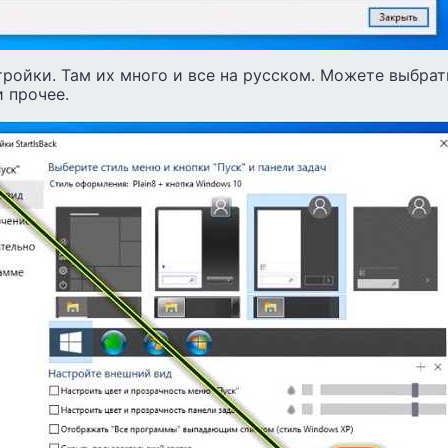
тройки. Там их много и все на русском. Можете выбрат
и прочее.