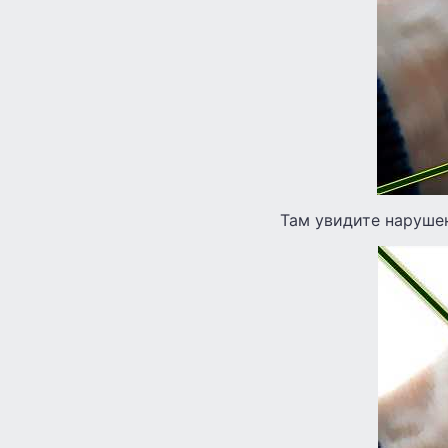
Там увидите нарушен