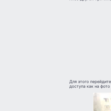
Для этого перейдит
доступа как на фото