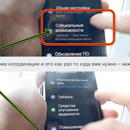
ие координации и это как раз то куда вам нужно – на