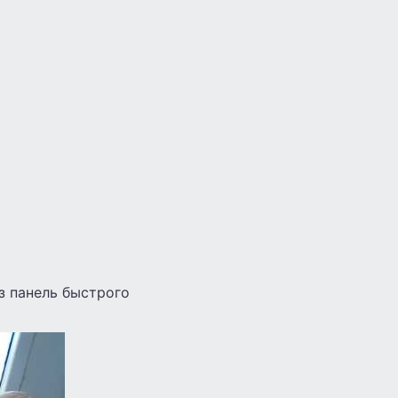
з панель быстрого