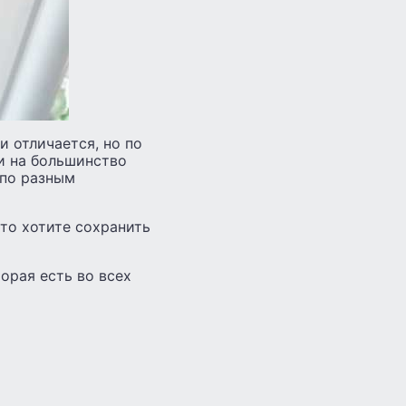
и отличается, но по
и на большинство
 по разным
сто хотите сохранить
орая есть во всех