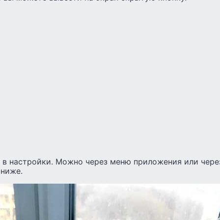
е в настройки. Можно через меню приложения или чере
 ниже.