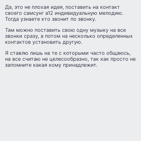
Да, это не плохая идея, поставить на контакт
своего самсунг а12 индивидуальную мелодию.
Тогда узнаете кто звонит по звонку.
Там можно поставить свою одну музыку на все
звонки сразу, а потом на несколько определенных
контактов установить другую.
Я ставлю лишь на те с которыми часто общаюсь,
на все считаю не целесообразно, так как просто не
запомните какая кому принадлежит.