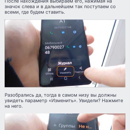
После нахождения выбираем его, нажимая на
значок слева и в дальнейшем так поступаем со
всеми, где будем ставить.
Разобрались да, тогда в самом низу вы должны
увидеть параметр «Изменить». Увидели? Нажмите
на него.