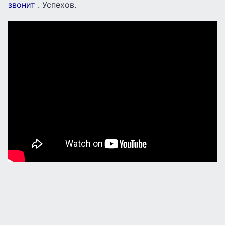
звонит
. Успехов.