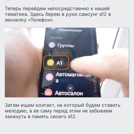
Теперь перейдем непосредственно к нашей
тематике. Здесь берем в руки самсунг а12 в
звонилку «Телефон».
Затем ищем контакт, на который будем ставить
мелодию, а ее саму перед этим не забываем
закинуть в память своего а12.