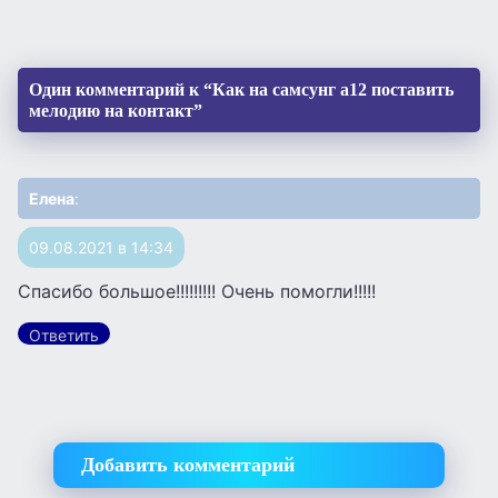
Один комментарий к “Как на самсунг а12 поставить
мелодию на контакт”
Елена
:
09.08.2021 в 14:34
Спасибо большое!!!!!!!!! Очень помогли!!!!!
Ответить
Добавить комментарий