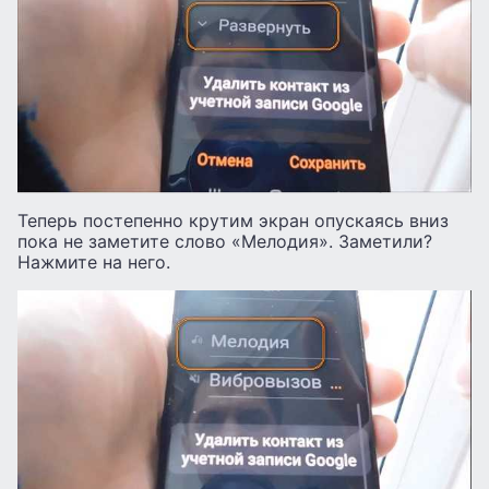
Теперь постепенно крутим экран опускаясь вниз
пока не заметите слово «Мелодия». Заметили?
Нажмите на него.