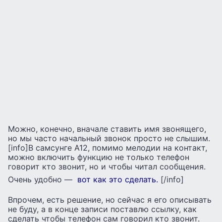
Можно, конечно, вначале ставить имя звонящего,
но мы часто начальный звонок просто не слышим.
[info]В самсунге А12, помимо мелодии на контакт,
можно включить функцию не только телефон
говорит кто звонит, но и чтобы читал сообщения.
Очень удобно —
вот как это сделать.
[/info]
Впрочем, есть решение, но сейчас я его описывать
не буду, а в конце записи поставлю ссылку, как
сделать чтобы телефон сам говорил кто звонит.