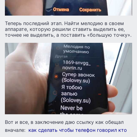
Теперь последний этап. Найти мелодию в своем
аппарате, которую решили ставить выделить ее,
точнее не выделить, а поставить «большую точку».
Вот и все, в заключение даю ссылку как обещал
вначале:
как сделать чтобы телефон говорил кто