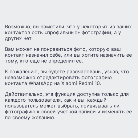
Возможно, вы заметили, что у некоторых из ваших
контактов есть «профильные» фотографии, а у
других нет.
Вам может не понравиться фото, которую ваш
контакт назначил себе, или вы хотите назначить ее
тому, кто еще не определил ее.
К сожалению, вы будете разочарованы, узнав, что
невозможно отредактировать фотографию
контакта WhatsApp на Xiaomi Redmi 10.
Действительно, эта функция доступна только для
каждого пользователя, как и вы, каждый
пользователь может выбрать, привязывать ли
фотографию к своей учетной записи и изменять ее
по своему желанию.