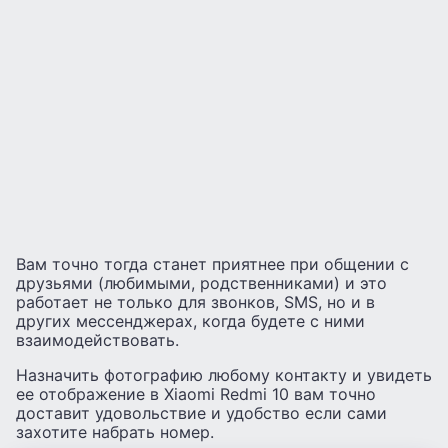
Вам точно тогда станет приятнее при общении с
друзьями (любимыми, родственниками) и это
работает не только для звонков, SMS, но и в
других мессенджерах, когда будете с ними
взаимодействовать.
Назначить фотографию любому контакту и увидеть
ее отображение в Xiaomi Redmi 10 вам точно
доставит удовольствие и удобство если сами
захотите набрать номер.