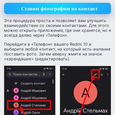
Ставим фотографию на контакт
Эта процедура проста и позволяет вам улучшить
взаимодействие со своими контактами. Для этого
можно открыть приложение, где они хранятся, но я
всегда делаю через «Телефон».
Перейдите в «Телефон» вашего Redmi 10 и
выберите любой контакт, на который есть желание
поставить фото. Затем вверху жмите на значок
«карандашик» (редактировать).