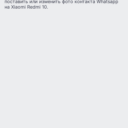
поставить или изменить фото контакта Whatsapp
на Xiaomi Redmi 10.