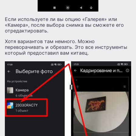
Если используете ли вы опцию «Галерея» или
«Камера», после выбора снимка вы сможете его
отредактировать.
Хотя вариантов там немного. Можно
переворачивать и обрезать. Это все инструменты
который предоставил вам китаец.