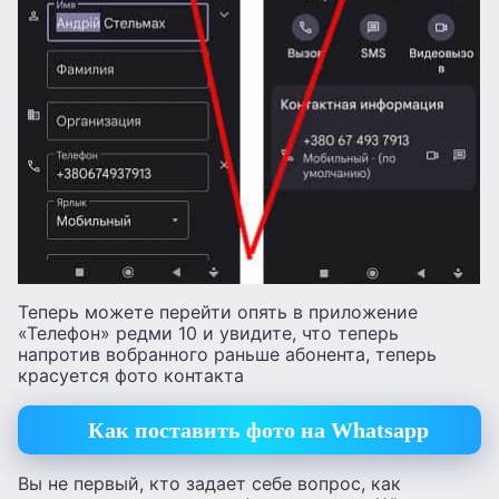
Теперь можете перейти опять в приложение
«Телефон» редми 10 и увидите, что теперь
напротив вобранного раньше абонента, теперь
красуется фото контакта
Как поставить фото на Whatsapp
Вы не первый, кто задает себе вопрос, как