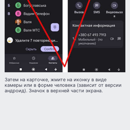
Затем на карточке, жмите на иконку в виде
камеры или в форме человека (зависит от версии
андроид). Значок в верхней части экрана.