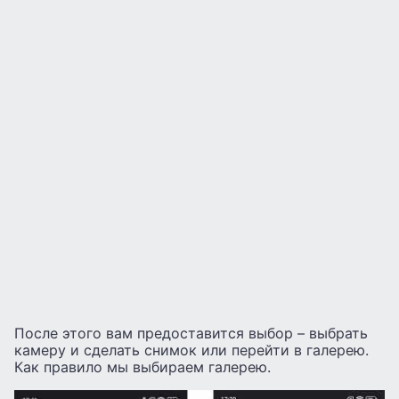
После этого вам предоставится выбор – выбрать
камеру и сделать снимок или перейти в галерею.
Как правило мы выбираем галерею.