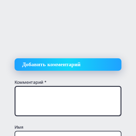
Добавить комментарий
Комментарий
*
Имя