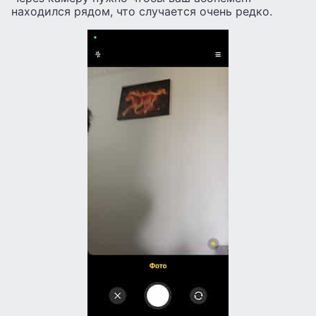
находился рядом, что случается очень редко.