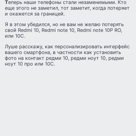
Т
еперь наши телефоны стали незаменимыми. Кто
еще этого не заметил, тот заметит, когда потеряет
и окажется за границей.
Я в этом убедился, но не вам не желаю потерять
свой Redmi 10, Redmi note 10, Redmi note 10P RO,
или 10С.
Луше расскажу, как персонализировать интерфейс
вашего смартфона, в частности как установить
фото на контакт редми 10, редми ноут 10, редми
ноут 10 про или 10C.