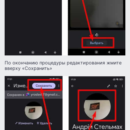
По окончанию процедуры редактирования жмите
вверху «Сохранить»