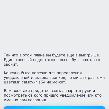
Так что в этом плане вы будете еще в выигрыше.
Единственный недостаток – вы не буте знать кто
звонит.
Конечно было полезно для определения
уведомлений и вызова звонков, но мигать разными
цветами самсунг а54 не может.
Вам все-таки придется взять аппарат в руки и
посмотреть от кого пришло уведомление или кто
именно вам позвонил.