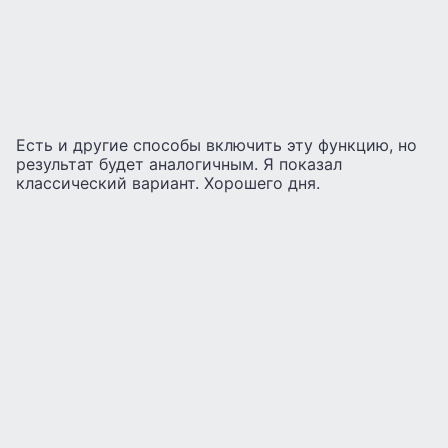
Есть и другие способы включить эту функцию, но
результат будет аналогичным. Я показал
классический вариант. Хорошего дня.