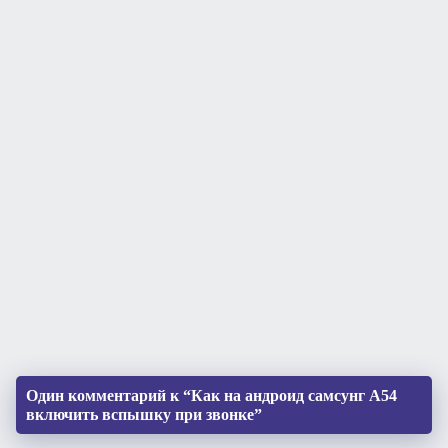
Один комментарий к “Как на андроид самсунг А54
включить вспышку при звонке”