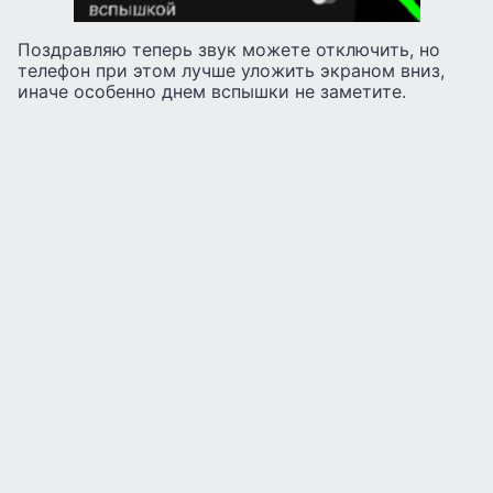
Поздравляю теперь звук можете отключить, но
телефон при этом лучше уложить экраном вниз,
иначе особенно днем вспышки не заметите.