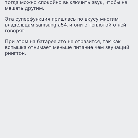
тогда можно спокойно выключить звук, чтобы не
мешать другим.
Эта суперфункция пришлась по вкусу многим
владельцам samsung a54, и они с теплотой о ней
говорят.
При этом на батарее это не отразится, так как
вспышка отнимает меньше питание чем звучащий
рингтон.