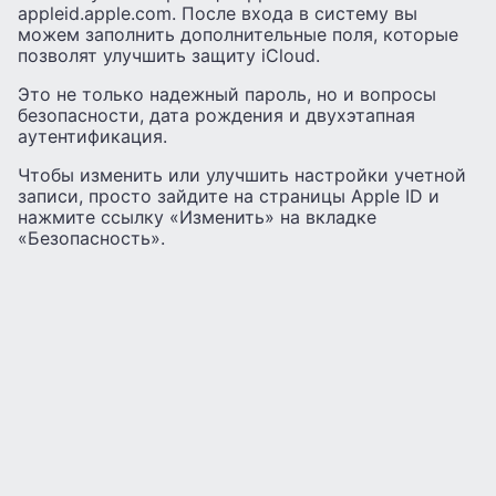
appleid.apple.com. После входа в систему вы
можем заполнить дополнительные поля, которые
позволят улучшить защиту iCloud.
Это не только надежный пароль, но и вопросы
безопасности, дата рождения и двухэтапная
аутентификация.
Чтобы изменить или улучшить настройки учетной
записи, просто зайдите на страницы Apple ID и
нажмите ссылку «Изменить» на вкладке
«Безопасность».