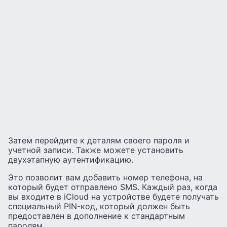
Затем перейдите к деталям своего пароля и
учетной записи. Также можете установить
двухэтапную аутентификацию.
Это позволит вам добавить номер телефона, на
который будет отправлено SMS. Каждый раз, когда
вы входите в iCloud на устройстве будете получать
специальный PIN-код, который должен быть
предоставлен в дополнение к стандартным
паролям.