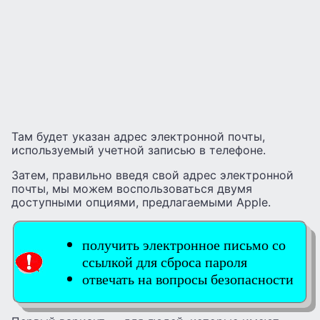
Там будет указан адрес электронной почты,
используемый учетной записью в телефоне.
Затем, правильно введя свой адрес электронной
почты, мы можем воспользоваться двумя
доступными опциями, предлагаемыми Apple.
получить электронное письмо со
ссылкой для сброса пароля
отвечать на вопросы безопасности