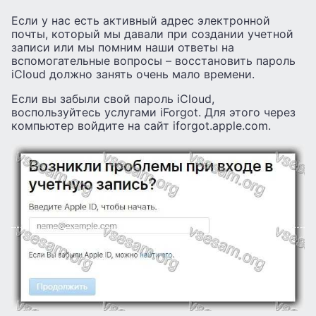
Если у нас есть активный адрес электронной
почты, который мы давали при создании учетной
записи или мы помним наши ответы на
вспомогательные вопросы – восстановить пароль
iCloud должно занять очень мало времени.
Если вы забыли свой пароль iCloud,
воспользуйтесь услугами iForgot. Для этого через
компьютер войдите на сайт iforgot.apple.com.