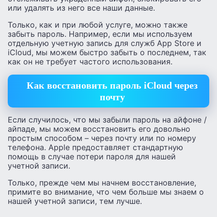
или удалять из него все наши данные.
Только, как и при любой услуге, можно также
забыть пароль. Например, если мы используем
отдельную учетную запись для служб App Store и
iCloud, мы можем быстро забыть о последнем, так
как он не требует частого использования.
Как восстановить пароль iCloud через
почту
Если случилось, что мы забыли пароль на айфоне /
айпаде, мы можем восстановить его довольно
простым способом – через почту или по номеру
телефона. Apple предоставляет стандартную
помощь в случае потери пароля для нашей
учетной записи.
Только, прежде чем мы начнем восстановление,
примите во внимание, что чем больше мы знаем о
нашей учетной записи, тем лучше.