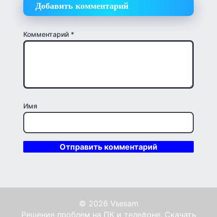
Добавить комментарий
Комментарий
*
Имя
© 2026 Vsesam
Решение проблем на ПК и телефоне. Скачать