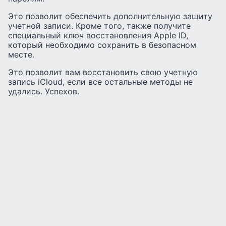
Это позволит обеспечить дополнительную защиту
учетной записи. Кроме того, также получите
специальный ключ восстановления Apple ID,
который необходимо сохранить в безопасном
месте.
Это позволит вам восстановить свою учетную
запись iCloud, если все остальные методы не
удались. Успехов.