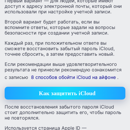
Первый вариант — для людей, которые имеют
доступ к адресу электронной почты, который они
использовали при настройке учетной записи.
Второй вариант будет работать, если вы
вспомните ответы, которые задали на вопросы
безопасности при создании учетной записи.
Каждый раз, при положительном ответе вы
сможете восстановить забытый пароль iCloud,
точнее сбросить, а затем предоставить новый.
Если рекомендации выше удовлетворительного
результата не принесли рекомендую ознакомится
с записью
8 способов обойти iCloud на айфоне
.
Как защитить iCloud
После восстановления забытого пароля iCloud
стоит дополнительно защитить его, чтобы пароль
не повторялся.
Используется страница Apple ID —