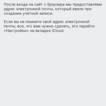
После входа на сайт с браузера мы предоставляем
адрес электронной почты, который ввели при
создании учетной записи.
Если вы не помните свой адрес электронной
почты, все, что вам нужно сделать, это перейти
«Настройки» на вкладке iCloud.