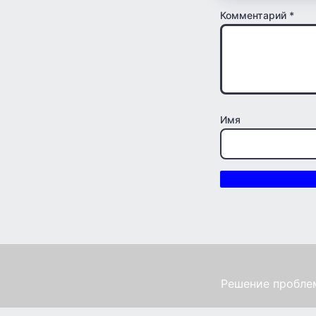
Комментарий
*
Имя
Решение проблем