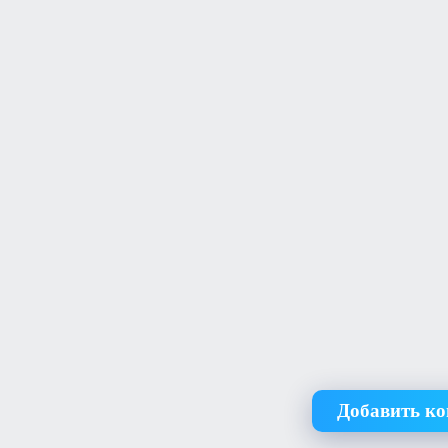
Добавить к