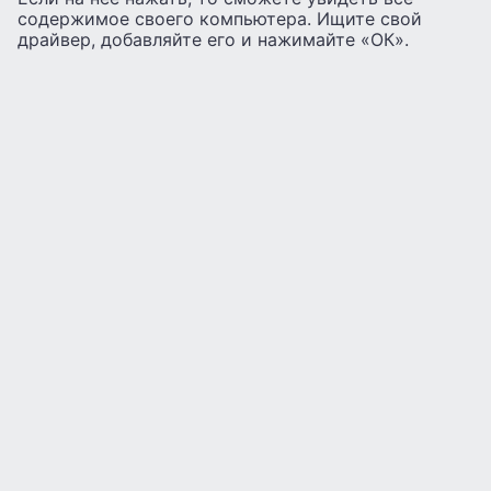
содержимое своего компьютера. Ищите свой
драйвер, добавляйте его и нажимайте «ОК».