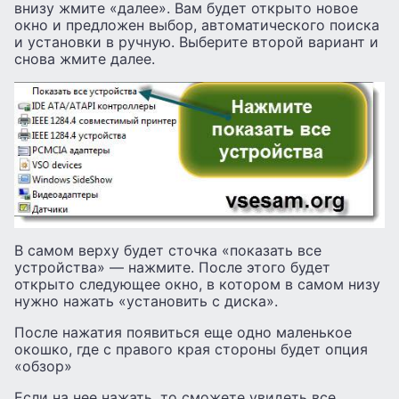
внизу жмите «далее». Вам будет открыто новое
окно и предложен выбор, автоматического поиска
и установки в ручную. Выберите второй вариант и
снова жмите далее.
В самом верху будет сточка «показать все
устройства» — нажмите. После этого будет
открыто следующее окно, в котором в самом низу
нужно нажать «установить с диска».
После нажатия появиться еще одно маленькое
окошко, где с правого края стороны будет опция
«обзор»
Если на нее нажать, то сможете увидеть все