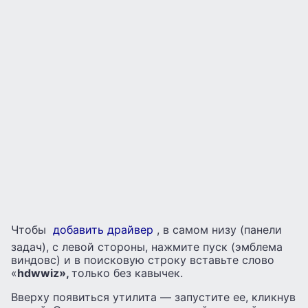
Чтобы
добавить драйвер
, в самом низу (панели
задач), с левой стороны, нажмите пуск (эмблема
виндовс) и в поисковую строку вставьте слово
«
hdwwiz»,
только без кавычек.
Вверху появиться утилита — запустите ее, кликнув