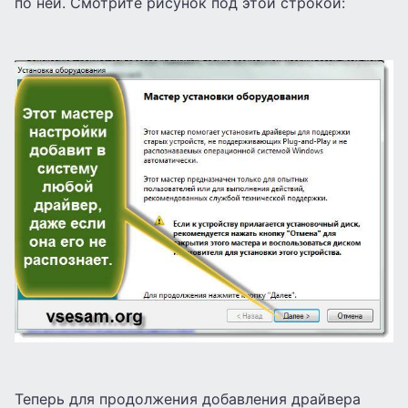
по ней. Смотрите рисунок под этой строкой:
Теперь для продолжения добавления драйвера