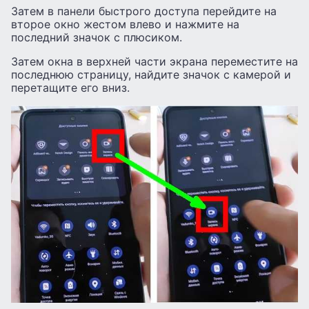
Затем в панели быстрого доступа перейдите на
второе окно жестом влево и нажмите на
последний значок с плюсиком.
Затем окна в верхней части экрана переместите на
последнюю страницу, найдите значок с камерой и
перетащите его вниз.