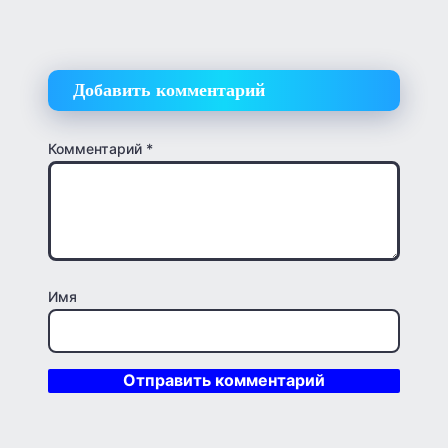
Добавить комментарий
Комментарий
*
Имя