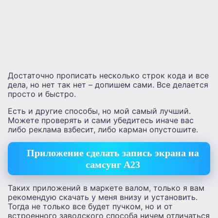
Достаточно прописать несколько строк кода и все
дела, но нет так нет – допишем сами. Все делается
просто и быстро.
Есть и другие способы, но мой самый лучший.
Можете проверять и сами убедитесь иначе вас
либо реклама взбесит, либо карман опустошите.
Приложение сделать запись экрана на
самсунг А23
Таких приложений в маркете валом, только я вам
рекомендую скачать у меня внизу и установить.
Тогда не только все будет пучком, но и от
встроенного заводского способа ничем отличаться