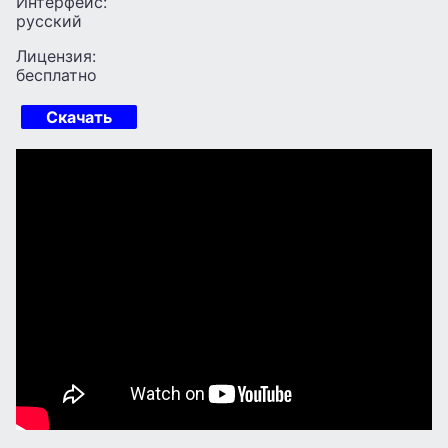
Интерфейс:
русский
Лицензия:
бесплатно
Скачать