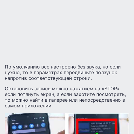
По умолчанию все настроено без звука, но если
нужно, то в параметрах передвиньте ползунок
напротив соответствующей строки.
Остановить запись можно нажатием на «STOP»
если потянуть экран, а если захотите посмотреть,
то можно найти в галерее или непосредственно в
самом приложении.