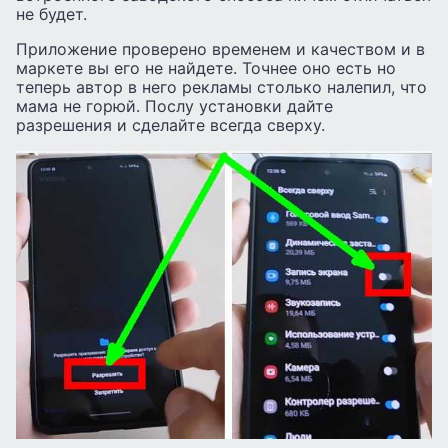
не будет.
Приложение проверено временем и качеством и в
маркете вы его не найдете. Точнее оно есть но
теперь автор в него рекламы столько налепил, что
мама не горюй. Послу установки дайте
разрешения и сделайте всегда сверху.