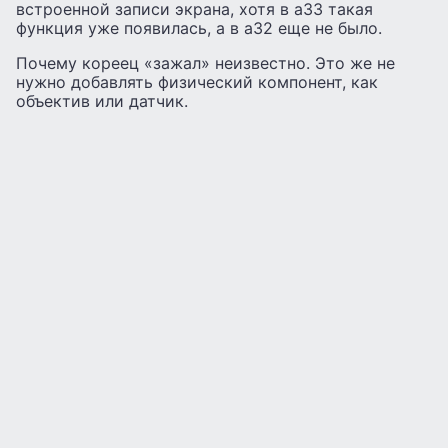
встроенной записи экрана, хотя в а33 такая
функция уже появилась, а в а32 еще не было.
Почему кореец «зажал» неизвестно. Это же не
нужно добавлять физический компонент, как
объектив или датчик.