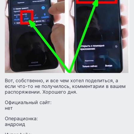
Вот, собственно, и все чем хотел поделиться, а
если что-то не получилось, комментарии в вашем
распоряжении. Хорошего дня.
Официальный сайт:
нет
Операционка:
андроид