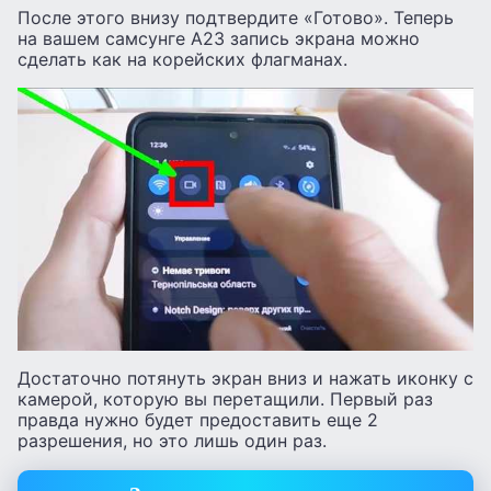
После этого внизу подтвердите «Готово». Теперь
на вашем самсунге А23 запись экрана можно
сделать как на корейских флагманах.
Достаточно потянуть экран вниз и нажать иконку с
камерой, которую вы перетащили. Первый раз
правда нужно будет предоставить еще 2
разрешения, но это лишь один раз.