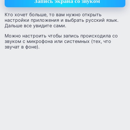
Запись экрана со звуком
Кто хочет больше, то вам нужно открыть
настройки приложения и выбрать русский язык.
Дальше все увидите сами.
Можно настроить чтобы запись происходила со
звуком с микрофона или системных (тех, что
звучат в фоне).