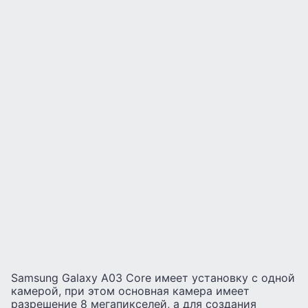
Samsung Galaxy A03 Core имеет установку с одной
камерой, при этом основная камера имеет
разрешение 8 мегапикселей, а для создания