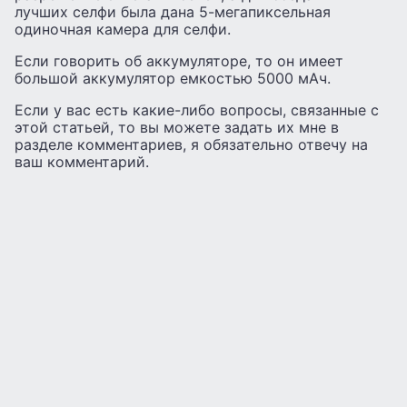
лучших селфи была дана 5-мегапиксельная
одиночная камера для селфи.
Если говорить об аккумуляторе, то он имеет
большой аккумулятор емкостью 5000 мАч.
Если у вас есть какие-либо вопросы, связанные с
этой статьей, то вы можете задать их мне в
разделе комментариев, я обязательно отвечу на
ваш комментарий.