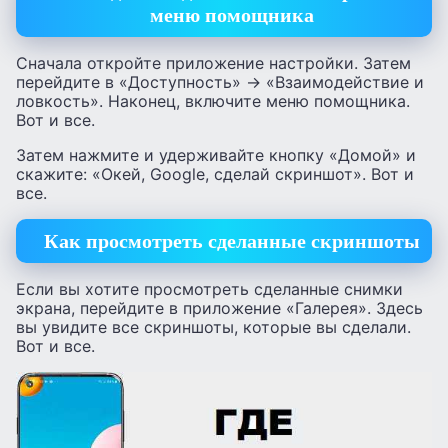
меню помощника
Сначала откройте приложение настройки. Затем
перейдите в «Доступность» → «Взаимодействие и
ловкость». Наконец, включите меню помощника.
Вот и все.
Затем нажмите и удерживайте кнопку «Домой» и
скажите: «Окей, Google, сделай скриншот». Вот и
все.
Как просмотреть сделанные скриншоты
Если вы хотите просмотреть сделанные снимки
экрана, перейдите в приложение «Галерея». Здесь
вы увидите все скриншоты, которые вы сделали.
Вот и все.