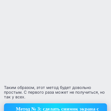
Таким образом, этот метод будет довольно
простым. С первого раза может не получиться, но
так у всех.
Метод № 3: сделать снимок экрана с