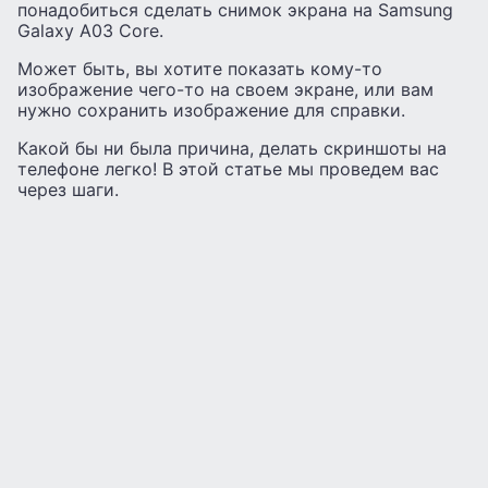
понадобиться сделать снимок экрана на Samsung
Galaxy A03 Core.
Может быть, вы хотите показать кому-то
изображение чего-то на своем экране, или вам
нужно сохранить изображение для справки.
Какой бы ни была причина, делать скриншоты на
телефоне легко! В этой статье мы проведем вас
через шаги.