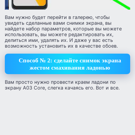
Вам нужно будет перейти в галерею, чтобы
увидеть сделанные вами снимки экрана, вы
найдете набор параметров, которые вы можете
использовать, вы можете редактировать их,
делиться ими, удалять их. И даже у вас есть
возможность установить их в качестве обоев.
Способ № 2: сделайте снимок экрана
жестом смахивания ладонью
Вам просто нужно провести краем ладони по
экрану A03 Core, слегка качаясь его. Вот и все.