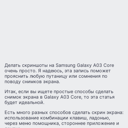
Делать скриншоты на Samsung Galaxy A03 Core
очень просто. Я надеюсь, эта запись поможет
прояснить любую путаницу или сомнения по
поводу снимков экрана.
Итак, если вы ищете простые способы сделать
снимок экрана в Galaxy A03 Core, то эта статья
будет идеальной.
Есть много разных способов сделать скрин экрана:
использование комбинации клавиш, ладонью,
через меню помощника, стороннее приложение и