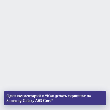
Один комментарий к “Как делать скриншот на
Samsung Galaxy A03 Core”