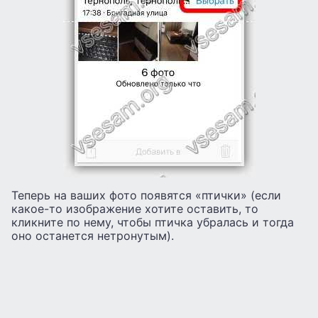
Теперь на ваших фото появятся «птички» (если
какое-то изображение хотите оставить, то
кликните по нему, чтобы птичка убралась и тогда
оно останется нетронутым).