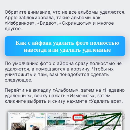
Обратите внимание, что не все альбомы удаляются.
Apple заблокировала, такие альбомы как
«Избранное», «Видео», «Скриншоты» и многое
другое.
Как с айфона удалить фото полностью
навсегда или удалить удаленные
По умолчанию фото с айфона сразу полностью не
удаляются, а помещаются в корзину. Чтобы их
уничтожить и там, вам понадобится сделать
следующее.
Перейти на вкладку «Альбомы», затем на «Недавно
удаленные», верху нажать «Изменить», затем
кликните выбрать и снизу нажмите «Удалить все».