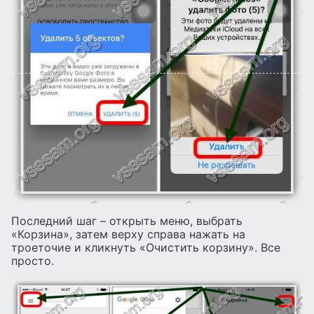
Последний шаг – открыть меню, выбрать
«Корзина», затем верху справа нажать на
троеточие и кликнуть «Очистить корзину». Все
просто.