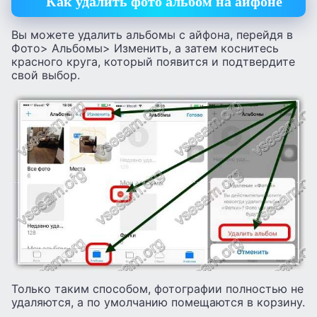
Как удалить фото альбом на айфоне
Вы можете удалить альбомы с айфона, перейдя в
Фото> Альбомы> Изменить, а затем коснитесь
красного круга, который появится и подтвердите
свой выбор.
Только таким способом, фотографии полностью не
удаляются, а по умолчанию помещаются в корзину.