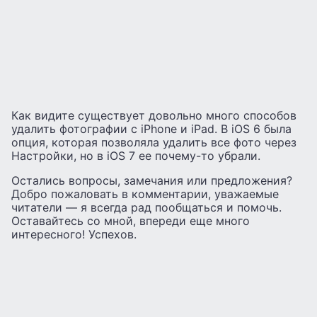
Как видите существует довольно много способов
удалить фотографии с iPhone и iPad. В iOS 6 была
опция, которая позволяла удалить все фото через
Настройки, но в iOS 7 ее почему-то убрали.
Остались вопросы, замечания или предложения?
Добро пожаловать в комментарии, уважаемые
читатели — я всегда рад пообщаться и помочь.
Оставайтесь со мной, впереди еще много
интересного! Успехов.