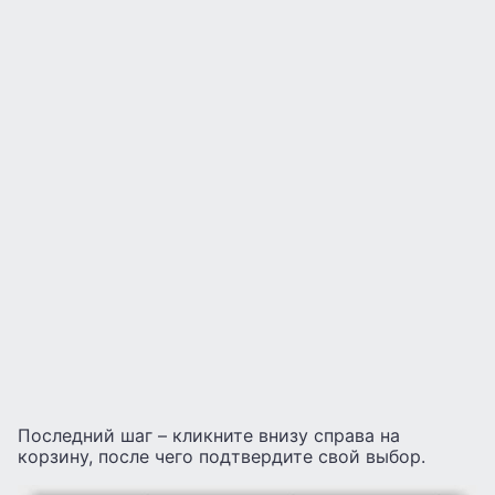
Последний шаг – кликните внизу справа на
корзину, после чего подтвердите свой выбор.