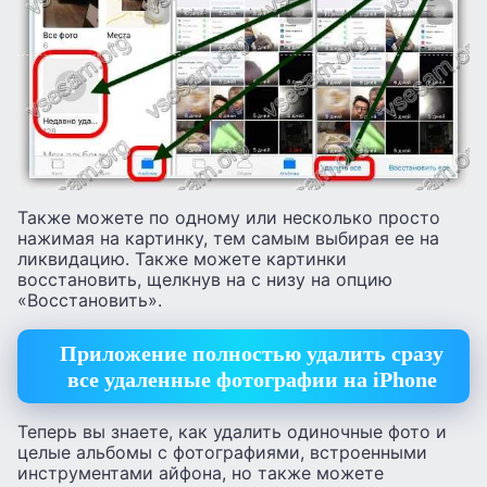
Также можете по одному или несколько просто
нажимая на картинку, тем самым выбирая ее на
ликвидацию. Также можете картинки
восстановить, щелкнув на с низу на опцию
«Восстановить».
Приложение полностью удалить сразу
все удаленные фотографии на iPhone
Теперь вы знаете, как удалить одиночные фото и
целые альбомы с фотографиями, встроенными
инструментами айфона, но также можете