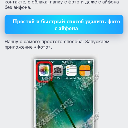
контакте, с облака, папку с фото и даже с айфона
без айфона.
Простой и быстрый способ удалить фото
с айфона
Начну с самого простого способа. Запускаем
приложение «Фото».