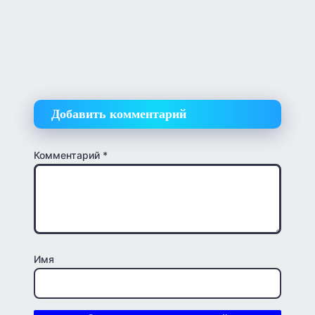
Добавить комментарий
Комментарий
*
Имя