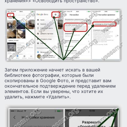
хранения»> «Освободить пространство».
Затем приложение начнет искать в вашей
библиотеке фотографии, которые были
скопированы в Google Фото, и представит вам
окончательное подтверждение перед удалением
элементов. Если вы уверены, что хотите их
удалить, нажмите «Удалить».