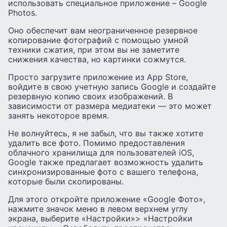
использовать специальное приложение – Google
Photos.
Оно обеспечит вам неограниченное резервное
копирование фотографий с помощью умной
техники сжатия, при этом вы не заметите
снижения качества, но картинки сожмутся.
Просто загрузите приложение из App Store,
войдите в свою учетную запись Google и создайте
резервную копию своих изображений. В
зависимости от размера медиатеки — это может
занять некоторое время.
Не волнуйтесь, я не забыл, что вы также хотите
удалить все фото. Помимо предоставления
облачного хранилища для пользователей iOS,
Google также предлагает возможность удалить
синхронизированные фото с вашего телефона,
которые были скопированы.
Для этого откройте приложение «Google Фото»,
нажмите значок меню в левом верхнем углу
экрана, выберите «Настройки»> «Настройки