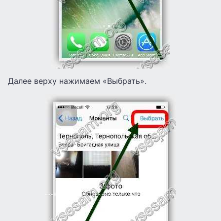
Далее верху нажимаем «Выбрать».