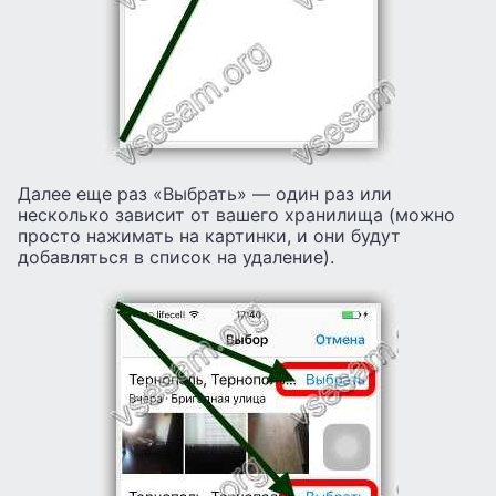
Далее еще раз «Выбрать» — один раз или
несколько зависит от вашего хранилища (можно
просто нажимать на картинки, и они будут
добавляться в список на удаление).