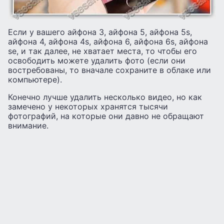
Если у вашего айфона 3, айфона 5, айфона 5s,
айфона 4, айфона 4s, айфона 6, айфона 6s, айфона
se, и так далее, не хватает места, то чтобы его
освободить можете удалить фото (если они
востребованы, то вначале сохраните в облаке или
компьютере).
Конечно лучше удалить несколько видео, но как
замечено у некоторых хранятся тысячи
фотографий, на которые они давно не обращают
внимание.