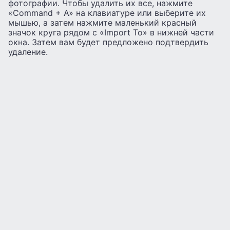
фотографии. Чтобы удалить их все, нажмите
«Command + A» на клавиатуре или выберите их
мышью, а затем нажмите маленький красный
значок круга рядом с «Import To» в нижней части
окна. Затем вам будет предложено подтвердить
удаление.