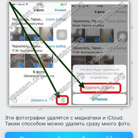
Эти фотографии удалятся с медиатеки и iCloud.
Таким способом можно удалить сразу много фото.