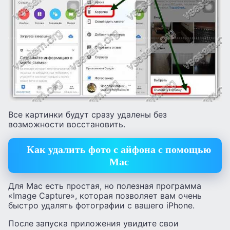
Все картинки будут сразу удалены без
возможности восстановить.
Как удалить фото с айфона с помощью
Mac
Для Mac есть простая, но полезная программа
«Image Capture», которая позволяет вам очень
быстро удалять фотографии с вашего iPhone.
После запуска приложения увидите свои