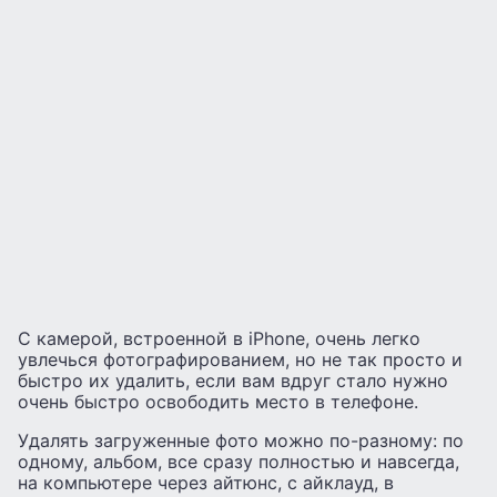
С камерой, встроенной в iPhone, очень легко
увлечься фотографированием, но не так просто и
быстро их удалить, если вам вдруг стало нужно
очень быстро освободить место в телефоне.
Удалять загруженные фото можно по-разному: по
одному, альбом, все сразу полностью и навсегда,
на компьютере через айтюнс, с айклауд, в