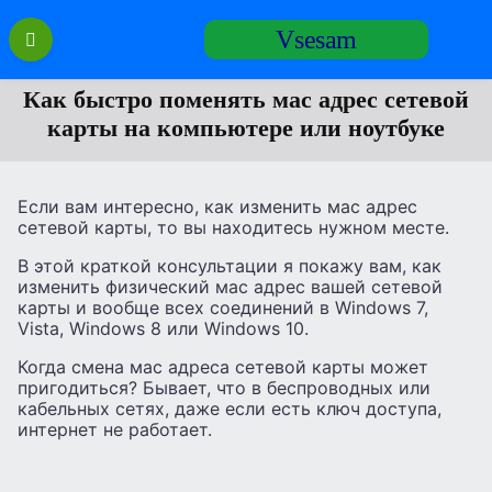
Перейти
Vsesam
к
содержанию
Как быстро поменять мас адрес сетевой
карты на компьютере или ноутбуке
Если вам интересно, как изменить мас адрес
сетевой карты, то вы находитесь нужном месте.
В этой краткой консультации я покажу вам, как
изменить физический мас адрес вашей сетевой
карты и вообще всех соединений в Windows 7,
Vista, Windows 8 или Windows 10.
Когда смена мас адреса сетевой карты может
пригодиться? Бывает, что в беспроводных или
кабельных сетях, даже если есть ключ доступа,
интернет не работает.