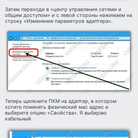
Затем переходи в «центр управления сетями и
общим доступом» и с левой стороны нажимаем на
строку «Изменение параметров адаптера».
Теперь щелкните ПКМ на адаптер, в котором
хотите поменять физический мас адрес и
выберите опцию «Свойства». Я выбираю
кабельный.