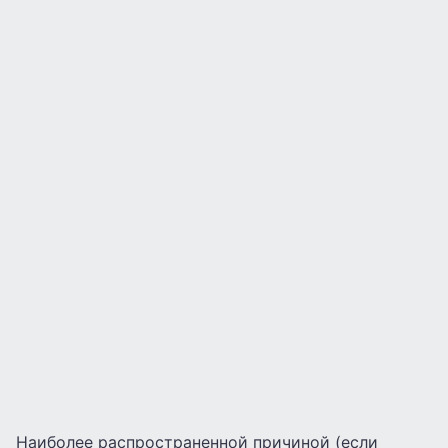
Наиболее распространенной причиной (если