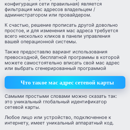
конфигурация сети правильная) является
фильтрация мас адресов владельцем /
администратором или провайдером.
К счастью, решение прописать другой довольно
простое, и для изменения мас адреса требуется
всего несколько кликов в панели управления
вашей операционной системы.
Также предоставлю вариант использования
превосходной, бесплатной программы в которой
можете самостоятельно вписать свой мас адрес
или выбрать сгенерированный программой
Что такое мас адрес сетевой карты
Самыми простыми словами можно сказать так:
это уникальный глобальный идентификатор
сетевой карты.
Любое лицо или устройство, подключенное к
интернету, имеет уникальный аппаратный код.