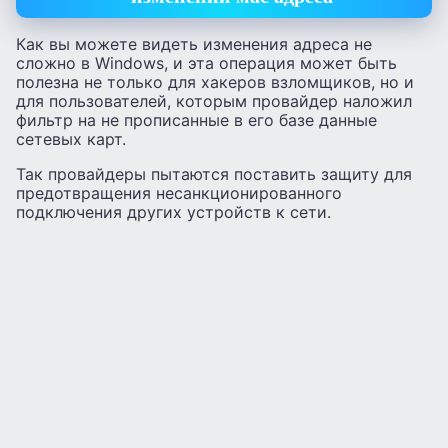
Как вы можете видеть изменения адреса не
сложно в Windows, и эта операция может быть
полезна не только для хакеров взломщиков, но и
для пользователей, которым провайдер наложил
фильтр на не прописанные в его базе данные
сетевых карт.
Так провайдеры пытаются поставить защиту для
предотвращения несанкционированного
подключения других устройств к сети.