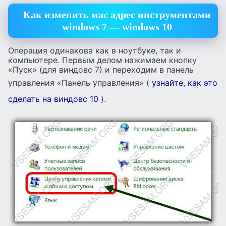
Как изменить мас адрес инструментами
windows 7 — windows 10
Операция одинакова как в ноутбуке, так и
компьютере. Первым делом нажимаем кнопку
«Пуск» (для виндовс 7) и переходим в панель
управления «Панель управления» (
узнайте, как это
сделать на виндовс 10
).