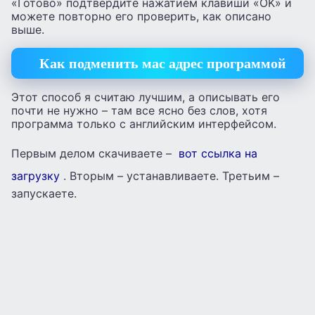
«Готово» подтвердите нажатием клавиши «OK» и
можете повторно его проверить, как описано
выше.
Как подменить мас адрес программой
Этот способ я считаю лучшим, а описывать его
почти не нужно – там все ясно без слов, хотя
программа только с английским интерфейсом.
Первым делом скачиваете –
вот ссылка на
загрузку
. Вторым – устанавливаете. Третьим –
запускаете.