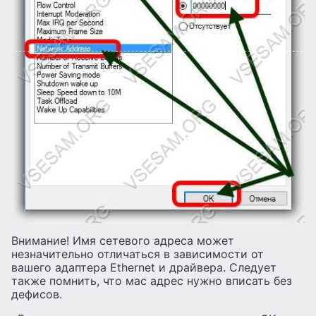
Внимание! Имя сетевого адреса может
незначительно отличаться в зависимости от
вашего адаптера Ethernet и драйвера. Следует
также помнить, что мас адрес нужно вписать без
дефисов.