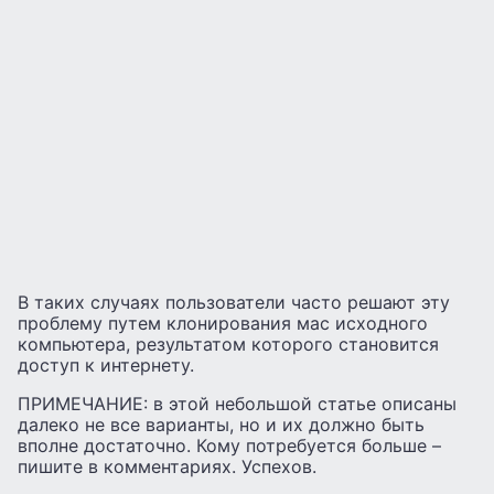
В таких случаях пользователи часто решают эту
проблему путем клонирования мас исходного
компьютера, результатом которого становится
доступ к интернету.
ПРИМЕЧАНИЕ: в этой небольшой статье описаны
далеко не все варианты, но и их должно быть
вполне достаточно. Кому потребуется больше –
пишите в комментариях. Успехов.