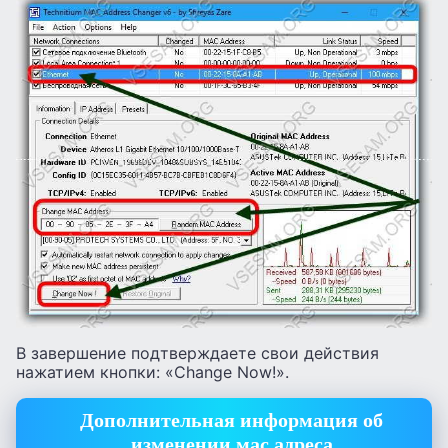
В завершение подтверждаете свои действия
нажатием кнопки: «Change Now!».
Дополнительная информация об
изменении мас адреса