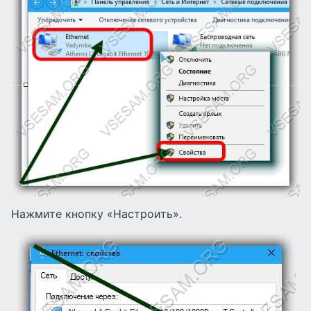
Нажмите кнопку «Настроить».