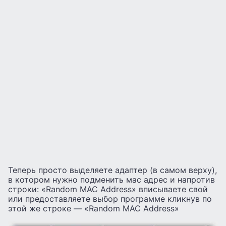
Теперь просто выделяете адаптер (в самом верху),
в котором нужно подменить мас адрес и напротив
строки: «Random MAC Address» вписываете свой
или предоставляете выбор программе кликнув по
этой же строке — «Random MAC Address»