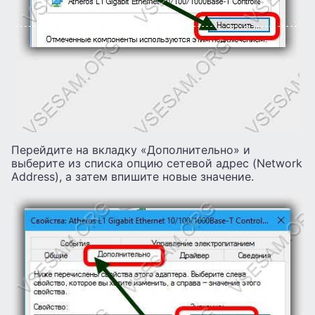
Перейдите на вкладку «Дополнительно» и
выберите из списка опцию сетевой адрес (Network
Address), а затем впишите новые значение.