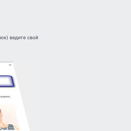
ок) ведите свой