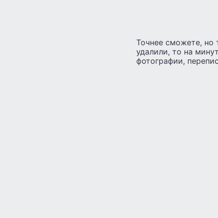
Точнее сможете, но 
удалили, то на мину
фотографии, перепис