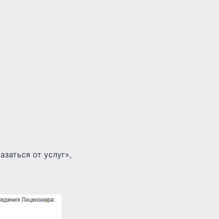
азаться от услуг»,