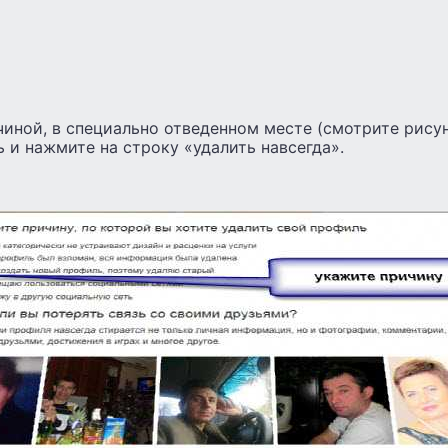
иной, в специально отведенном месте (смотрите рисун
и нажмите на строку «удалить навсегда».