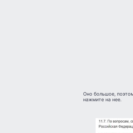
Оно большое, поэтом
нажмите на нее.