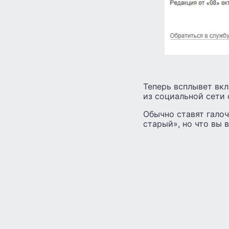
Теперь всплывет вкл
из социальной сети 
Обычно ставят галоч
старый», но что вы 