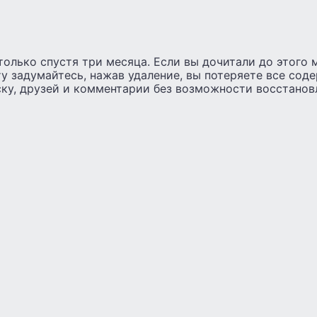
только спустя три месяца. Если вы дочитали до этого м
ту задумайтесь, нажав удаление, вы потеряете все сод
ку, друзей и комментарии без возможности восстанов