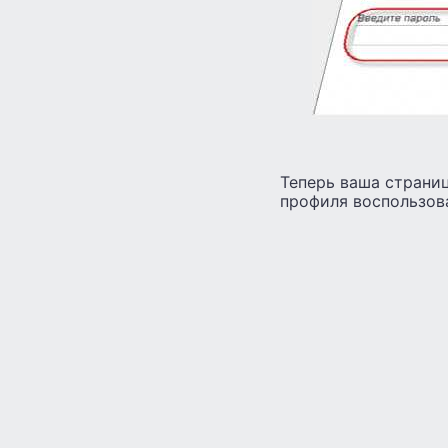
Теперь ваша страниц
профиля воспользов