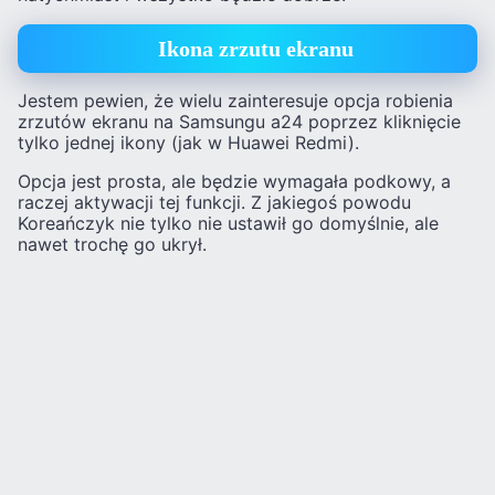
Ikona zrzutu ekranu
Jestem pewien, że wielu zainteresuje opcja robienia
zrzutów ekranu na Samsungu a24 poprzez kliknięcie
tylko jednej ikony (jak w Huawei Redmi).
Opcja jest prosta, ale będzie wymagała podkowy, a
raczej aktywacji tej funkcji. Z jakiegoś powodu
Koreańczyk nie tylko nie ustawił go domyślnie, ale
nawet trochę go ukrył.