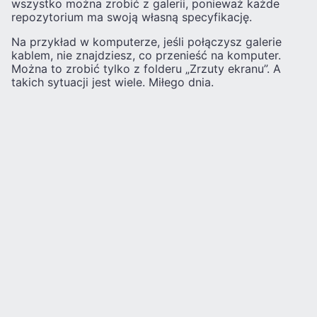
wszystko można zrobić z galerii, ponieważ każde
repozytorium ma swoją własną specyfikację.
Na przykład w komputerze, jeśli połączysz galerie
kablem, nie znajdziesz, co przenieść na komputer.
Można to zrobić tylko z folderu „Zrzuty ekranu”. A
takich sytuacji jest wiele. Miłego dnia.