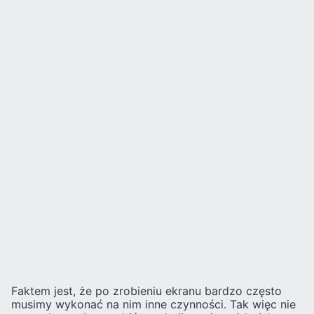
Faktem jest, że po zrobieniu ekranu bardzo często
musimy wykonać na nim inne czynności. Tak więc nie