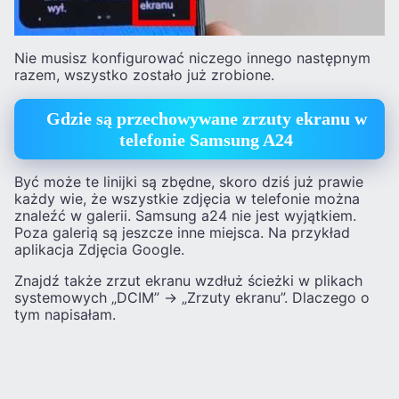
Nie musisz konfigurować niczego innego następnym
razem, wszystko zostało już zrobione.
Gdzie są przechowywane zrzuty ekranu w
telefonie Samsung A24
Być może te linijki są zbędne, skoro dziś już prawie
każdy wie, że wszystkie zdjęcia w telefonie można
znaleźć w galerii. Samsung a24 nie jest wyjątkiem.
Poza galerią są jeszcze inne miejsca. Na przykład
aplikacja Zdjęcia Google.
Znajdź także zrzut ekranu wzdłuż ścieżki w plikach
systemowych „DCIM” -> „Zrzuty ekranu”. Dlaczego o
tym napisałam.