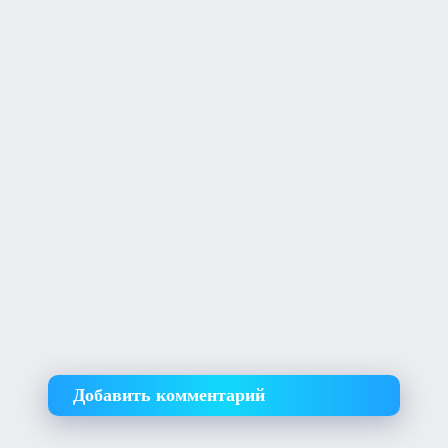
Добавить комментарий