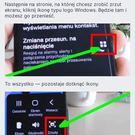
Następnie na stronie, na której chcesz zrobić zrzut
ekranu, kliknij ikonę typu logo Windows. Będzie tam i
możesz go przenieść.
To wszystko — pozostaje dotknąć ikony.