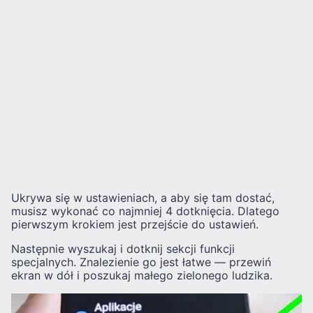
Ukrywa się w ustawieniach, a aby się tam dostać,
musisz wykonać co najmniej 4 dotknięcia. Dlatego
pierwszym krokiem jest przejście do ustawień.
Następnie wyszukaj i dotknij sekcji funkcji
specjalnych. Znalezienie go jest łatwe — przewiń
ekran w dół i poszukaj małego zielonego ludzika.