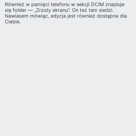
Również w pamięci telefonu w sekcji DCIM znajduje
się folder — „Zrzuty ekranu”. On też tam siedzi.
Nawiasem mówiąc, edycja jest również dostępna dla
Ciebie.