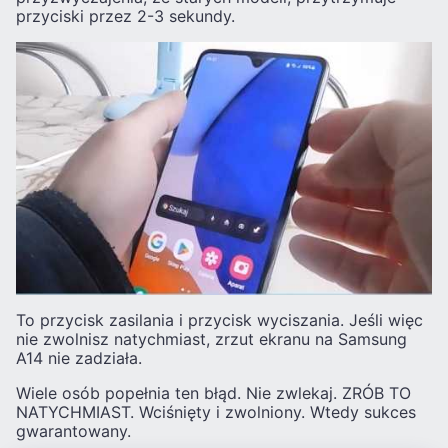
przyciski przez 2-3 sekundy.
To przycisk zasilania i przycisk wyciszania. Jeśli więc
nie zwolnisz natychmiast, zrzut ekranu na Samsung
A14 nie zadziała.
Wiele osób popełnia ten błąd. Nie zwlekaj. ZRÓB TO
NATYCHMIAST. Wciśnięty i zwolniony. Wtedy sukces
gwarantowany.