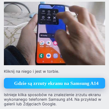
Kliknij na niego i jest w torbie.
Gdzie są zrzuty ekranu na Samsung A14
Istnieje kilka sposobów na znalezienie zrzutu ekranu
wykonanego telefonem Samsung a14. Na przykład w
galerii lub Zdjęciach Google.