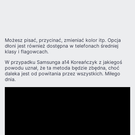
Możesz pisać, przycinać, zmieniać kolor itp. Opcja
dłoni jest również dostępna w telefonach średniej
klasy i flagowcach.
W przypadku Samsunga a14 Koreańczyk z jakiegoś
powodu uznał, że ta metoda będzie zbędna, choć
daleka jest od powitania przez wszystkich. Miłego
dnia.