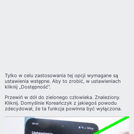
Tylko w celu zastosowania tej opcji wymagane są
ustawienia wstępne. Aby to zrobić, w ustawieniach
kliknij „Dostępność”.
Przewiń w dół do zielonego człowieka. Znaleziony.
Kliknij. Domyślnie Koreańczyk z jakiegoś powodu
zdecydował, że ta funkcja powinna być wyłączona.