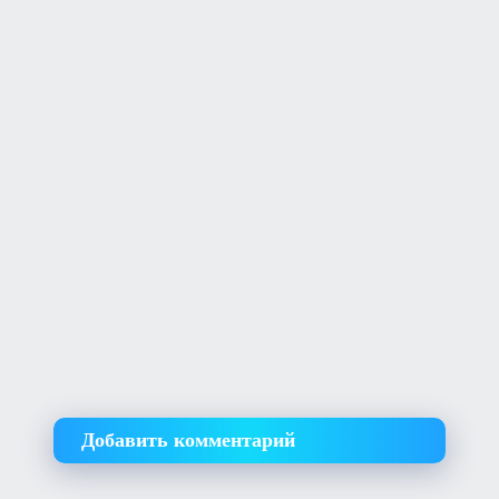
Добавить комментарий