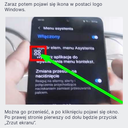
Zaraz potem pojawi się ikona w postaci logo
Windows.
Można go przenieść, a po kliknięciu pojawi się okno.
Po prawej stronie pierwszy od dołu będzie przycisk
„Zrzut ekranu”.