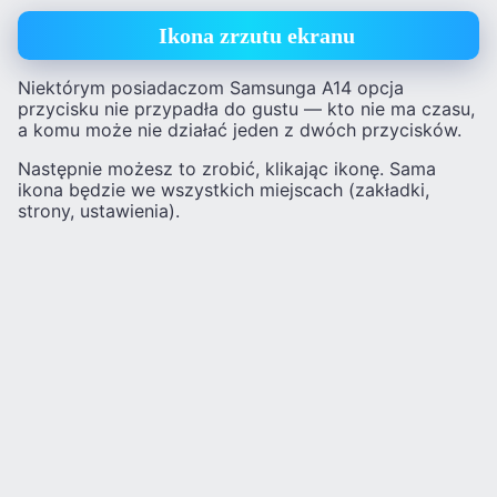
Ikona zrzutu ekranu
Niektórym posiadaczom Samsunga A14 opcja
przycisku nie przypadła do gustu — kto nie ma czasu,
a komu może nie działać jeden z dwóch przycisków.
Następnie możesz to zrobić, klikając ikonę. Sama
ikona będzie we wszystkich miejscach (zakładki,
strony, ustawienia).