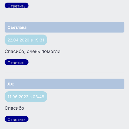
Ответить
Светлана
:
22.04.2020 в 19:31
Спасибо, очень помогли
Ответить
Ля
:
11.06.2022 в 03:48
Спасибо
Ответить