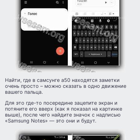
Найти, где в самсунге а50 находятся заметки
очень просто – можно сказать в одно движение
вашего пальца.
Для это где-то посередине зацепите экран и
потяните его вверх (как я показал на картинке
выше), после чего найдите значок с надписью
«Samsung Notes» — это они и будут.