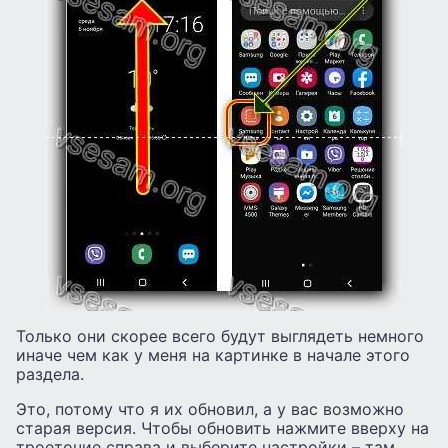
Только они скорее всего будут выглядеть немного
иначе чем как у меня на картинке в начале этого
раздела.
Это, потому что я их обновил, а у вас возможно
старая версия. Чтобы обновить нажмите вверху на
троеточие справа и выберите настройки – там