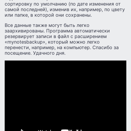
сортировку по умолчанию (по дате изменения от
самой последней), изменив их, например, по цвету
или папке, в которой они сохранены.
Все данные также могут быть легко
заархивированы. Программа автоматически
резервирует записи в файл с расширением
«mynotesbackup», который можно легко
перенести, например, на компьютер. Спасибо за
посещение. Удачного дня.