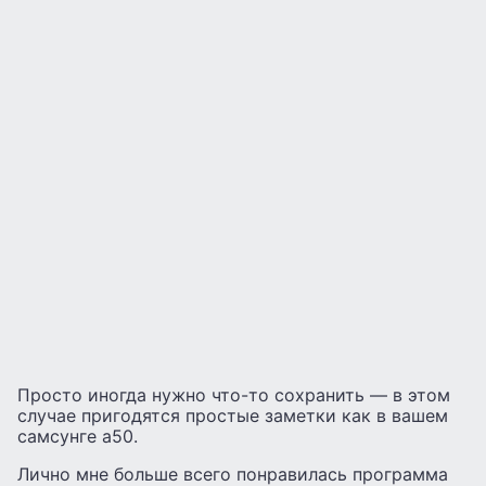
Просто иногда нужно что-то сохранить — в этом
случае пригодятся простые заметки как в вашем
самсунге а50.
Лично мне больше всего понравилась программа