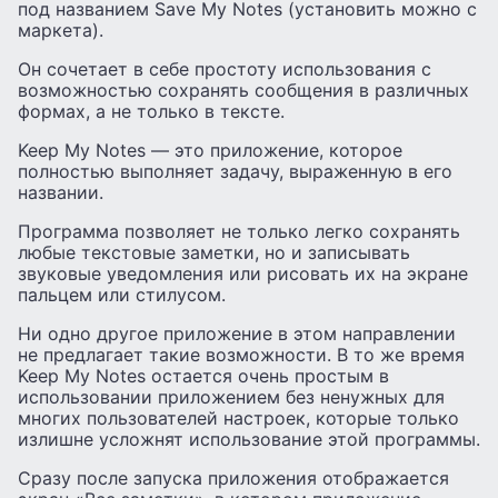
под названием Save My Notes (установить можно с
маркета).
Он сочетает в себе простоту использования с
возможностью сохранять сообщения в различных
формах, а не только в тексте.
Keep My Notes — это приложение, которое
полностью выполняет задачу, выраженную в его
названии.
Программа позволяет не только легко сохранять
любые текстовые заметки, но и записывать
звуковые уведомления или рисовать их на экране
пальцем или стилусом.
Ни одно другое приложение в этом направлении
не предлагает такие возможности. В то же время
Keep My Notes остается очень простым в
использовании приложением без ненужных для
многих пользователей настроек, которые только
излишне усложнят использование этой программы.
Сразу после запуска приложения отображается