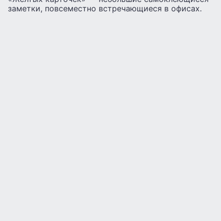
заметки, повсеместно встречающиеся в офисах.