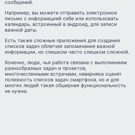
сообщений.
Например, вы можете отправить электронное
письмо с информацией себе или использовать
календарь, встроенный в андроид, для записи
важной даты.
Есть также сложные приложения для создания
списков задач облегчая запоминание важной
информации, но слишком часто слишком сложной.
Конечно, люди, чья работа связана с выполнением
разнообразных задач и проектов,
многочисленными встречами, наверняка оценят
полезность списков задач смартфона, но и для
многих людей такая обширная функциональность
не нужна.