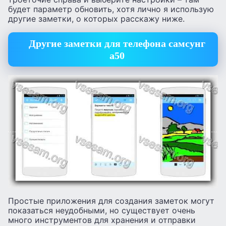
будет параметр обновить, хотя лично я использую
другие заметки, о которых расскажу ниже.
Другие заметки для телефона самсунг
а50
Простые приложения для создания заметок могут
показаться неудобными, но существует очень
много инструментов для хранения и отправки