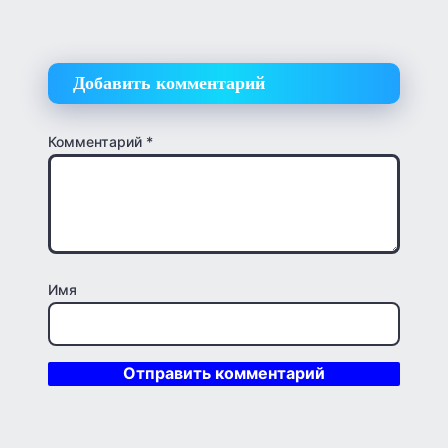
Добавить комментарий
Комментарий
*
Имя