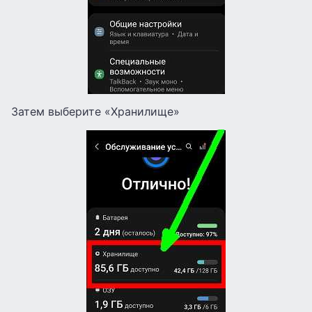
Затем выберите «Хранилище»