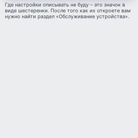
Где настройки описывать не буду – это значок в
виде шестеренки. После того как их откроете вам
нужно найти раздел «Обслуживание устройства».