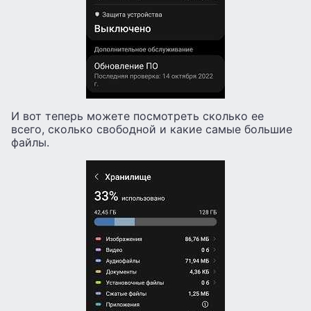
И вот теперь можете посмотреть сколько ее
всего, сколько свободной и какие самые большие
файлы.