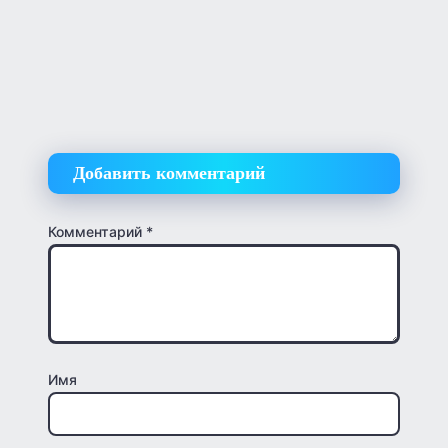
Добавить комментарий
Комментарий
*
Имя