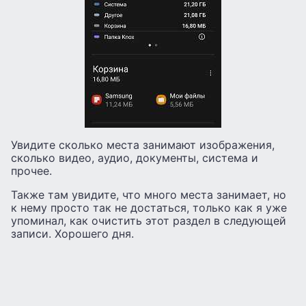
Увидите сколько места занимают изображения,
сколько видео, аудио, документы, система и
прочее.
Также там увидите, что много места занимает, но
к нему просто так не достаться, только как я уже
упоминал, как очистить этот раздел в следующей
записи. Хорошего дня.