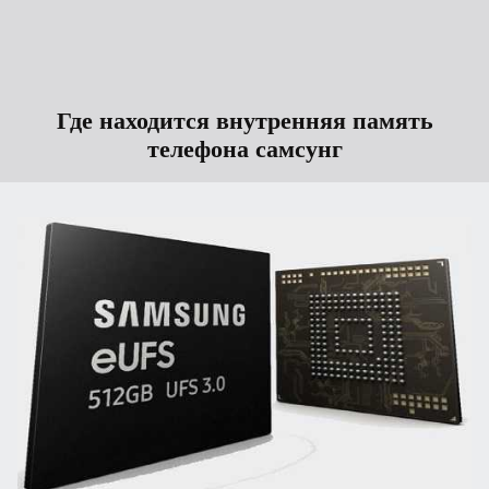
Где находится внутренняя память
телефона самсунг