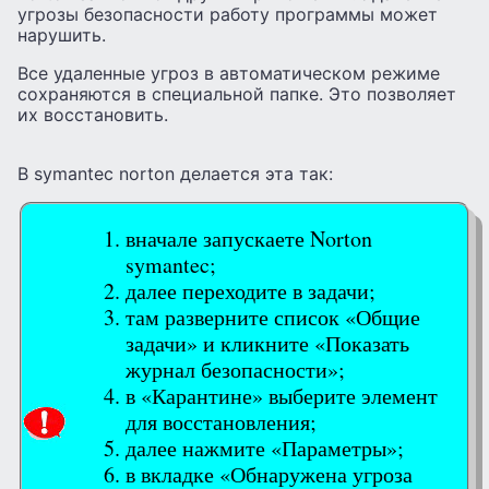
угрозы безопасности работу программы может
нарушить.
Все удаленные угроз в автоматическом режиме
сохраняются в специальной папке. Это позволяет
их восстановить.
В symantec norton делается эта так:
вначале запускаете Norton
symantec;
далее переходите в задачи;
там разверните список «Общие
задачи» и кликните «Показать
журнал безопасности»;
в «Карантине» выберите элемент
для восстановления;
далее нажмите «Параметры»;
в вкладке «Обнаружена угроза