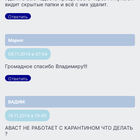
видит скрытые папки и всё с них удалит.
Ответить
Мария
:
06.11.2014 в 07:04
Громадное спасибо Владимиру!!!
Ответить
ВАДИМ
:
16.11.2014 в 19:40
АВАСТ НЕ РАБОТАЕТ С КАРАНТИНОМ ЧТО ДЕЛАТЬ
?