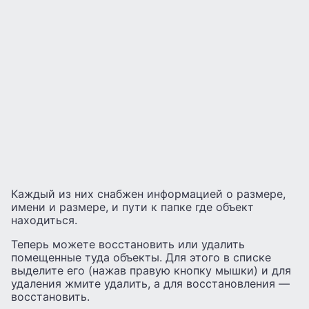
Каждый из них снабжен информацией о размере,
имени и размере, и пути к папке где объект
находиться.
Теперь можете восстановить или удалить
помещенные туда объекты. Для этого в списке
выделите его (нажав правую кнопку мышки) и для
удаления жмите удалить, а для восстановления —
восстановить.