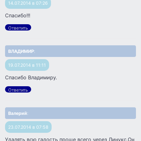
14.07.2014 в 07:26
Спасибо!!!
Ответить
ВЛАДИМИР
:
19.07.2014 в 11:11
Спасибо Владимиру.
Ответить
Валерий
:
23.07.2014 в 07:58
Удалять всю гадость проще всего через Линукс.Он