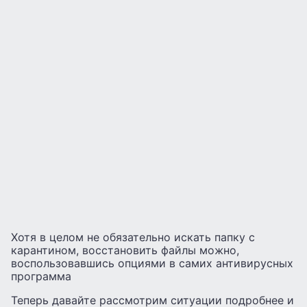
Хотя в целом не обязательно искать папку с
карантином, восстановить файлы можно,
воспользовавшись опциями в самих антивирусных
программа
Теперь давайте рассмотрим ситуации подробнее и