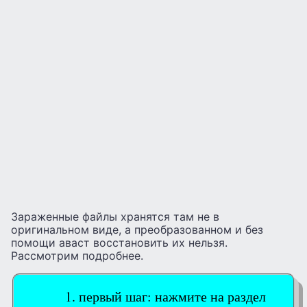
Зараженные файлы хранятся там не в
оригинальном виде, а преобразованном и без
помощи аваст восстановить их нельзя.
Рассмотрим подробнее.
первый шаг: нажмите на раздел