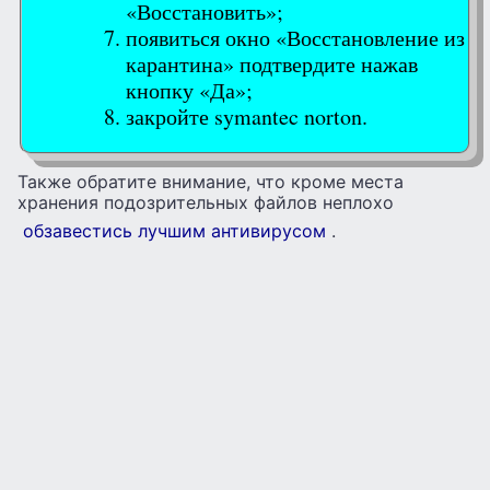
«Восстановить»;
появиться окно «Восстановление из
карантина» подтвердите нажав
кнопку «Да»;
закройте symantec norton.
Также обратите внимание, что кроме места
хранения подозрительных файлов неплохо
обзавестись лучшим антивирусом
.