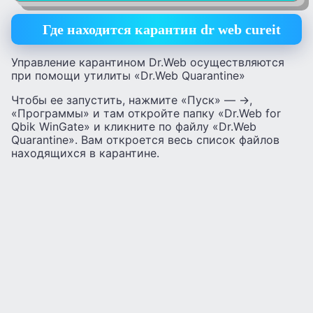
Где находится карантин dr web cureit
Управление карантином Dr.Web осуществляются
при помощи утилиты «Dr.Web Quarantine»
Чтобы ее запустить, нажмите «Пуск» — ->,
«Программы» и там откройте папку «Dr.Web for
Qbik WinGate» и кликните по файлу «Dr.Web
Quarantine». Вам откроется весь список файлов
находящихся в карантине.