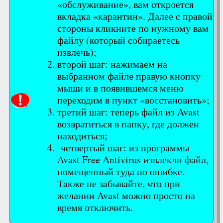
«обслуживание», вам откроется
вкладка «карантин». Далее с правой
стороны кликните по нужному вам
файлу (который собираетесь
извлечь);
второй шаг: нажимаем на
выбранном файле правую кнопку
мыши и в появившемся меню
переходим в пункт «восстановить»;
третий шаг: теперь файл из Avast
возвратиться в папку, где должен
находиться;
четвертый шаг: из программы
Avast Free Antivirus извлекли файл,
помещенный туда по ошибке.
Также не забывайте, что при
желании Avast можно просто на
время отключить.