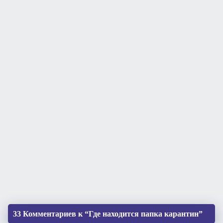
33 Комментариев к “Где находится папка карантин”