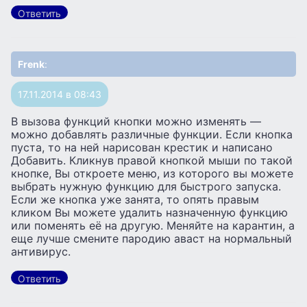
Ответить
Frenk
:
17.11.2014 в 08:43
В вызова функций кнопки можно изменять —
можно добавлять различные функции. Если кнопка
пуста, то на ней нарисован крестик и написано
Добавить. Кликнув правой кнопкой мыши по такой
кнопке, Вы откроете меню, из которого вы можете
выбрать нужную функцию для быстрого запуска.
Если же кнопка уже занята, то опять правым
кликом Вы можете удалить назначенную функцию
или поменять её на другую. Меняйте на карантин, а
еще лучше смените пародию аваст на нормальный
антивирус.
Ответить