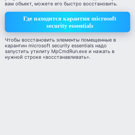
вам объект, можете его быстро восстановить.
Где находится карантин microsoft
security essentials
Чтобы восстановить элементы помещенные в
карантин microsoft security essentials надо
запустить утилиту MpCmdRun.exe и нажать в
нужной строке «восстанавливать».