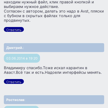
находим нужный файл, клик правой кнопкой и
выбираем нужное действие.
Согласен с автором, делать это надо в Avst, пляски
с бубном в скрытых файлах только для
продвинутых.
Ответить
Дмитрий.
:
03.06.2014 в 19:20
Владимиру спасибо.Тоже искал карантин в
Аваст.Всё так и есть.Надоели интерфейсы менять.
Ответить
Ростислав
: