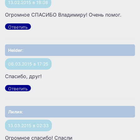
13.02.2015 в 18:08
Огромное СПАСИБО Владимиру! Очень помог.
Ответить
Helder
:
06.03.2015 в 17:25
Спасибо, друг!
Ответить
Лилия
:
13.03.2015 в 02:33
Огромное спасибо! Спасли