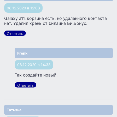
08.12.2020 в 12:03
Galaxy a11, корзина есть, но удаленного контакта
нет. Удалил хрень от билайна Би.Бонус.
Ответить
Frenk
:
08.12.2020 в 14:38
Так создайте новый.
Ответить
Татьяна
: