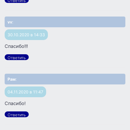
Ответить
vv
:
30.10.2020 в 14:33
Спасибо!!!
Ответить
Рам
:
04.11.2020 в 11:47
Спасибо!
Ответить