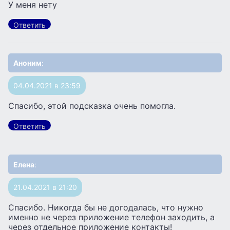
У меня нету
Ответить
Аноним
:
04.04.2021 в 23:59
Спасибо, этой подсказка очень помогла.
Ответить
Елена
:
21.04.2021 в 21:20
Спасибо. Никогда бы не догодалась, что нужно
именно не через приложение телефон заходить, а
через отдельное приложение контакты!