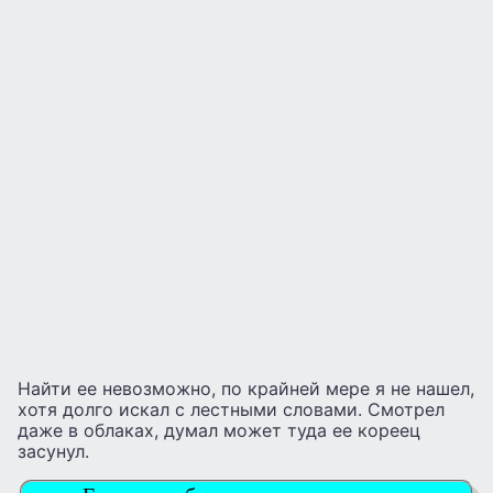
Найти ее невозможно, по крайней мере я не нашел,
хотя долго искал с лестными словами. Смотрел
даже в облаках, думал может туда ее кореец
засунул.