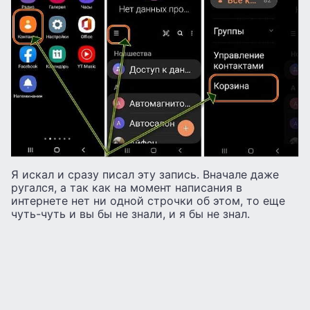
Я искал и сразу писал эту запись. Вначале даже
ругался, а так как на момент написания в
интернете нет ни одной строчки об этом, то еще
чуть-чуть и вы бы не знали, и я бы не знал.