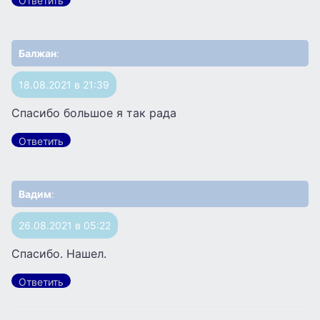
Ответить
Балжан
:
18.08.2021 в 21:39
Спасибо большое я так рада
Ответить
Вадим
:
26.08.2021 в 05:22
Спасибо. Нашел.
Ответить