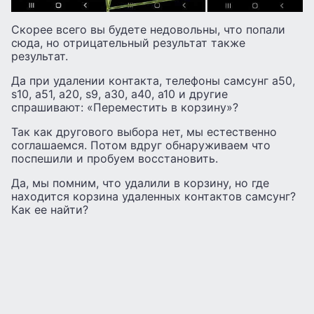
Скорее всего вы будете недовольны, что попали
сюда, но отрицательный результат также
результат.
Да при удалении контакта, телефоны самсунг а50,
s10, а51, а20, s9, а30, а40, а10 и другие
спрашивают: «Переместить в корзину»?
Так как другового выбора нет, мы естественно
соглашаемся. Потом вдруг обнаруживаем что
поспешили и пробуем восстановить.
Да, мы помним, что удалили в корзину, но где
находится корзина удаленных контактов самсунг?
Как ее найти?