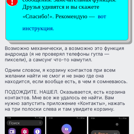
Друзья удивятся и вы скажете
«Спасибо!». Рекомендую —
вот
инструкция.
Возможно механически, а возможно это функция
андроида (я не проверял телефоны гугла —
пиксели), а самсунг что-то намутил.
Одним словом, я корзину контактов при всем
желании найти не смог и не знаю где она
находится, если вообще есть, в чем я сомневаюсь.
ПОДОЖДИТЕ. НАШЕЛ. Оказывается, есть корзина
контактов. Мне все же удалось ее найти. Вам
нужно запустить приложение «Контакты», нажать
на три полоски слева и там увидите корзину.