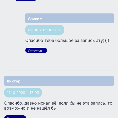
Аноним
:
09.06.2021 в 22:51
Спасибо тебе большое за запись эту))))
Ответить
Виктор
:
11.10.2020 в 17:03
Спасибо, давно искал её, если бы не эта запись, то
возможно и не нашёл бы