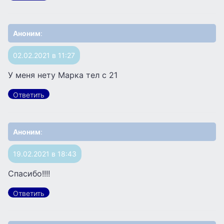
Аноним
:
02.02.2021 в 11:27
У меня нету Марка тел с 21
Ответить
Аноним
:
19.02.2021 в 18:43
Спасибо!!!!
Ответить