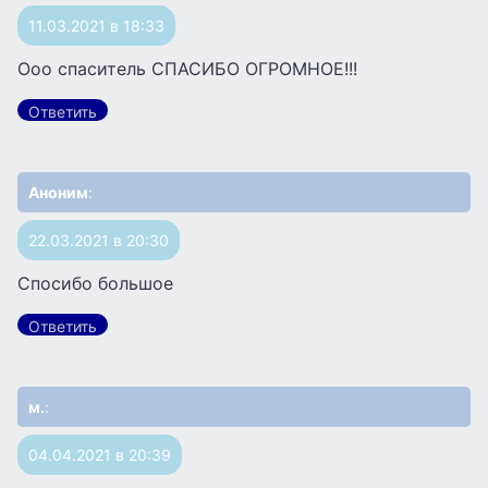
11.03.2021 в 18:33
Ооо спаситель СПАСИБО ОГРОМНОЕ!!!
Ответить
Аноним
:
22.03.2021 в 20:30
Спосибо большое
Ответить
м.
:
04.04.2021 в 20:39