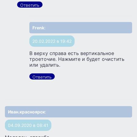
Ответить
Frenk
:
20.02.2022 в 19:42
В верху справа есть вертикальное
троеточие. Нажмите и будет очистить
или удалить.
Ответить
Иван.красноярск
:
04.09.2020 в 08:41