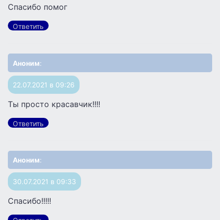
Спасибо помог
Ответить
Аноним
:
22.07.2021 в 09:26
Ты просто красавчик!!!!
Ответить
Аноним
:
30.07.2021 в 09:33
Спасибо!!!!!