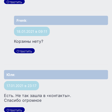
Ответить
Frenk
:
18.01.2021 в 09:11
Корзины нету?
Ответить
Юля
:
17.01.2021 в 23:17
Есть. Не так зашла в «контакты».
Спасибо огромное
Ответить