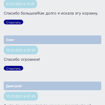
01.01.2021 в 14:27
Спасибо большое!Как долго я искала эту корзину.
Ответить
Олег
:
10.01.2021 в 23:30
Спасибо огромное!
Ответить
Дмитрий
:
15.01.2021 в 07:45