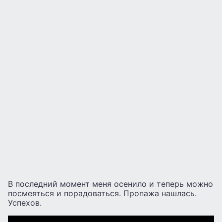
В последний момент меня осенило и теперь можно
посмеяться и порадоваться. Пропажа нашлась.
Успехов.