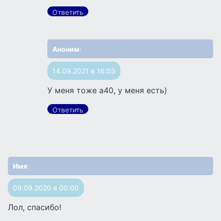
Ответить
Аноним
:
14.09.2021 в 16:03
У меня тоже а40, у меня есть)
Ответить
Имя
:
09.09.2020 в 00:00
Лол, спасибо!