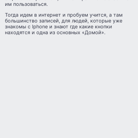
им пользоваться.
Тогда идем в интернет и пробуем учится, а там
большинство записей, для людей, которые уже
знакомы с Iphone и знают где какие кнопки
находятся и одна из основных «Домой».