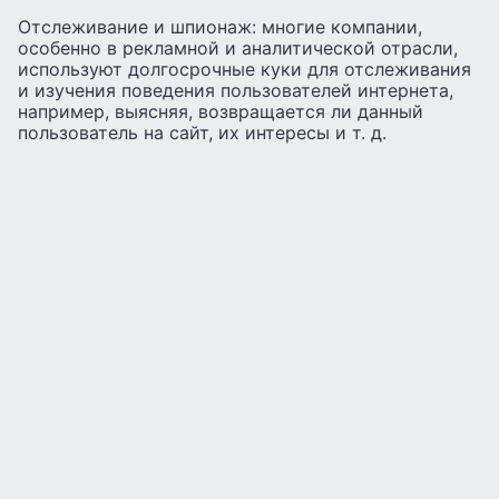
Отслеживание и шпионаж: многие компании,
особенно в рекламной и аналитической отрасли,
используют долгосрочные куки для отслеживания
и изучения поведения пользователей интернета,
например, выясняя, возвращается ли данный
пользователь на сайт, их интересы и т. д.