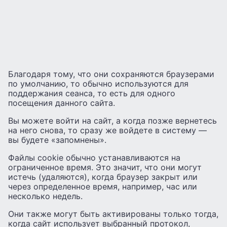
Благодаря тому, что они сохраняются браузерами
по умолчанию, то обычно используются для
поддержания сеанса, то есть для одного
посещения данного сайта.
Вы можете войти на сайт, а когда позже вернетесь
на него снова, то сразу же войдете в систему —
вы будете «запомнены».
Файлы cookie обычно устанавливаются на
ограниченное время. Это значит, что они могут
истечь (удаляются), когда браузер закрыт или
через определенное время, например, час или
несколько недель.
Они также могут быть активированы только тогда,
когда сайт использует выбранный протокол,