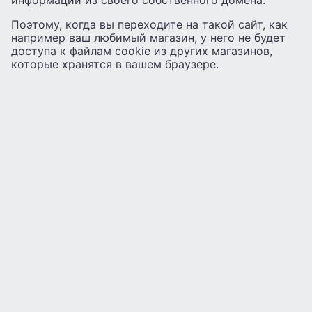
информации из своего собственного домена.
Поэтому, когда вы переходите на такой сайт, как
например ваш любимый магазин, у него не будет
доступа к файлам cookie из других магазинов,
которые хранятся в вашем браузере.