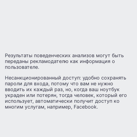
Результаты поведенческих анализов могут быть
переданы рекламодателю как информация о
пользователе.
Несанкционированный доступ: удобно сохранять
пароли для входа, потому что вам не нужно
вводить их каждый раз, но, когда ваш ноутбук
украден или потерян, тогда человек, который его
использует, автоматически получит доступ ко
многим услугам, например, Facebook.