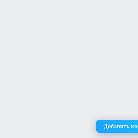
Добавить к