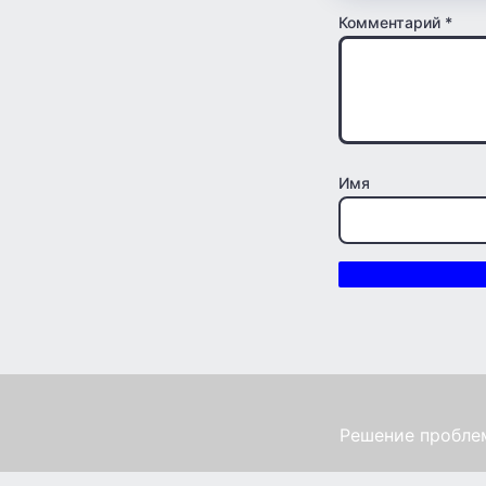
Комментарий
*
Имя
Решение проблем