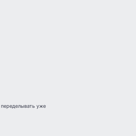
о переделывать уже