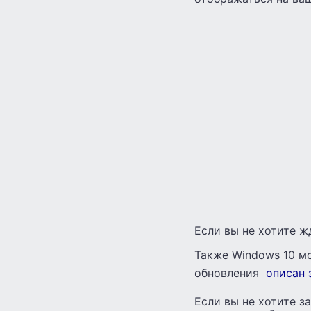
Если вы не хотите ж
Также Windows 10 мо
обновления
описан 
Если вы не хотите з