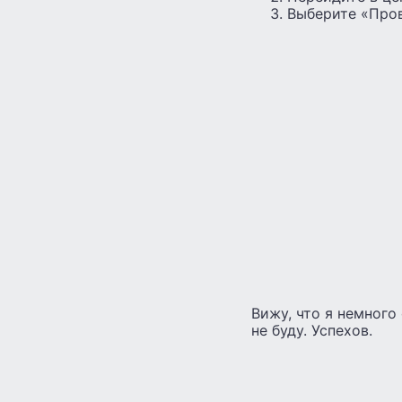
Выберите «Пров
Вижу, что я немного
не буду. Успехов.