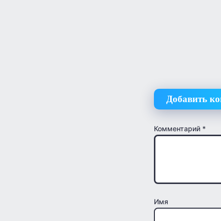
Добавить к
Комментарий
*
Имя