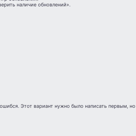
ерить наличие обновлений».
 ошибся. Этот вариант нужно было написать первым, н