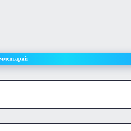
омментарий