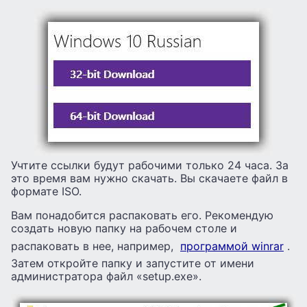
Учтите ссылки будут рабочими только 24 часа. За
это время вам нужно скачать. Вы скачаете файл в
формате ISO.
Вам понадобится распаковать его. Рекомендую
создать новую папку на рабочем столе и
распаковать в нее, например,
программой winrar
.
Затем откройте папку и запустите от имени
администратора файл «setup.exe».