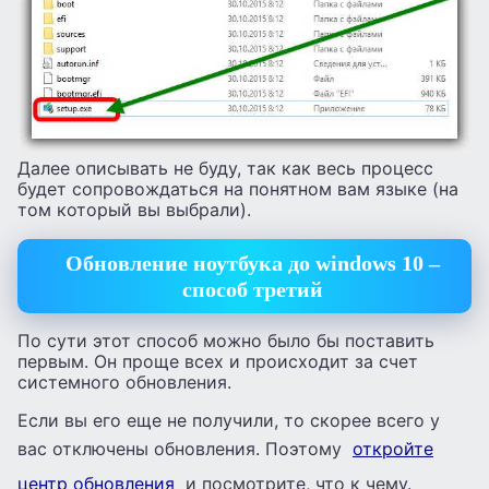
Далее описывать не буду, так как весь процесс
будет сопровождаться на понятном вам языке (на
том который вы выбрали).
Обновление ноутбука до windows 10 –
способ третий
По сути этот способ можно было бы поставить
первым. Он проще всех и происходит за счет
системного обновления.
Если вы его еще не получили, то скорее всего у
вас отключены обновления. Поэтому
откройте
центр обновления
и посмотрите, что к чему.