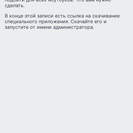
сделать.
В конце этой записи есть ссылка на скачивание
специального приложения. Скачайте его и
запустите от имени администратора.