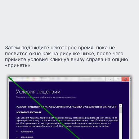
Затем подождите некоторое время, пока не
появится окно как на рисунке ниже, после чего
примите условия кликнув внизу справа на опцию
«принять».