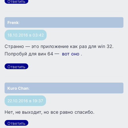
Ответить
Frenk
:
18.10.2016 в 03:42
Странно — это приложение как раз для win 32.
Попробуй для вин 64 —
вот оно
.
Ответить
Kuro Chan
:
22.10.2016 в 19:37
Нет, не выходит, но все равно спасибо.
Ответить