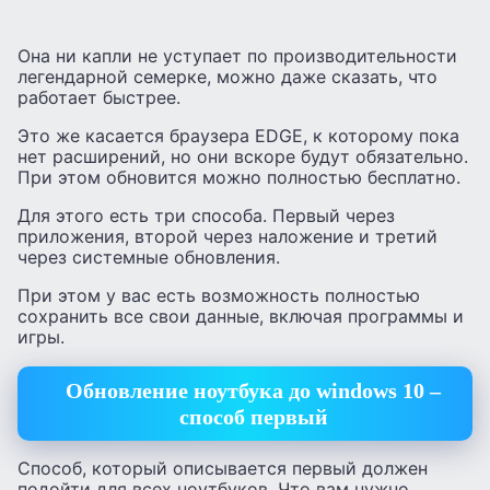
Она ни капли не уступает по производительности
легендарной семерке, можно даже сказать, что
работает быстрее.
Это же касается браузера EDGE, к которому пока
нет расширений, но они вскоре будут обязательно.
При этом обновится можно полностью бесплатно.
Для этого есть три способа. Первый через
приложения, второй через наложение и третий
через системные обновления.
При этом у вас есть возможность полностью
сохранить все свои данные, включая программы и
игры.
Обновление ноутбука до windows 10 –
способ первый
Способ, который описывается первый должен
подойти для всех ноутбуков. Что вам нужно