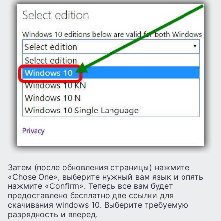
Затем (после обновления страницы) нажмите
«Chose One», выберите нужный вам язык и опять
нажмите «Confirm». Теперь все вам будет
предоставлено бесплатно две ссылки для
скачивания windows 10. Выберите требуемую
разрядность и вперед.