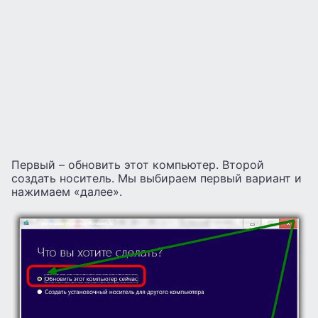
Первый – обновить этот компьютер. Второй
создать носитель. Мы выбираем первый вариант и
нажимаем «далее».