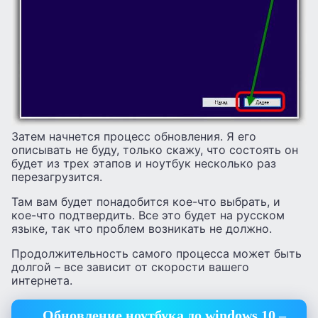
Затем начнется процесс обновления. Я его
описывать не буду, только скажу, что состоять он
будет из трех этапов и ноутбук несколько раз
перезагрузится.
Там вам будет понадобится кое-что выбрать, и
кое-что подтвердить. Все это будет на русском
языке, так что проблем возникать не должно.
Продолжительность самого процесса может быть
долгой – все зависит от скорости вашего
интернета.
Обновление ноутбука до windows 10 –