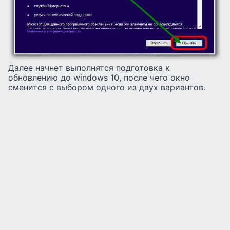
Далее начнет выполнятся подготовка к
обновлению до windows 10, после чего окно
сменится с выбором одного из двух вариантов.