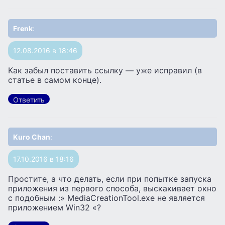
Frenk
:
12.08.2016 в 18:46
Как забыл поставить ссылку — уже исправил (в
статье в самом конце).
Ответить
Kuro Chan
:
17.10.2016 в 18:16
Простите, а что делать, если при попытке запуска
приложения из первого способа, выскакивает окно
с подобным :» MediaCreationTool.exe не является
приложением Win32 «?