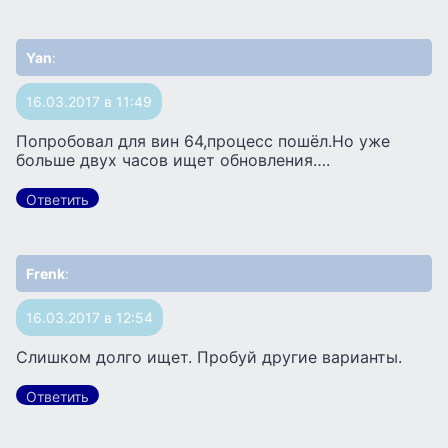
Yan
:
16.03.2017 в 11:49
Попробовал для вин 64,процесс пошёл.Но уже
больше двух часов ищет обновления….
Ответить
Frenk
:
16.03.2017 в 12:54
Слишком долго ищет. Пробуй другие варианты.
Ответить