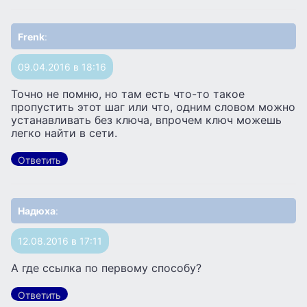
Frenk
:
09.04.2016 в 18:16
Точно не помню, но там есть что-то такое
пропустить этот шаг или что, одним словом можно
устанавливать без ключа, впрочем ключ можешь
легко найти в сети.
Ответить
Надюха
:
12.08.2016 в 17:11
А где ссылка по первому способу?
Ответить