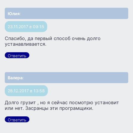
Юлия
:
23.11.2017 в 09:15
Спасибо, да первый способ очень долго
устанавливается.
Ответить
Валера
:
28.12.2017 в 13:58
Долго грузит , но я сейчас посмотрю установит
или нет. Засранцы эти програмщики.
Ответить