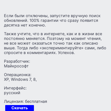
Если были отключены, запустите вручную поиск
обновлений. 100% гарантии что сразу появится
десятка нет конечно.
Также учтите, что в интернете, как и в жизни все
постоянно меняется. Поэтому на момент чтения,
не все может оказаться точно так как описано
выше. Тогда либо «экспериментируйте» сами, либо
спросите в комментариях. Успехов.
Разработчик:
Майкрософт
Операционка:
XP, Windows 7, 8,
Интерфейс:
русский
Лицензия: бесплатная
Скачать