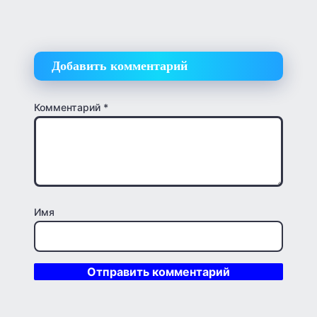
Добавить комментарий
Комментарий
*
Имя