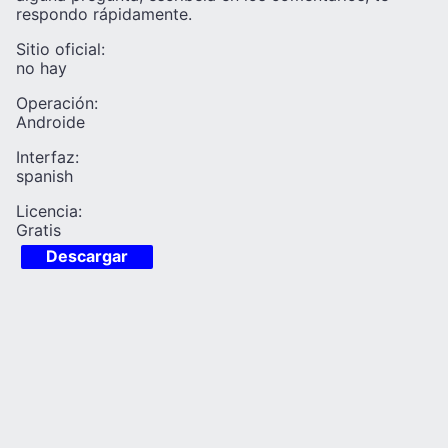
respondo rápidamente.
Sitio oficial:
no hay
Operación:
Androide
Interfaz:
spanish
Licencia:
Gratis
Descargar