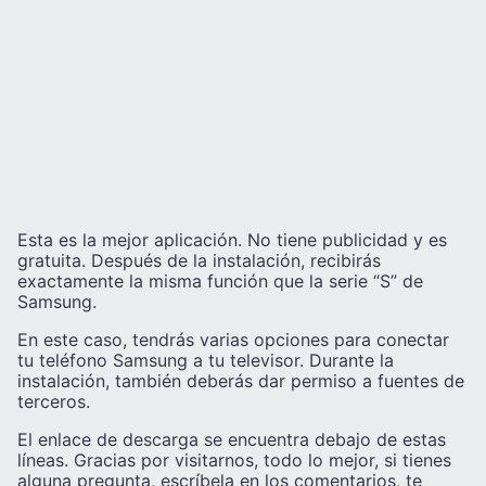
Esta es la mejor aplicación. No tiene publicidad y es
gratuita. Después de la instalación, recibirás
exactamente la misma función que la serie “S” de
Samsung.
En este caso, tendrás varias opciones para conectar
tu teléfono Samsung a tu televisor. Durante la
instalación, también deberás dar permiso a fuentes de
terceros.
El enlace de descarga se encuentra debajo de estas
líneas. Gracias por visitarnos, todo lo mejor, si tienes
alguna pregunta, escríbela en los comentarios, te