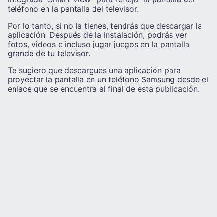
teléfono en la pantalla del televisor.
Por lo tanto, si no la tienes, tendrás que descargar la
aplicación. Después de la instalación, podrás ver
fotos, videos e incluso jugar juegos en la pantalla
grande de tu televisor.
Te sugiero que descargues una aplicación para
proyectar la pantalla en un teléfono Samsung desde el
enlace que se encuentra al final de esta publicación.