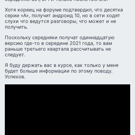
Хотя кореец на форуме подтвердил, что десятка
серии «А», получит андроид 10, но в сети ходят
слухи что ведутся разговоры, что может и не
получить.
Поскольку середняки получат одиннадцатую
версию где-то в середине 2021 года, то вам
раньше третьего квартала рассчитывать не
следует.
Я буду держать вас в курсе, как только у меня
будет больше информации по этому поводу.
Успехов.