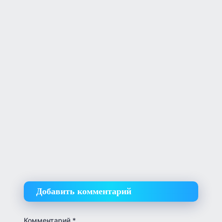
Добавить комментарий
Комментарий
*