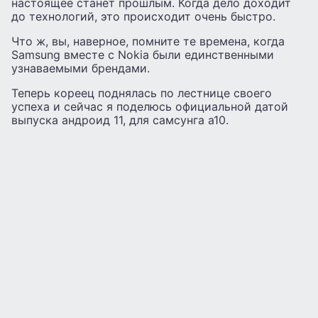
настоящее станет прошлым. Когда дело доходит
до технологий, это происходит очень быстро.
Что ж, вы, наверное, помните те времена, когда
Samsung вместе с Nokia были единственными
узнаваемыми брендами.
Теперь кореец поднялась по лестнице своего
успеха и сейчас я поделюсь официальной датой
выпуска андроид 11, для самсунга а10.