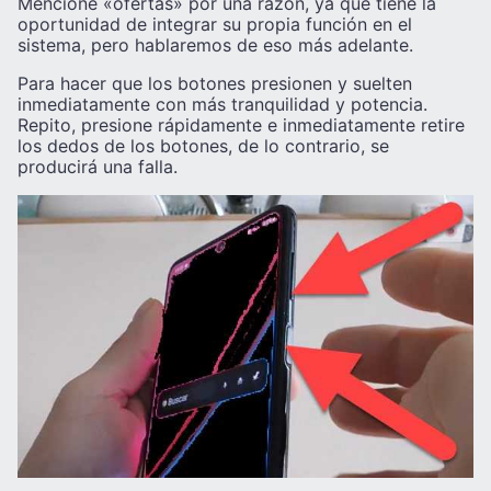
Mencioné «ofertas» por una razón, ya que tiene la
oportunidad de integrar su propia función en el
sistema, pero hablaremos de eso más adelante.
Para hacer que los botones presionen y suelten
inmediatamente con más tranquilidad y potencia.
Repito, presione rápidamente e inmediatamente retire
los dedos de los botones, de lo contrario, se
producirá una falla.