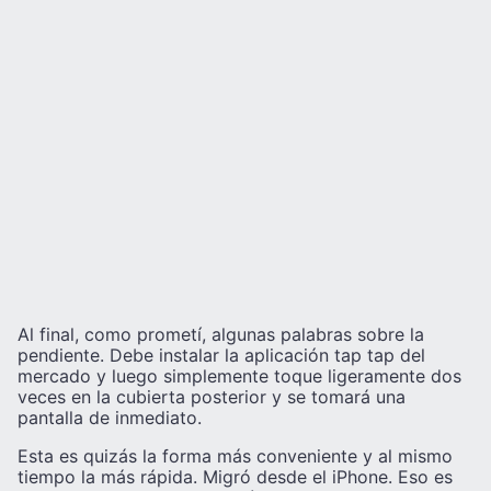
Al final, como prometí, algunas palabras sobre la
pendiente. Debe instalar la aplicación tap tap del
mercado y luego simplemente toque ligeramente dos
veces en la cubierta posterior y se tomará una
pantalla de inmediato.
Esta es quizás la forma más conveniente y al mismo
tiempo la más rápida. Migró desde el iPhone. Eso es