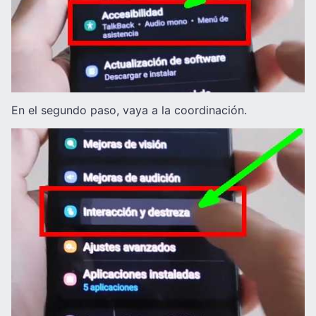
En el segundo paso, vaya a la coordinación.