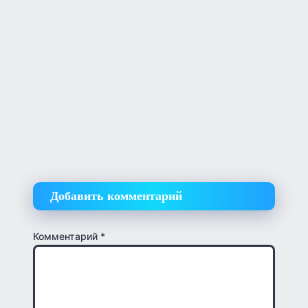
Добавить комментарий
Комментарий
*