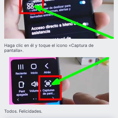
Haga clic en él y toque el icono «Captura de
pantalla».
Todos. Felicidades.