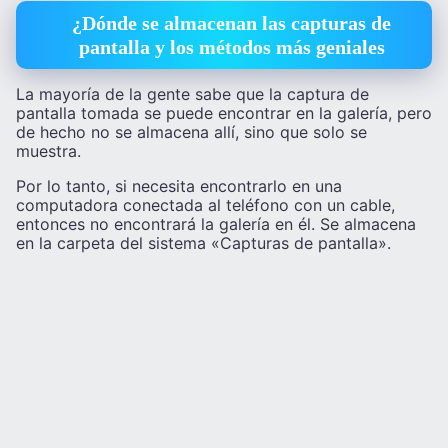
¿Dónde se almacenan las capturas de
pantalla y los métodos más geniales
La mayoría de la gente sabe que la captura de
pantalla tomada se puede encontrar en la galería, pero
de hecho no se almacena allí, sino que solo se
muestra.
Por lo tanto, si necesita encontrarlo en una
computadora conectada al teléfono con un cable,
entonces no encontrará la galería en él. Se almacena
en la carpeta del sistema «Capturas de pantalla».