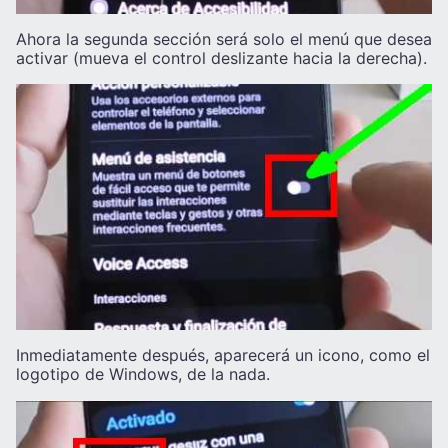
Ahora la segunda sección será solo el menú que desea
activar (mueva el control deslizante hacia la derecha).
Inmediatamente después, aparecerá un icono, como el
logotipo de Windows, de la nada.