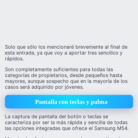
Solo que sólo los mencionaré brevemente al final de
esta entrada, ya que voy a aportar tres sencillos y
rápidos.
Son completamente suficientes para todas las
categorías de propietarios, desde pequeños hasta
mayores, aunque sospecho que en la mayoría de los
casos será adquirido por jóvenes.
Pantalla con teclas y palma
La captura de pantalla del botón o teclas se
caracteriza por ser la más rápida y sencilla de todas
las opciones integradas que ofrece el Samsung M54.