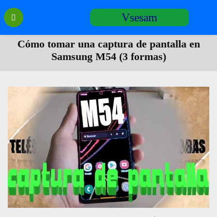
Перейти
Vsesam
к
содержанию
Cómo tomar una captura de pantalla en
Samsung M54 (3 formas)