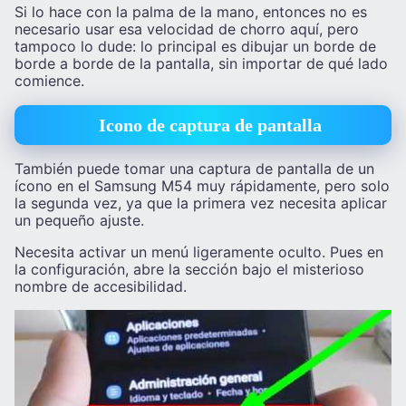
Si lo hace con la palma de la mano, entonces no es
necesario usar esa velocidad de chorro aquí, pero
tampoco lo dude: lo principal es dibujar un borde de
borde a borde de la pantalla, sin importar de qué lado
comience.
Icono de captura de pantalla
También puede tomar una captura de pantalla de un
ícono en el Samsung M54 muy rápidamente, pero solo
la segunda vez, ya que la primera vez necesita aplicar
un pequeño ajuste.
Necesita activar un menú ligeramente oculto. Pues en
la configuración, abre la sección bajo el misterioso
nombre de accesibilidad.