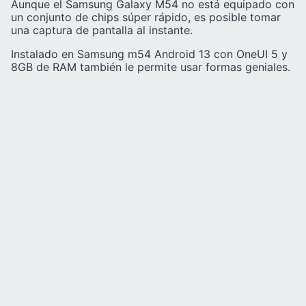
Aunque el Samsung Galaxy M54 no está equipado con
un conjunto de chips súper rápido, es posible tomar
una captura de pantalla al instante.
Instalado en Samsung m54 Android 13 con OneUI 5 y
8GB de RAM también le permite usar formas geniales.