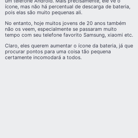
um telefone Android. Mais precisamente, ele vê o
ícone, mas não há percentual de descarga de bateria,
pois elas são muito pequenas ali.
No entanto, hoje muitos jovens de 20 anos também
não os veem, especialmente se passaram muito
tempo com seu telefone favorito Samsung, xiaomi etc.
Claro, eles querem aumentar o ícone da bateria, já que
procurar pontos para uma coisa tão pequena
certamente incomodará a todos.