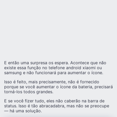
E então uma surpresa os espera. Acontece que não
existe essa função no telefone android xiaomi ou
samsung e não funcionará para aumentar o ícone.
Isso é feito, mais precisamente, não é fornecido
porque se você aumentar o ícone da bateria, precisará
torná-los todos grandes.
E se você fizer tudo, eles não caberão na barra de
status. Isso é tão abracadabra, mas não se preocupe
— há uma solução.