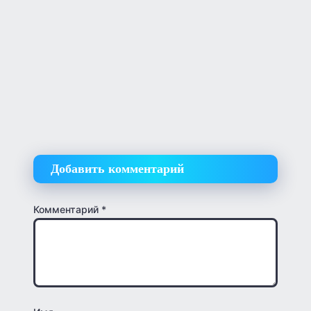
Добавить комментарий
Комментарий
*