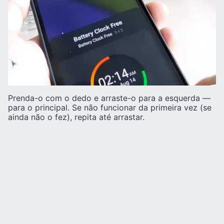
Prenda-o com o dedo e arraste-o para a esquerda —
para o principal. Se não funcionar da primeira vez (se
ainda não o fez), repita até arrastar.