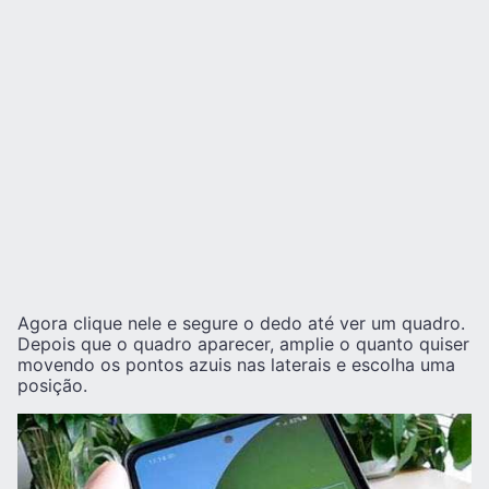
Agora clique nele e segure o dedo até ver um quadro.
Depois que o quadro aparecer, amplie o quanto quiser
movendo os pontos azuis nas laterais e escolha uma
posição.