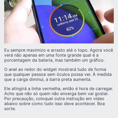
Eu sempre maximizo e arrasto até o topo. Agora você
verá não apenas em uma fonte grande qual é a
porcentagem da bateria, mas também um gráfico.
O anel ao redor do widget mostrará tudo de forma
que qualquer pessoa sem óculos possa ver. À medida
que a carga diminui, a barra preta aumenta.
Ele atingirá a linha vermelha, então é hora de carregar.
Acho que não só quem não enxerga bem vai gostar.
Por precaução, coloquei outra instrução em vídeo
abaixo sobre como tudo isso deve acontecer. Boa
sorte.