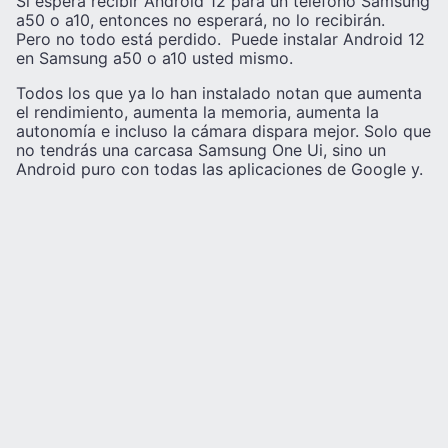
Si espera recibir Android 12 para un teléfono Samsung
a50 o a10, entonces no esperará, no lo recibirán.
Pero no todo está perdido. Puede instalar Android 12
en Samsung a50 o a10 usted mismo.
Todos los que ya lo han instalado notan que aumenta
el rendimiento, aumenta la memoria, aumenta la
autonomía e incluso la cámara dispara mejor. Solo que
no tendrás una carcasa Samsung One Ui, sino un
Android puro con todas las aplicaciones de Google y.