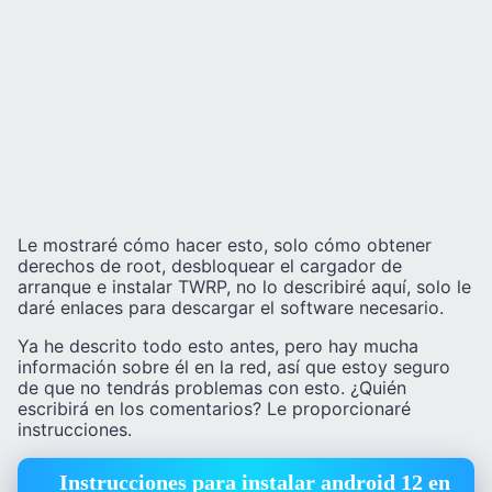
Le mostraré cómo hacer esto, solo cómo obtener
derechos de root, desbloquear el cargador de
arranque e instalar TWRP, no lo describiré aquí, solo le
daré enlaces para descargar el software necesario.
Ya he descrito todo esto antes, pero hay mucha
información sobre él en la red, así que estoy seguro
de que no tendrás problemas con esto. ¿Quién
escribirá en los comentarios? Le proporcionaré
instrucciones.
Instrucciones para instalar android 12 en