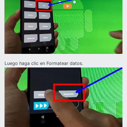
Luego haga clic en Formatear datos.