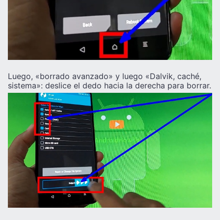
Luego, «borrado avanzado» y luego «Dalvik, caché,
sistema»: deslice el dedo hacia la derecha para borrar.