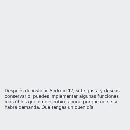
Después de instalar Android 12, si te gusta y deseas
conservarlo, puedes implementar algunas funciones
más útiles que no describiré ahora, porque no sé si
habrá demanda. Que tengas un buen día.