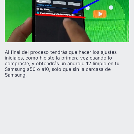
Al final del proceso tendrás que hacer los ajustes
iniciales, como hiciste la primera vez cuando lo
compraste, y obtendrás un android 12 limpio en tu
Samsung a50 o a10, solo que sin la carcasa de
Samsung.