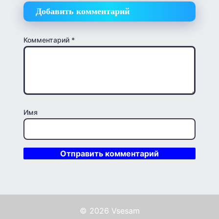
Добавить комментарий
Комментарий
*
Имя
© 2026 Vsesam