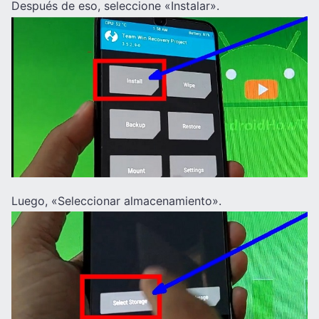
Después de eso, seleccione «Instalar».
Luego, «Seleccionar almacenamiento».