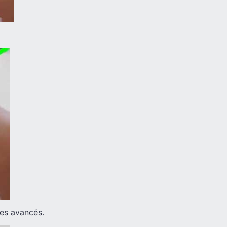
res avancés.