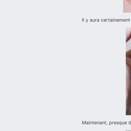
Il y aura certainement
Maintenant, presque d