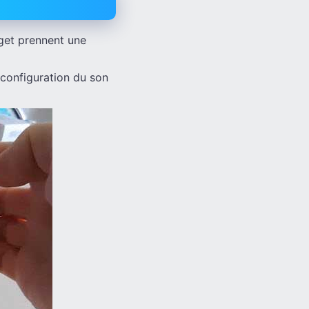
dget prennent une
configuration du son