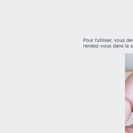
Pour l’utiliser, vous 
rendez-vous dans la se