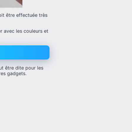
it être effectuée très
r avec les couleurs et
 être dite pour les
res gadgets.