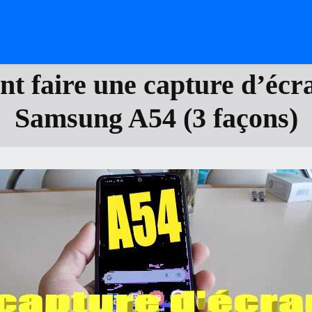
 faire une capture d’écra
Samsung A54 (3 façons)