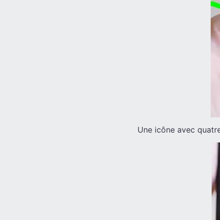
Une icône avec quatre