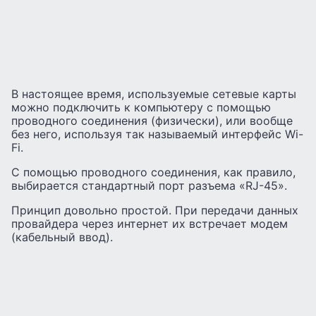
В настоящее время, используемые сетевые карты
можно подключить к компьютеру с помощью
проводного соединения (физически), или вообще
без него, используя так называемый интерфейс Wi-
Fi.
С помощью проводного соединения, как правило,
выбирается стандартный порт разъема «RJ-45».
Принцип довольно простой. При передачи данных
провайдера через интернет их встречает модем
(кабельный ввод).