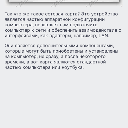
Так что же такое сетевая карта? Это устройство
является частью аппаратной конфигурации
компьютера, позволяет нам подключить
компьютер к сети и обеспечить взаимодействие с
интерфейсами, как адаптеры, например, LAN.
Они является дополнительными компонентами,
которые могут быть приобретены и установлены
на компьютер, не сразу, а после некоторого
времени, а вот карта являются стандартной
частью компьютера или ноутбука.