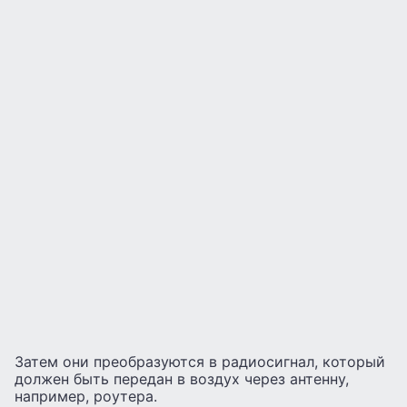
Затем они преобразуются в радиосигнал, который
должен быть передан в воздух через антенну,
например, роутера.