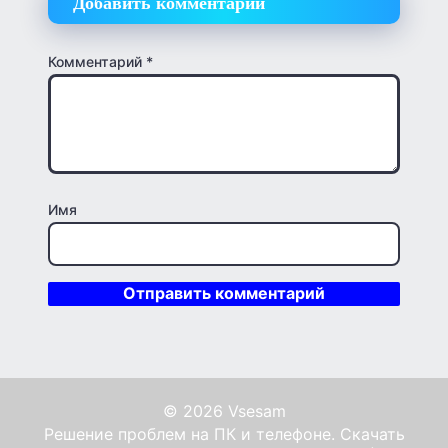
Добавить комментарий
Комментарий
*
Имя
© 2026 Vsesam
Решение проблем на ПК и телефоне. Скачать