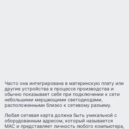
Часто она интегрирована в материнскую плату или
другие устройства в процессе производства и
обычно показывает себя при подключении к сети
небольшими мерцающими светодиодами,
расположенными близко к сетевому разъему.
Любая сетевая карта должна быть уникальной с
оборудованным адресом, который называется
MAC и представляет личность любого компьютера,