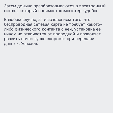
Затем доныне преобразовываются в электронный
сигнал, который понимает компьютер -удобно.
В любом случае, за исключением того, что
беспроводная сетевая карта не требует какого-
либо физического контакта с ней, установка ее
ничем не отличается от проводной и позволяет
развить почти ту же скорость при передачи
данных. Успехов.