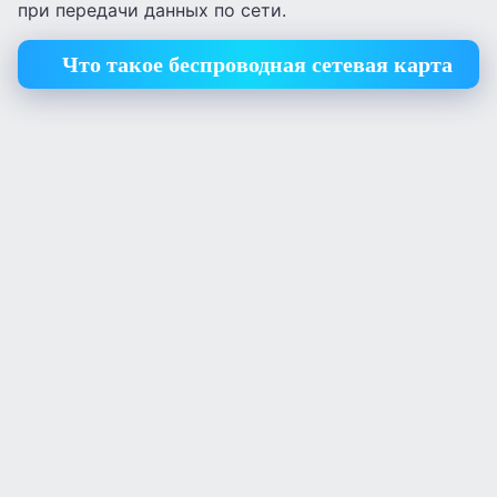
при передачи данных по сети.
Что такое беспроводная сетевая карта