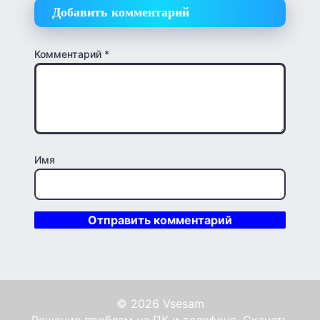
Добавить комментарий
Комментарий
*
Имя
© 2026 Vsesam