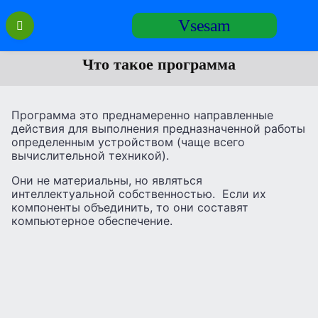
Перейти
Vsesam
к
содержанию
Что такое программа
Программа это преднамеренно направленные
действия для выполнения предназначенной работы
определенным устройством (чаще всего
вычислительной техникой).
Они не материальны, но являться
интеллектуальной собственностью. Если их
компоненты объединить, то они составят
компьютерное обеспечение.