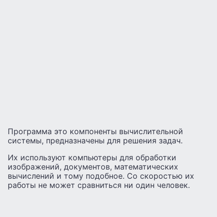
Программа это компоненты вычислительной
системы, предназначены для решения задач.
Их используют компьютеры для обработки
изображений, документов, математических
вычислений и тому подобное. Со скоростью их
работы не может сравниться ни один человек.