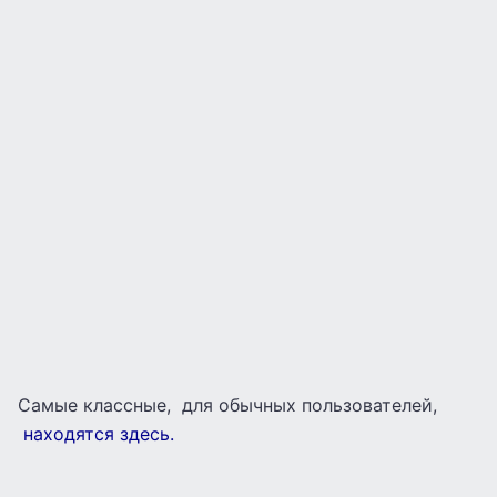
Самые классные, для обычных пользователей,
находятся здесь.