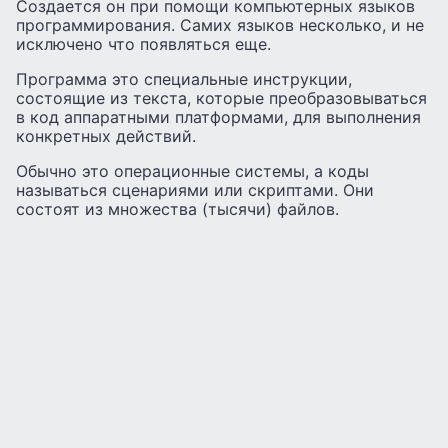
Создается он при помощи компьютерных языков
программирования. Самих языков несколько, и не
исключено что появляться еще.
Программа это специальные инструкции,
состоящие из текста, которые преобразовываться
в код аппаратными платформами, для выполнения
конкретных действий.
Обычно это операционные системы, а коды
называться сценариями или скриптами. Они
состоят из множества (тысячи) файлов.