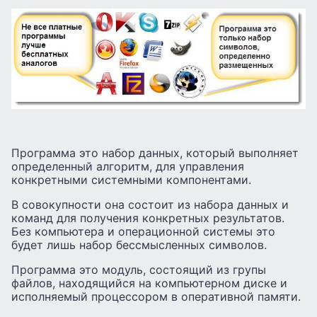
Программа это набор данных, который выполняет
определенный алгоритм, для управления
конкретными системными компонентами.
В совокупности она состоит из набора данных и
команд для получения конкретных результатов.
Без компьютера и операционной системы это
будет лишь набор бессмысленных символов.
Программа это модуль, состоящий из групы
файлов, находящийся на компьютерном диске и
исполняемый процессором в оперативной памяти.