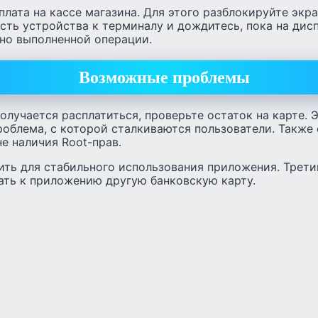
ата на кассе магазина. Для этого разблокируйте экра
ть устройства к терминалу и дождитесь, пока на дис
но выполненной операции.
Возможные проблемы
олучается расплатиться, проверьте остаток на карте. 
облема, с которой сталкиваются пользователи. Также
е наличия Root-прав.
ить для стабильного использования приложения. Трет
ать к приложению другую банковскую карту.