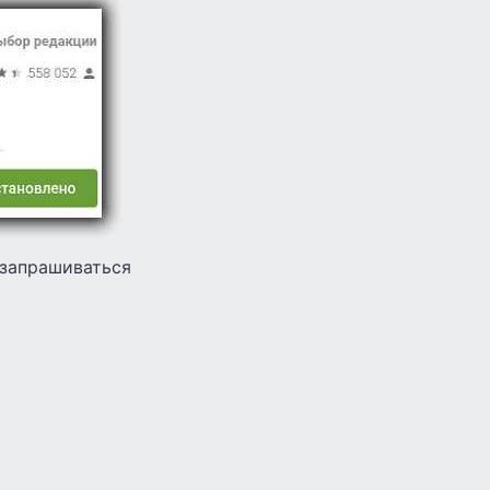
 запрашиваться