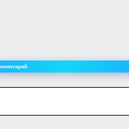
омментарий