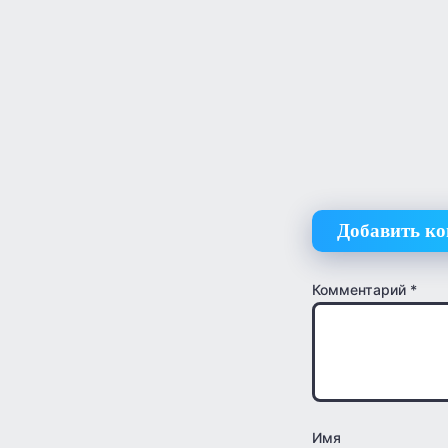
Добавить к
Комментарий
*
Имя