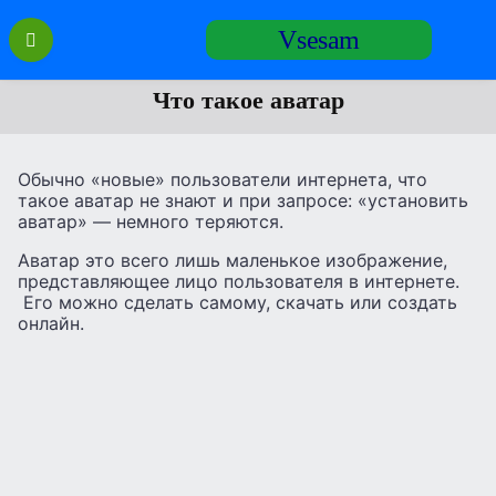
Перейти
Vsesam
к
содержанию
Что такое аватар
Обычно «новые» пользователи интернета, что
такое аватар не знают и при запросе: «установить
аватар» — немного теряются.
Аватар это всего лишь маленькое изображение,
представляющее лицо пользователя в интернете.
Его можно сделать самому, скачать или создать
онлайн.