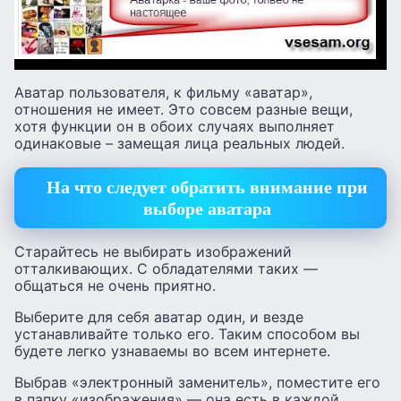
Аватар пользователя, к фильму «аватар»,
отношения не имеет. Это совсем разные вещи,
хотя функции он в обоих случаях выполняет
одинаковые – замещая лица реальных людей.
На что следует обратить внимание при
выборе аватара
Старайтесь не выбирать изображений
отталкивающих. С обладателями таких —
общаться не очень приятно.
Выберите для себя аватар один, и везде
устанавливайте только его. Таким способом вы
будете легко узнаваемы во всем интернете.
Выбрав «электронный заменитель», поместите его
в папку «изображения» — она есть в каждой