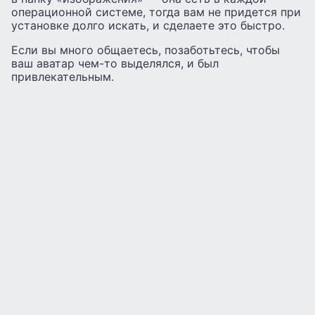
операционной системе, тогда вам не придется при
установке долго искать, и сделаете это быстро.
Если вы много общаетесь, позаботьтесь, чтобы
ваш аватар чем-то выделялся, и был
привлекательным.