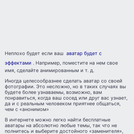
Неплохо будет если ваш
аватар будет с
эффектами
. Например, поместите на нем свое
имя, сделайте анимированным и т. д.
Иногда целесообразнее сделать аватар со своей
фотографии. Это несложно, но в таких случаях вы
будете более узнаваемы, возможно, вам
понравиться, когда ваш сосед или друг вас узнает,
да и с реальным человеком приятнее общаться,
чем с «анонимом»
В интернете можно легко найти бесплатные
аватары на абсолютно любые темы, так что не
полнитесь и выберите достойного «заменителя»,