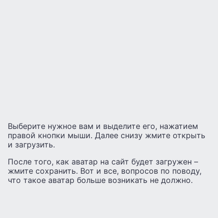
Выберите нужное вам и выделите его, нажатием
правой кнопки мыши. Далее снизу жмите открыть
и загрузить.
После того, как аватар на сайт будет загружен –
жмите сохранить. Вот и все, вопросов по поводу,
что такое аватар больше возникать не должно.