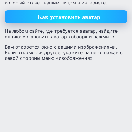
который станет вашим лицом в интернете.
Как установить аватар
На любом сайте, где требуется аватар, найдите
опцию: установить аватар «обзор» и нажмите.
Вам откроется окно с вашими изображениями.
Если открылось другое, укажите на него, нажав с
левой стороны меню «изображения»