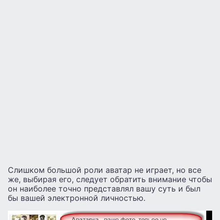
Слишком большой роли аватар не играет, но все
же, выбирая его, следует обратить внимание чтобы
он наиболее точно представлял вашу суть и был
бы вашей электронной личностью.