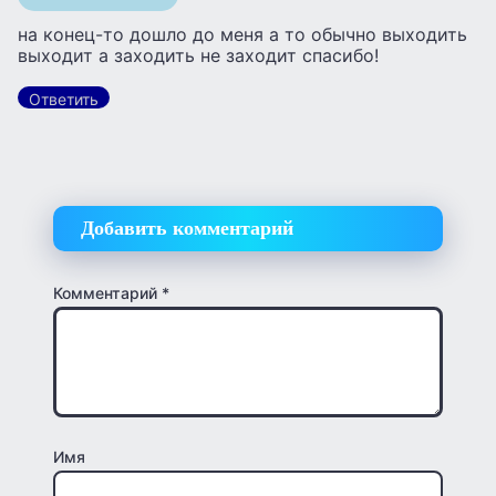
на конец-то дошло до меня а то обычно выходить
выходит а заходить не заходит спасибо!
Ответить
Добавить комментарий
Комментарий
*
Имя