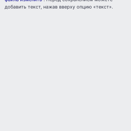
добавить текст, нажав вверху опцию «текст».