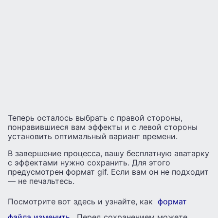
Теперь осталось выбрать с правой стороны,
понравившиеся вам эффекты и с левой стороны
установить оптимальный вариант времени.
В завершение процесса, вашу бесплатную аватарку
с эффектами нужно сохранить. Для этого
предусмотрен формат gif. Если вам он не подходит
— не печальтесь.
Посмотрите вот здесь и узнайте, как
формат
файла изменить
. Перед сохранением можете