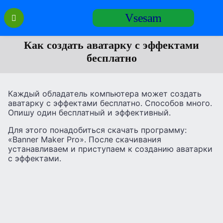
Перейти
Vsesam
к
содержанию
Как создать аватарку с эффектами
бесплатно
Каждый обладатель компьютера может создать
аватарку с эффектами бесплатно. Способов много.
Опишу один бесплатный и эффективный.
Для этого понадобиться скачать программу:
«Banner Maker Pro». После скачивания
устанавливаем и приступаем к созданию аватарки
с эффектами.