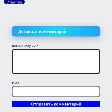
Ответить
Добавить комментарий
Комментарий
*
Имя