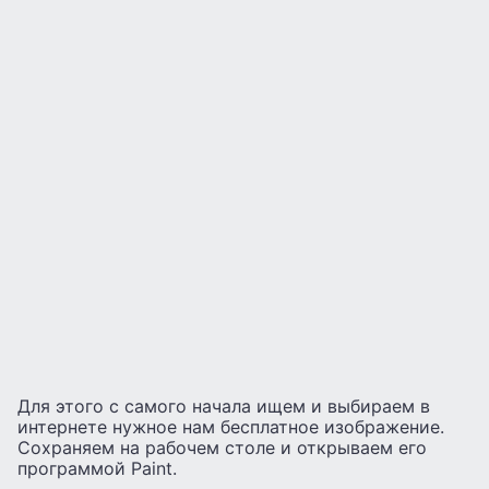
Для этого с самого начала ищем и выбираем в
интернете нужное нам бесплатное изображение.
Сохраняем на рабочем столе и открываем его
программой Paint.