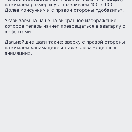
нажимаем размер и устанавливаем 100 х 100.
Долее «рисунки» и с правой стороны «добавить».
Указываем на наше на выбранное изображение,
которое теперь начнет превращаться в аватарку с
эффектами.
Дальнейшие шаги такие: вверху с правой стороны
нажимаем «анимация» и ниже слева «один шаг
анимации».