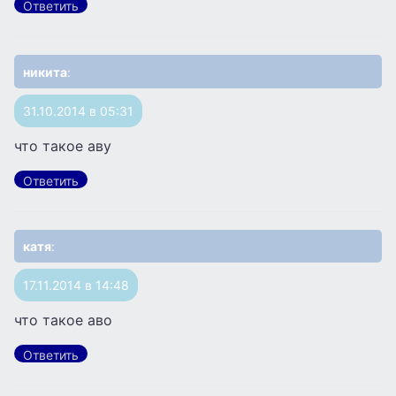
Ответить
никита
:
31.10.2014 в 05:31
что такое аву
Ответить
катя
:
17.11.2014 в 14:48
что такое аво
Ответить