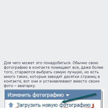
Для чего может это понадобиться. Обычно свою
фотографию в контакте помещают все, даже более
того, стараются выбрать самую лучшую, но есть
много таких, которые заводят десятки страниц в
контакте, вот они и устанавливают вместо своих
фото – аватарку.