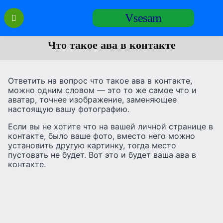
Перейти
Vsesam
к
содержанию
Что такое ава в контакте
Ответить на вопрос что такое ава в контакте,
можно одним словом — это то же самое что и
аватар, точнее изображение, заменяющее
настоящую вашу фотографию.
Если вы не хотите что на вашей личной странице в
контакте, было ваше фото, вместо него можно
установить другую картинку, тогда место
пустовать не будет. Вот это и будет ваша ава в
контакте.