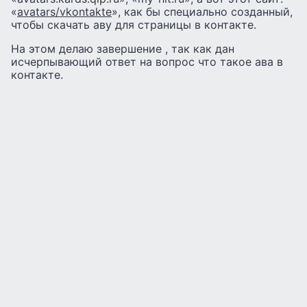
«
avatars/vkontakte
», как бы специально созданный,
чтобы скачать аву для страницы в контакте.
На этом делаю завершение , так как дан
исчерпывающий ответ на вопрос что такое ава в
контакте.