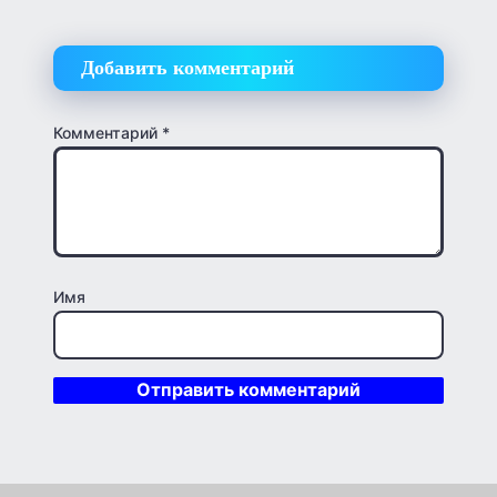
Добавить комментарий
Комментарий
*
Имя