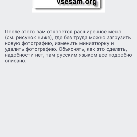
После этого вам откроется расширенное меню
(см. рисунок ниже), где без труда можно загрузить
новую фотографию, изменить миниатюрку и
удалить фотографию. Объяснять, как это сделать,
надобности нет, там русским языком все подробно
описано.