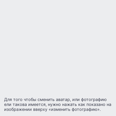
Для того чтобы сменить аватар, или фотографию
ели такова имеется, нужно нажать как показано на
изображении вверху «изменить фотографию».