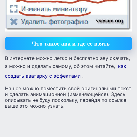
Что такое ава и где ее взять
В интернете можно легко и бесплатно аву скачать,
а можно и сделать самому, об этом читайте,
как
создать аватарку с эффектами
.
На нее можно поместить свой оригинальный текст
и сделать анимационной (изменяющейся). Здесь
описывать не буду поскольку, перейдя по ссылке
выше это можно узнать.