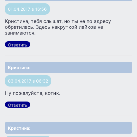
01.04.2017 в 16:56
Кристина, тебя слышат, но ты не по адресу
обратилась. Здесь накруткой лайков не
занимаются.
Ответить
Кристина
:
03.04.2017 в 06:32
Ну пожалуйста, котик.
Ответить
Кристина
: