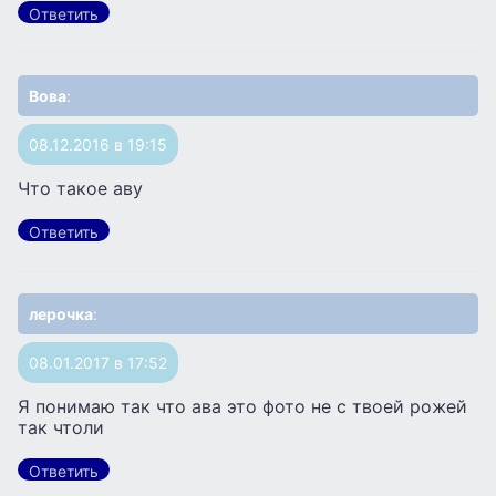
Ответить
Вова
:
08.12.2016 в 19:15
Что такое аву
Ответить
лерочка
:
08.01.2017 в 17:52
Я понимаю так что ава это фото не с твоей рожей
так чтоли
Ответить